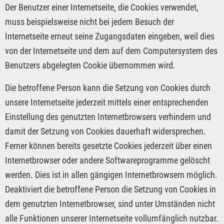
Der Benutzer einer Internetseite, die Cookies verwendet,
muss beispielsweise nicht bei jedem Besuch der
Internetseite erneut seine Zugangsdaten eingeben, weil dies
von der Internetseite und dem auf dem Computersystem des
Benutzers abgelegten Cookie übernommen wird.
Die betroffene Person kann die Setzung von Cookies durch
unsere Internetseite jederzeit mittels einer entsprechenden
Einstellung des genutzten Internetbrowsers verhindern und
damit der Setzung von Cookies dauerhaft widersprechen.
Ferner können bereits gesetzte Cookies jederzeit über einen
Internetbrowser oder andere Softwareprogramme gelöscht
werden. Dies ist in allen gängigen Internetbrowsern möglich.
Deaktiviert die betroffene Person die Setzung von Cookies in
dem genutzten Internetbrowser, sind unter Umständen nicht
alle Funktionen unserer Internetseite vollumfänglich nutzbar.