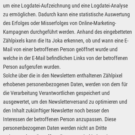
um eine Logdatei-Aufzeichnung und eine Logdatei-Analyse
zu ermöglichen. Dadurch kann eine statistische Auswertung
des Erfolges oder Misserfolges von Online-Marketing-
Kampagnen durchgeführt werden. Anhand des eingebetteten
Zählpixels kann die Ita Joka erkennen, ob und wann eine E-
Mail von einer betroffenen Person geöffnet wurde und
welche in der E-Mail befindlichen Links von der betroffenen
Person aufgerufen wurden.
Solche über die in den Newslettern enthaltenen Zählpixel
erhobenen personenbezogenen Daten, werden von dem für
die Verarbeitung Verantwortlichen gespeichert und
ausgewertet, um den Newsletterversand zu optimieren und
den Inhalt zukünftiger Newsletter noch besser den
Interessen der betroffenen Person anzupassen. Diese
personenbezogenen Daten werden nicht an Dritte