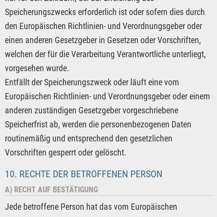
Speicherungszwecks erforderlich ist oder sofern dies durch
den Europäischen Richtlinien- und Verordnungsgeber oder
einen anderen Gesetzgeber in Gesetzen oder Vorschriften,
welchen der für die Verarbeitung Verantwortliche unterliegt,
vorgesehen wurde.
Entfällt der Speicherungszweck oder läuft eine vom
Europäischen Richtlinien- und Verordnungsgeber oder einem
anderen zuständigen Gesetzgeber vorgeschriebene
Speicherfrist ab, werden die personenbezogenen Daten
routinemäßig und entsprechend den gesetzlichen
Vorschriften gesperrt oder gelöscht.
10. RECHTE DER BETROFFENEN PERSON
A) RECHT AUF BESTÄTIGUNG
Jede betroffene Person hat das vom Europäischen