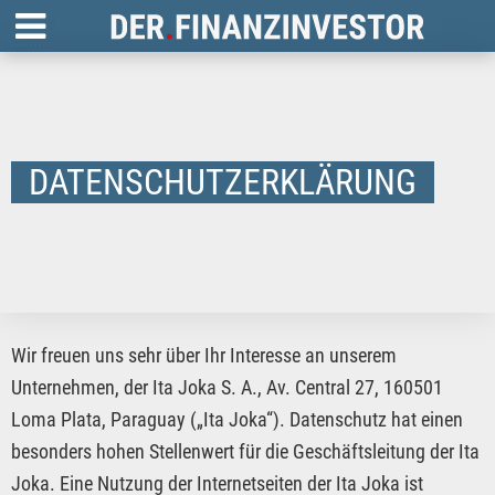
DATENSCHUTZERKLÄRUNG
Wir freuen uns sehr über Ihr Interesse an unserem
Unternehmen, der Ita Joka S. A., Av. Central 27, 160501
Loma Plata, Paraguay („Ita Joka“). Datenschutz hat einen
besonders hohen Stellenwert für die Geschäftsleitung der Ita
Joka. Eine Nutzung der Internetseiten der Ita Joka ist