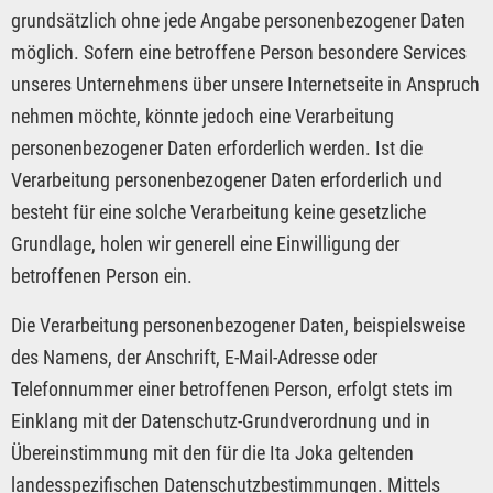
grundsätzlich ohne jede Angabe personenbezogener Daten
möglich. Sofern eine betroffene Person besondere Services
unseres Unternehmens über unsere Internetseite in Anspruch
nehmen möchte, könnte jedoch eine Verarbeitung
personenbezogener Daten erforderlich werden. Ist die
Verarbeitung personenbezogener Daten erforderlich und
besteht für eine solche Verarbeitung keine gesetzliche
Grundlage, holen wir generell eine Einwilligung der
betroffenen Person ein.
Die Verarbeitung personenbezogener Daten, beispielsweise
des Namens, der Anschrift, E-Mail-Adresse oder
Telefonnummer einer betroffenen Person, erfolgt stets im
Einklang mit der Datenschutz-Grundverordnung und in
Übereinstimmung mit den für die Ita Joka geltenden
landesspezifischen Datenschutzbestimmungen. Mittels