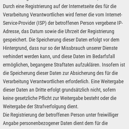
Durch eine Registrierung auf der Internetseite des für die
Verarbeitung Verantwortlichen wird ferner die vom Internet-
Service-Provider (ISP) der betroffenen Person vergebene IP-
Adresse, das Datum sowie die Uhrzeit der Registrierung
gespeichert. Die Speicherung dieser Daten erfolgt vor dem
Hintergrund, dass nur so der Missbrauch unserer Dienste
verhindert werden kann, und diese Daten im Bedarfsfall
ermöglichen, begangene Straftaten aufzuklären. Insofern ist
die Speicherung dieser Daten zur Absicherung des für die
Verarbeitung Verantwortlichen erforderlich. Eine Weitergabe
dieser Daten an Dritte erfolgt grundsätzlich nicht, sofern
keine gesetzliche Pflicht zur Weitergabe besteht oder die
Weitergabe der Strafverfolgung dient.
Die Registrierung der betroffenen Person unter freiwilliger
Angabe personenbezogener Daten dient dem für die