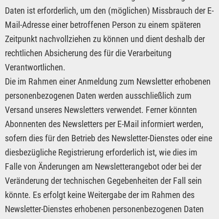
Daten ist erforderlich, um den (möglichen) Missbrauch der E-
Mail-Adresse einer betroffenen Person zu einem späteren
Zeitpunkt nachvollziehen zu können und dient deshalb der
rechtlichen Absicherung des für die Verarbeitung
Verantwortlichen.
Die im Rahmen einer Anmeldung zum Newsletter erhobenen
personenbezogenen Daten werden ausschließlich zum
Versand unseres Newsletters verwendet. Ferner könnten
Abonnenten des Newsletters per E-Mail informiert werden,
sofern dies für den Betrieb des Newsletter-Dienstes oder eine
diesbezügliche Registrierung erforderlich ist, wie dies im
Falle von Änderungen am Newsletterangebot oder bei der
Veränderung der technischen Gegebenheiten der Fall sein
könnte. Es erfolgt keine Weitergabe der im Rahmen des
Newsletter-Dienstes erhobenen personenbezogenen Daten