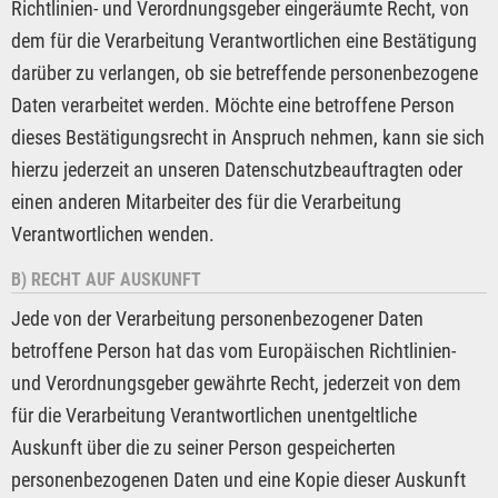
Richtlinien- und Verordnungsgeber eingeräumte Recht, von
dem für die Verarbeitung Verantwortlichen eine Bestätigung
darüber zu verlangen, ob sie betreffende personenbezogene
Daten verarbeitet werden. Möchte eine betroffene Person
dieses Bestätigungsrecht in Anspruch nehmen, kann sie sich
hierzu jederzeit an unseren Datenschutzbeauftragten oder
einen anderen Mitarbeiter des für die Verarbeitung
Verantwortlichen wenden.
B) RECHT AUF AUSKUNFT
Jede von der Verarbeitung personenbezogener Daten
betroffene Person hat das vom Europäischen Richtlinien-
und Verordnungsgeber gewährte Recht, jederzeit von dem
für die Verarbeitung Verantwortlichen unentgeltliche
Auskunft über die zu seiner Person gespeicherten
personenbezogenen Daten und eine Kopie dieser Auskunft