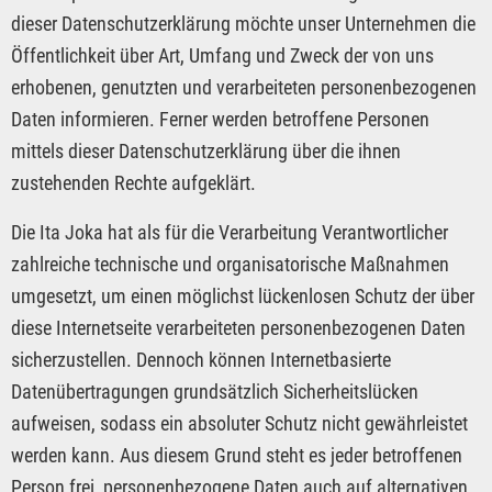
dieser Datenschutzerklärung möchte unser Unternehmen die
Öffentlichkeit über Art, Umfang und Zweck der von uns
erhobenen, genutzten und verarbeiteten personenbezogenen
Daten informieren. Ferner werden betroffene Personen
mittels dieser Datenschutzerklärung über die ihnen
zustehenden Rechte aufgeklärt.
Die Ita Joka hat als für die Verarbeitung Verantwortlicher
zahlreiche technische und organisatorische Maßnahmen
umgesetzt, um einen möglichst lückenlosen Schutz der über
diese Internetseite verarbeiteten personenbezogenen Daten
sicherzustellen. Dennoch können Internetbasierte
Datenübertragungen grundsätzlich Sicherheitslücken
aufweisen, sodass ein absoluter Schutz nicht gewährleistet
werden kann. Aus diesem Grund steht es jeder betroffenen
Person frei, personenbezogene Daten auch auf alternativen