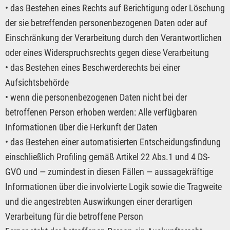
• das Bestehen eines Rechts auf Berichtigung oder Löschung
der sie betreffenden personenbezogenen Daten oder auf
Einschränkung der Verarbeitung durch den Verantwortlichen
oder eines Widerspruchsrechts gegen diese Verarbeitung
• das Bestehen eines Beschwerderechts bei einer
Aufsichtsbehörde
• wenn die personenbezogenen Daten nicht bei der
betroffenen Person erhoben werden: Alle verfügbaren
Informationen über die Herkunft der Daten
• das Bestehen einer automatisierten Entscheidungsfindung
einschließlich Profiling gemäß Artikel 22 Abs.1 und 4 DS-
GVO und — zumindest in diesen Fällen — aussagekräftige
Informationen über die involvierte Logik sowie die Tragweite
und die angestrebten Auswirkungen einer derartigen
Verarbeitung für die betroffene Person