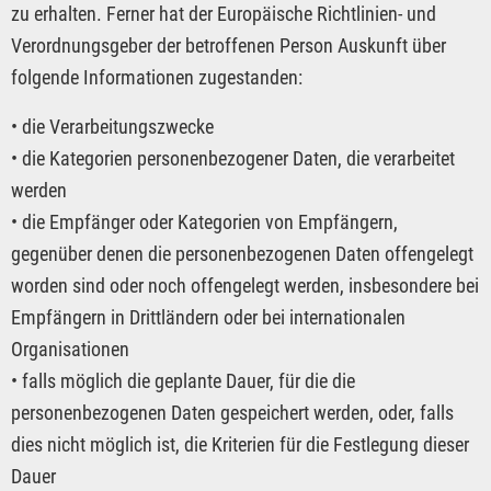
zu erhalten. Ferner hat der Europäische Richtlinien- und
Verordnungsgeber der betroffenen Person Auskunft über
folgende Informationen zugestanden:
• die Verarbeitungszwecke
• die Kategorien personenbezogener Daten, die verarbeitet
werden
• die Empfänger oder Kategorien von Empfängern,
gegenüber denen die personenbezogenen Daten offengelegt
worden sind oder noch offengelegt werden, insbesondere bei
Empfängern in Drittländern oder bei internationalen
Organisationen
• falls möglich die geplante Dauer, für die die
personenbezogenen Daten gespeichert werden, oder, falls
dies nicht möglich ist, die Kriterien für die Festlegung dieser
Dauer