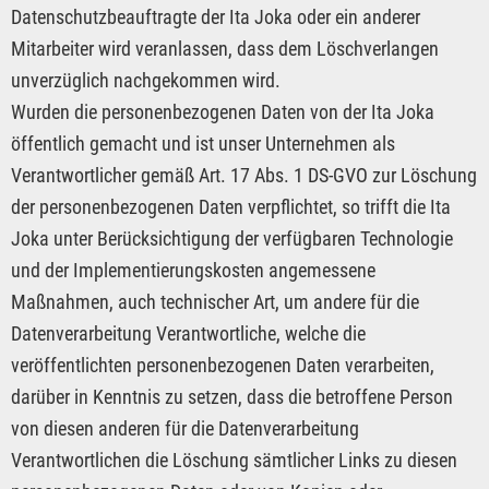
Datenschutzbeauftragte der Ita Joka oder ein anderer
Mitarbeiter wird veranlassen, dass dem Löschverlangen
unverzüglich nachgekommen wird.
Wurden die personenbezogenen Daten von der Ita Joka
öffentlich gemacht und ist unser Unternehmen als
Verantwortlicher gemäß Art. 17 Abs. 1 DS-GVO zur Löschung
der personenbezogenen Daten verpflichtet, so trifft die Ita
Joka unter Berücksichtigung der verfügbaren Technologie
und der Implementierungskosten angemessene
Maßnahmen, auch technischer Art, um andere für die
Datenverarbeitung Verantwortliche, welche die
veröffentlichten personenbezogenen Daten verarbeiten,
darüber in Kenntnis zu setzen, dass die betroffene Person
von diesen anderen für die Datenverarbeitung
Verantwortlichen die Löschung sämtlicher Links zu diesen