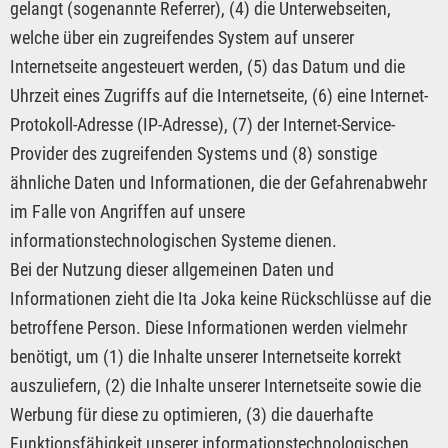
gelangt (sogenannte Referrer), (4) die Unterwebseiten,
welche über ein zugreifendes System auf unserer
Internetseite angesteuert werden, (5) das Datum und die
Uhrzeit eines Zugriffs auf die Internetseite, (6) eine Internet-
Protokoll-Adresse (IP-Adresse), (7) der Internet-Service-
Provider des zugreifenden Systems und (8) sonstige
ähnliche Daten und Informationen, die der Gefahrenabwehr
im Falle von Angriffen auf unsere
informationstechnologischen Systeme dienen.
Bei der Nutzung dieser allgemeinen Daten und
Informationen zieht die Ita Joka keine Rückschlüsse auf die
betroffene Person. Diese Informationen werden vielmehr
benötigt, um (1) die Inhalte unserer Internetseite korrekt
auszuliefern, (2) die Inhalte unserer Internetseite sowie die
Werbung für diese zu optimieren, (3) die dauerhafte
Funktionsfähigkeit unserer informationstechnologischen