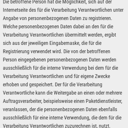
Die betroffene Person hat die Möglichkeit, sich auf der
Internetseite des für die Verarbeitung Verantwortlichen unter
Angabe von personenbezogenen Daten zu registrieren.
Welche personenbezogenen Daten dabei an den für die
Verarbeitung Verantwortlichen übermittelt werden, ergibt
sich aus der jeweiligen Eingabemaske, die für die
Registrierung verwendet wird. Die von der betroffenen
Person eingegebenen personenbezogenen Daten werden
ausschließlich für die interne Verwendung bei dem für die
Verarbeitung Verantwortlichen und für eigene Zwecke
erhoben und gespeichert. Der für die Verarbeitung
Verantwortliche kann die Weitergabe an einen oder mehrere
Auftragsverarbeiter, beispielsweise einen Paketdienstleister,
veranlassen, der die personenbezogenen Daten ebenfalls
ausschließlich für eine interne Verwendung, die dem für die
Verarbeitung Verantwortlichen zuzurechnen ist, nutzt.