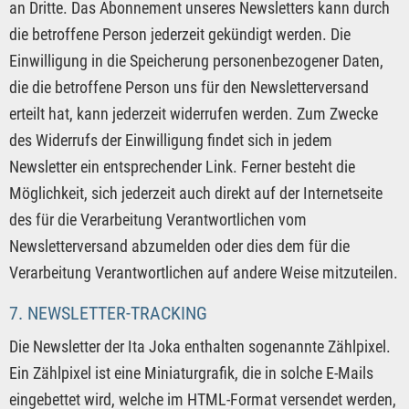
an Dritte. Das Abonnement unseres Newsletters kann durch
die betroffene Person jederzeit gekündigt werden. Die
Einwilligung in die Speicherung personenbezogener Daten,
die die betroffene Person uns für den Newsletterversand
erteilt hat, kann jederzeit widerrufen werden. Zum Zwecke
des Widerrufs der Einwilligung findet sich in jedem
Newsletter ein entsprechender Link. Ferner besteht die
Möglichkeit, sich jederzeit auch direkt auf der Internetseite
des für die Verarbeitung Verantwortlichen vom
Newsletterversand abzumelden oder dies dem für die
Verarbeitung Verantwortlichen auf andere Weise mitzuteilen.
7. NEWSLETTER-TRACKING
Die Newsletter der Ita Joka enthalten sogenannte Zählpixel.
Ein Zählpixel ist eine Miniaturgrafik, die in solche E-Mails
eingebettet wird, welche im HTML-Format versendet werden,