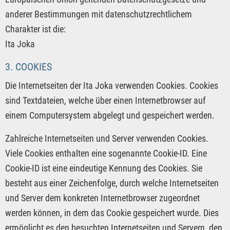
anderer Bestimmungen mit datenschutzrechtlichem
Charakter ist die:
Ita Joka
3. COOKIES
Die Internetseiten der Ita Joka verwenden Cookies. Cookies
sind Textdateien, welche über einen Internetbrowser auf
einem Computersystem abgelegt und gespeichert werden.
Zahlreiche Internetseiten und Server verwenden Cookies.
Viele Cookies enthalten eine sogenannte Cookie-ID. Eine
Cookie-ID ist eine eindeutige Kennung des Cookies. Sie
besteht aus einer Zeichenfolge, durch welche Internetseiten
und Server dem konkreten Internetbrowser zugeordnet
werden können, in dem das Cookie gespeichert wurde. Dies
ermöglicht es den besuchten Internetseiten und Servern, den