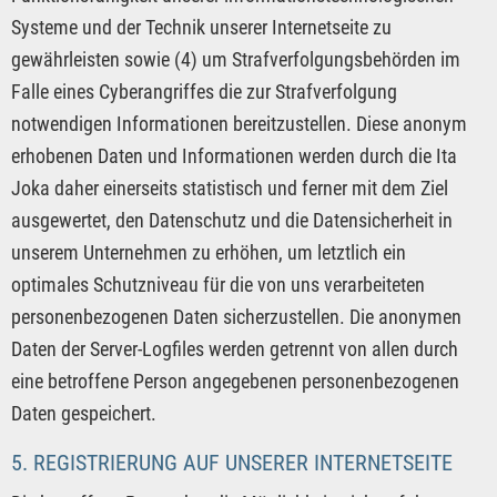
Systeme und der Technik unserer Internetseite zu
gewährleisten sowie (4) um Strafverfolgungsbehörden im
Falle eines Cyberangriffes die zur Strafverfolgung
notwendigen Informationen bereitzustellen. Diese anonym
erhobenen Daten und Informationen werden durch die Ita
Joka daher einerseits statistisch und ferner mit dem Ziel
ausgewertet, den Datenschutz und die Datensicherheit in
unserem Unternehmen zu erhöhen, um letztlich ein
optimales Schutzniveau für die von uns verarbeiteten
personenbezogenen Daten sicherzustellen. Die anonymen
Daten der Server-Logfiles werden getrennt von allen durch
eine betroffene Person angegebenen personenbezogenen
Daten gespeichert.
5. REGISTRIERUNG AUF UNSERER INTERNETSEITE