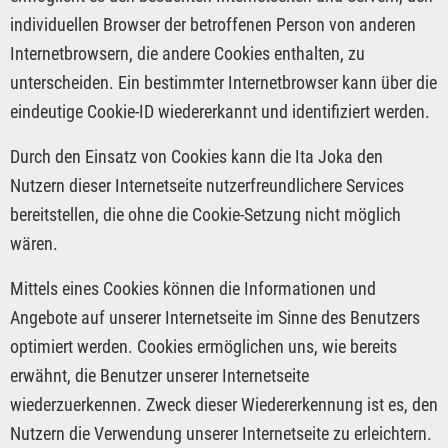
individuellen Browser der betroffenen Person von anderen
Internetbrowsern, die andere Cookies enthalten, zu
unterscheiden. Ein bestimmter Internetbrowser kann über die
eindeutige Cookie-ID wiedererkannt und identifiziert werden.
Durch den Einsatz von Cookies kann die Ita Joka den
Nutzern dieser Internetseite nutzerfreundlichere Services
bereitstellen, die ohne die Cookie-Setzung nicht möglich
wären.
Mittels eines Cookies können die Informationen und
Angebote auf unserer Internetseite im Sinne des Benutzers
optimiert werden. Cookies ermöglichen uns, wie bereits
erwähnt, die Benutzer unserer Internetseite
wiederzuerkennen. Zweck dieser Wiedererkennung ist es, den
Nutzern die Verwendung unserer Internetseite zu erleichtern.