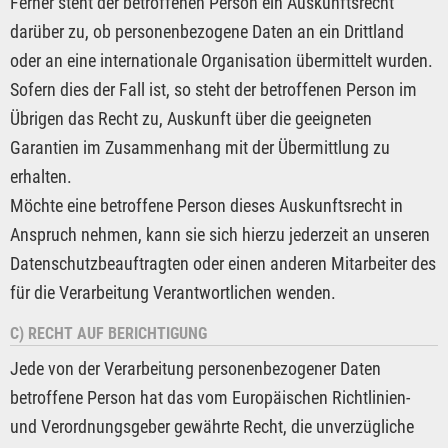
Ferner steht der betroffenen Person ein Auskunftsrecht
darüber zu, ob personenbezogene Daten an ein Drittland
oder an eine internationale Organisation übermittelt wurden.
Sofern dies der Fall ist, so steht der betroffenen Person im
Übrigen das Recht zu, Auskunft über die geeigneten
Garantien im Zusammenhang mit der Übermittlung zu
erhalten.
Möchte eine betroffene Person dieses Auskunftsrecht in
Anspruch nehmen, kann sie sich hierzu jederzeit an unseren
Datenschutzbeauftragten oder einen anderen Mitarbeiter des
für die Verarbeitung Verantwortlichen wenden.
C) RECHT AUF BERICHTIGUNG
Jede von der Verarbeitung personenbezogener Daten
betroffene Person hat das vom Europäischen Richtlinien-
und Verordnungsgeber gewährte Recht, die unverzügliche