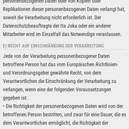
personenbezogenen Daten oder von Kopien oder
Replikationen dieser personenbezogenen Daten verlangt hat,
soweit die Verarbeitung nicht erforderlich ist. Der
Datenschutzbeauftragte der Ita Joka oder ein anderer
Mitarbeiter wird im Einzelfall das Notwendige veranlassen.
E) RECHT AUF EINSCHRÄNKUNG DER VERARBEITUNG
Jede von der Verarbeitung personenbezogener Daten
betroffene Person hat das vom Europäischen Richtlinien-
und Verordnungsgeber gewährte Recht, von dem
Verantwortlichen die Einschränkung der Verarbeitung zu
verlangen, wenn eine der folgenden Voraussetzungen
gegeben ist:
• Die Richtigkeit der personenbezogenen Daten wird von der
betroffenen Person bestritten, und zwar für eine Dauer, die es
dem Verantwortlichen ermöglicht, die Richtigkeit der