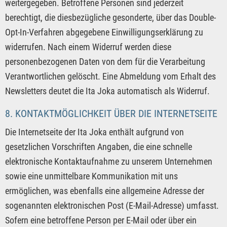
weitergegeben. Betroffene Personen sind jederzeit
berechtigt, die diesbezügliche gesonderte, über das Double-
Opt-In-Verfahren abgegebene Einwilligungserklärung zu
widerrufen. Nach einem Widerruf werden diese
personenbezogenen Daten von dem für die Verarbeitung
Verantwortlichen gelöscht. Eine Abmeldung vom Erhalt des
Newsletters deutet die Ita Joka automatisch als Widerruf.
8. KONTAKTMÖGLICHKEIT ÜBER DIE INTERNETSEITE
Die Internetseite der Ita Joka enthält aufgrund von
gesetzlichen Vorschriften Angaben, die eine schnelle
elektronische Kontaktaufnahme zu unserem Unternehmen
sowie eine unmittelbare Kommunikation mit uns
ermöglichen, was ebenfalls eine allgemeine Adresse der
sogenannten elektronischen Post (E-Mail-Adresse) umfasst.
Sofern eine betroffene Person per E-Mail oder über ein