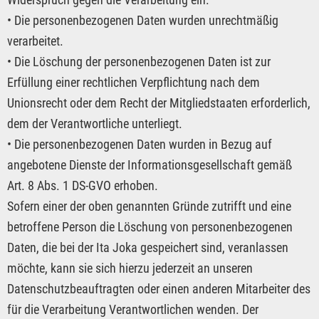
• Die personenbezogenen Daten wurden unrechtmäßig
verarbeitet.
• Die Löschung der personenbezogenen Daten ist zur
Erfüllung einer rechtlichen Verpflichtung nach dem
Unionsrecht oder dem Recht der Mitgliedstaaten erforderlich,
dem der Verantwortliche unterliegt.
• Die personenbezogenen Daten wurden in Bezug auf
angebotene Dienste der Informationsgesellschaft gemäß
Art. 8 Abs. 1 DS-GVO erhoben.
Sofern einer der oben genannten Gründe zutrifft und eine
betroffene Person die Löschung von personenbezogenen
Daten, die bei der Ita Joka gespeichert sind, veranlassen
möchte, kann sie sich hierzu jederzeit an unseren
Datenschutzbeauftragten oder einen anderen Mitarbeiter des
für die Verarbeitung Verantwortlichen wenden. Der