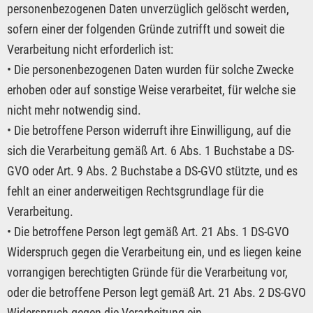
personenbezogenen Daten unverzüglich gelöscht werden,
sofern einer der folgenden Gründe zutrifft und soweit die
Verarbeitung nicht erforderlich ist:
• Die personenbezogenen Daten wurden für solche Zwecke
erhoben oder auf sonstige Weise verarbeitet, für welche sie
nicht mehr notwendig sind.
• Die betroffene Person widerruft ihre Einwilligung, auf die
sich die Verarbeitung gemäß Art. 6 Abs. 1 Buchstabe a DS-
GVO oder Art. 9 Abs. 2 Buchstabe a DS-GVO stützte, und es
fehlt an einer anderweitigen Rechtsgrundlage für die
Verarbeitung.
• Die betroffene Person legt gemäß Art. 21 Abs. 1 DS-GVO
Widerspruch gegen die Verarbeitung ein, und es liegen keine
vorrangigen berechtigten Gründe für die Verarbeitung vor,
oder die betroffene Person legt gemäß Art. 21 Abs. 2 DS-GVO
Widerspruch gegen die Verarbeitung ein.