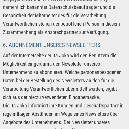
namentlich benannter Datenschutzbeauftragter und die
Gesamtheit der Mitarbeiter des für die Verarbeitung
Verantwortlichen stehen der betroffenen Person in diesem
Zusammenhang als Ansprechpartner zur Verfügung.
6. ABONNEMENT UNSERES NEWSLETTERS
Auf der Internetseite der Ita Joka wird den Benutzern die
Möglichkeit eingeräumt, den Newsletter unseres
Unternehmens zu abonnieren. Welche personenbezogenen
Daten bei der Bestellung des Newsletters an den für die
Verarbeitung Verantwortlichen übermittelt werden, ergibt
sich aus der hierzu verwendeten Eingabemaske.
Die Ita Joka informiert ihre Kunden und Geschäftspartner in
regelmäßigen Abständen im Wege eines Newsletters über
Angebote des Unternehmens. Der Newsletter unseres