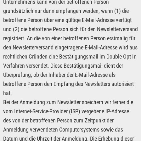
Unternehmens kann von der betroffenen Person
grundsätzlich nur dann empfangen werden, wenn (1) die
betroffene Person über eine gültige E-Mail-Adresse verfügt
und (2) die betroffene Person sich für den Newsletterversand
registriert. An die von einer betroffenen Person erstmalig für
den Newsletterversand eingetragene E-Mail-Adresse wird aus
rechtlichen Gründen eine Bestätigungsmail im Double-Opt-In-
Verfahren versendet. Diese Bestätigungsmail dient der
Überprüfung, ob der Inhaber der E-Mail-Adresse als
betroffene Person den Empfang des Newsletters autorisiert
hat.
Bei der Anmeldung zum Newsletter speichern wir ferner die
vom Internet-Service-Provider (ISP) vergebene IP-Adresse
des von der betroffenen Person zum Zeitpunkt der
Anmeldung verwendeten Computersystems sowie das
Datum und die Uhrzeit der Anmeldung. Die Erhebung dieser