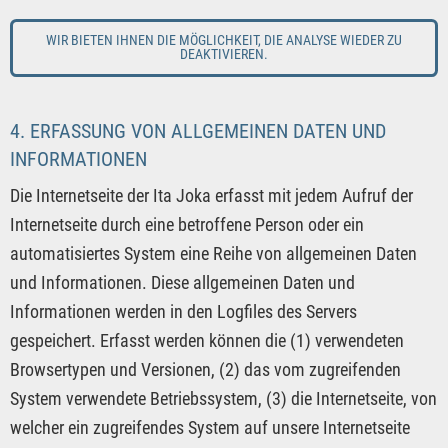
WIR BIETEN IHNEN DIE MÖGLICHKEIT, DIE ANALYSE WIEDER ZU
DEAKTIVIEREN.
4. ERFASSUNG VON ALLGEMEINEN DATEN UND
INFORMATIONEN
Die Internetseite der Ita Joka erfasst mit jedem Aufruf der
Internetseite durch eine betroffene Person oder ein
automatisiertes System eine Reihe von allgemeinen Daten
und Informationen. Diese allgemeinen Daten und
Informationen werden in den Logfiles des Servers
gespeichert. Erfasst werden können die (1) verwendeten
Browsertypen und Versionen, (2) das vom zugreifenden
System verwendete Betriebssystem, (3) die Internetseite, von
welcher ein zugreifendes System auf unsere Internetseite