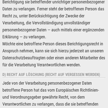
Berichtigung sie betreffender unrichtiger personenbezogener
Daten zu verlangen. Ferner steht der betroffenen Person das
Recht zu, unter Berücksichtigung der Zwecke der
Verarbeitung, die Vervollständigung unvollständiger
personenbezogener Daten — auch mittels einer ergänzenden
Erklärung — zu verlangen.
Möchte eine betroffene Person dieses Berichtigungsrecht in
Anspruch nehmen, kann sie sich hierzu jederzeit an unseren
Datenschutzbeauftragten oder einen anderen Mitarbeiter des
für die Verarbeitung Verantwortlichen wenden.
D) RECHT AUF LÖSCHUNG (RECHT AUF VERGESSEN WERDEN)
Jede von der Verarbeitung personenbezogener Daten
betroffene Person hat das vom Europäischen Richtlinien-
und Verordnungsgeber gewährte Recht, von dem
Verantwortlichen zu verlangen, dass die sie betreffenden