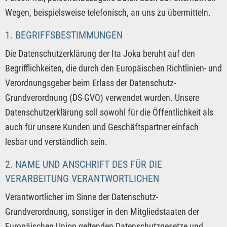
Wegen, beispielsweise telefonisch, an uns zu übermitteln.
1. BEGRIFFSBESTIMMUNGEN
Die Datenschutzerklärung der Ita Joka beruht auf den
Begrifflichkeiten, die durch den Europäischen Richtlinien- und
Verordnungsgeber beim Erlass der Datenschutz-
Grundverordnung (DS-GVO) verwendet wurden. Unsere
Datenschutzerklärung soll sowohl für die Öffentlichkeit als
auch für unsere Kunden und Geschäftspartner einfach
lesbar und verständlich sein.
2. NAME UND ANSCHRIFT DES FÜR DIE
VERARBEITUNG VERANTWORTLICHEN
Verantwortlicher im Sinne der Datenschutz-
Grundverordnung, sonstiger in den Mitgliedstaaten der
Europäischen Union geltenden Datenschutzgesetze und