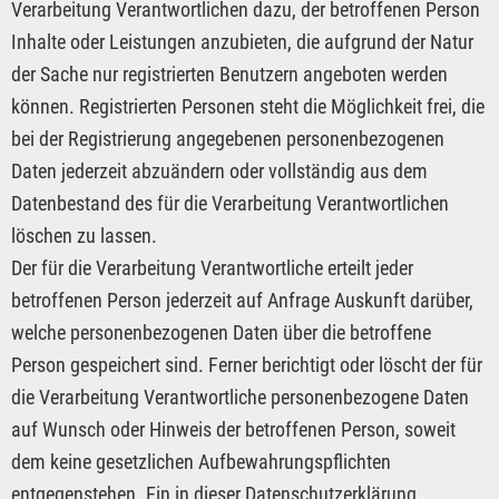
Verarbeitung Verantwortlichen dazu, der betroffenen Person
Inhalte oder Leistungen anzubieten, die aufgrund der Natur
der Sache nur registrierten Benutzern angeboten werden
können. Registrierten Personen steht die Möglichkeit frei, die
bei der Registrierung angegebenen personenbezogenen
Daten jederzeit abzuändern oder vollständig aus dem
Datenbestand des für die Verarbeitung Verantwortlichen
löschen zu lassen.
Der für die Verarbeitung Verantwortliche erteilt jeder
betroffenen Person jederzeit auf Anfrage Auskunft darüber,
welche personenbezogenen Daten über die betroffene
Person gespeichert sind. Ferner berichtigt oder löscht der für
die Verarbeitung Verantwortliche personenbezogene Daten
auf Wunsch oder Hinweis der betroffenen Person, soweit
dem keine gesetzlichen Aufbewahrungspflichten
entgegenstehen. Ein in dieser Datenschutzerklärung