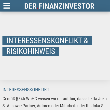
INTERESSENSKONFLIKT &
RISIKOHINWEIS
INTERESSENSKONFLIKT
Gemäß §34b WpHG weisen wir darauf hin, dass die Ita Joka
S. A. sowie Partner, Autoren oder Mitarbeiter der Ita Joka S.