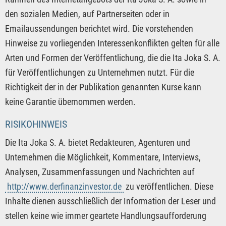
den sozialen Medien, auf Partnerseiten oder in
Emailaussendungen berichtet wird. Die vorstehenden
Hinweise zu vorliegenden Interessenkonflikten gelten für alle
Arten und Formen der Veröffentlichung, die die Ita Joka S. A.
für Veröffentlichungen zu Unternehmen nutzt. Für die
Richtigkeit der in der Publikation genannten Kurse kann
keine Garantie übernommen werden.
RISIKOHINWEIS
Die Ita Joka S. A. bietet Redakteuren, Agenturen und
Unternehmen die Möglichkeit, Kommentare, Interviews,
Analysen, Zusammenfassungen und Nachrichten auf
http://www.derfinanzinvestor.de
zu veröffentlichen. Diese
Inhalte dienen ausschließlich der Information der Leser und
stellen keine wie immer geartete Handlungsaufforderung