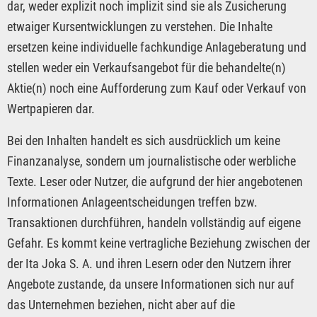
dar, weder explizit noch implizit sind sie als Zusicherung
etwaiger Kursentwicklungen zu verstehen. Die Inhalte
ersetzen keine individuelle fachkundige Anlageberatung und
stellen weder ein Verkaufsangebot für die behandelte(n)
Aktie(n) noch eine Aufforderung zum Kauf oder Verkauf von
Wertpapieren dar.
Bei den Inhalten handelt es sich ausdrücklich um keine
Finanzanalyse, sondern um journalistische oder werbliche
Texte. Leser oder Nutzer, die aufgrund der hier angebotenen
Informationen Anlageentscheidungen treffen bzw.
Transaktionen durchführen, handeln vollständig auf eigene
Gefahr. Es kommt keine vertragliche Beziehung zwischen der
der Ita Joka S. A. und ihren Lesern oder den Nutzern ihrer
Angebote zustande, da unsere Informationen sich nur auf
das Unternehmen beziehen, nicht aber auf die