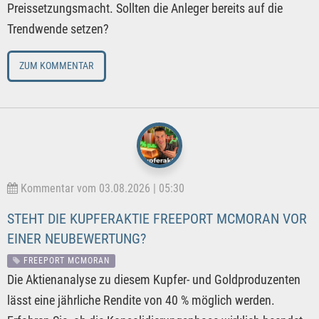
Preissetzungsmacht. Sollten die Anleger bereits auf die
Trendwende setzen?
ZUM KOMMENTAR
Kommentar vom 03.08.2026 | 05:30
STEHT DIE KUPFERAKTIE FREEPORT MCMORAN VOR
EINER NEUBEWERTUNG?
FREEPORT MCMORAN
Die Aktienanalyse zu diesem Kupfer- und Goldproduzenten
lässt eine jährliche Rendite von 40 % möglich werden.