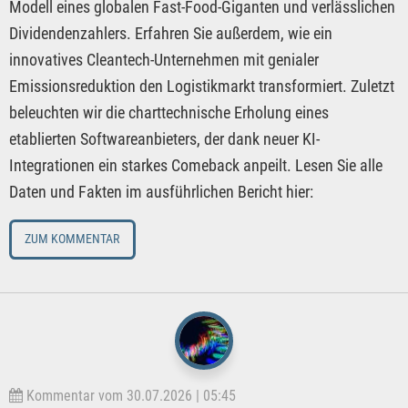
Modell eines globalen Fast-Food-Giganten und verlässlichen
Dividendenzahlers. Erfahren Sie außerdem, wie ein
innovatives Cleantech-Unternehmen mit genialer
Emissionsreduktion den Logistikmarkt transformiert. Zuletzt
beleuchten wir die charttechnische Erholung eines
etablierten Softwareanbieters, der dank neuer KI-
Integrationen ein starkes Comeback anpeilt. Lesen Sie alle
Daten und Fakten im ausführlichen Bericht hier:
ZUM KOMMENTAR
Kommentar vom 30.07.2026 | 05:45