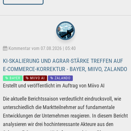
Kommentar vom 07.08.2026 | 05:40
KI-SKALIERUNG UND AGRAR-STÄRKE TREFFEN AUF
E-COMMERCE-KORREKTUR - BAYER, MIIVO, ZALANDO
BAYER
MIIVO AI
ZALANDO
Erstellt und veröffentlicht im Auftrag von Miivo AI
Die aktuelle Berichtssaison verdeutlicht eindrucksvoll, wie
unterschiedlich die Marktteilnehmer auf fundamentale
Entwicklungen der Unternehmen reagieren. In diesem Bericht
analysieren wir drei hochinteressante Akteure aus den