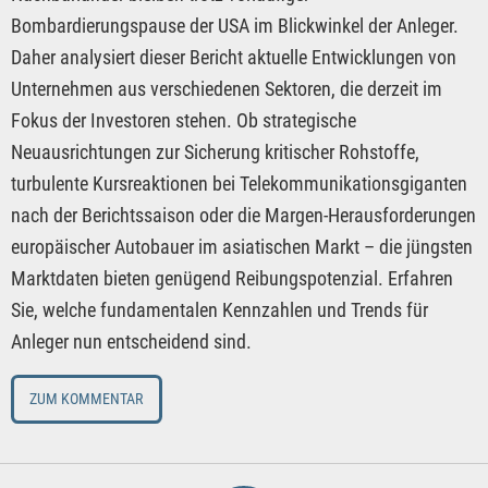
Bombardierungspause der USA im Blickwinkel der Anleger.
Daher analysiert dieser Bericht aktuelle Entwicklungen von
Unternehmen aus verschiedenen Sektoren, die derzeit im
Fokus der Investoren stehen. Ob strategische
Neuausrichtungen zur Sicherung kritischer Rohstoffe,
turbulente Kursreaktionen bei Telekommunikationsgiganten
nach der Berichtssaison oder die Margen-Herausforderungen
europäischer Autobauer im asiatischen Markt – die jüngsten
Marktdaten bieten genügend Reibungspotenzial. Erfahren
Sie, welche fundamentalen Kennzahlen und Trends für
Anleger nun entscheidend sind.
ZUM KOMMENTAR