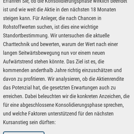
Erfahren Sie, ob die Konsolidierungsphase wirklich beendet
ist und wie weit die Aktie in den nächsten 18 Monaten
steigen kann. Für Anleger, die nach Chancen in
Rohstoffwerten suchen, ist dies eine wichtige
Standortbestimmung. Wir untersuchen die aktuelle
Charttechnik und bewerten, warum der Wert nach einer
langen Seitwärtsbewegung nun vor einem neuen
Aufwärtstrend stehen könnte. Das Ziel ist es, die
kommenden anderthalb Jahre richtig einzuschätzen und
davon zu profitieren. Wir analysieren, ob die Aktienrendite
das Potenzial hat, die gesetzten Erwartungen auch zu
erreichen. Dabei beleuchten wir die konkreten Anzeichen, die
für eine abgeschlossene Konsolidierungsphase sprechen,
und welche Faktoren unterstützend für den nächsten
Kursanstieg sein dürften: