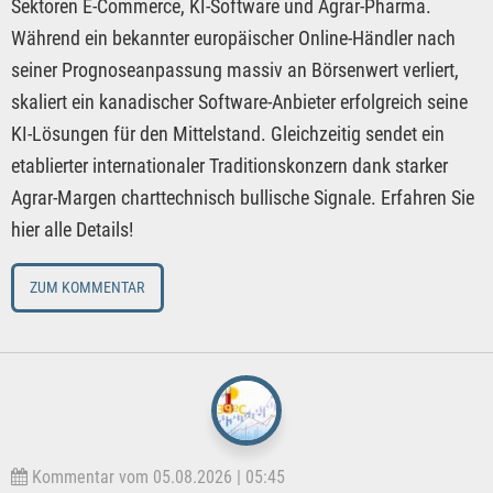
Sektoren E-Commerce, KI-Software und Agrar-Pharma.
Während ein bekannter europäischer Online-Händler nach
seiner Prognoseanpassung massiv an Börsenwert verliert,
skaliert ein kanadischer Software-Anbieter erfolgreich seine
KI-Lösungen für den Mittelstand. Gleichzeitig sendet ein
etablierter internationaler Traditionskonzern dank starker
Agrar-Margen charttechnisch bullische Signale. Erfahren Sie
hier alle Details!
ZUM KOMMENTAR
Kommentar vom 05.08.2026 | 05:45