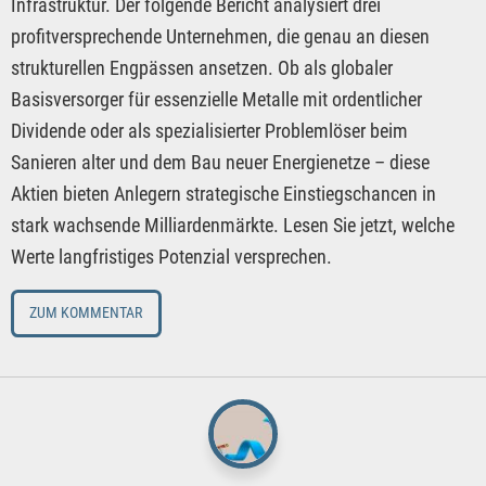
Infrastruktur. Der folgende Bericht analysiert drei
profitversprechende Unternehmen, die genau an diesen
strukturellen Engpässen ansetzen. Ob als globaler
Basisversorger für essenzielle Metalle mit ordentlicher
Dividende oder als spezialisierter Problemlöser beim
Sanieren alter und dem Bau neuer Energienetze – diese
Aktien bieten Anlegern strategische Einstiegschancen in
stark wachsende Milliardenmärkte. Lesen Sie jetzt, welche
Werte langfristiges Potenzial versprechen.
ZUM KOMMENTAR