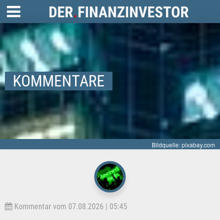
KOMMENTARE
Bildquelle: pixabay.com
Kommentar vom 07.08.2026 | 05:45