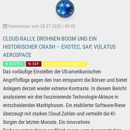
Kommentar vom 28.07.2026 | 05:45
CLOUD-RALLY, DROHNEN-BOOM UND EIN
HISTORISCHER CRASH – EVOTEC, SAP, VOLATUS
AEROSPACE
EVOTEC
SAP
VOLATUS AEROSPACE
Das vorläufige Einstellen der US-amerikanischen
Angriffsflüge gegen den Iran entspannt die Börsen und bietet
Anlegern derzeit wieder extreme Kontraste. In diesem Bericht
analysieren wir drei faszinierende Technologie-Akteure in
entscheidenden Marktphasen. Ein etablierter Software-Riese
überzeugt mit starken Cloud-Zahlen und vertreibt die KI-
Sorgen der letzten Monate. Ein innovatives