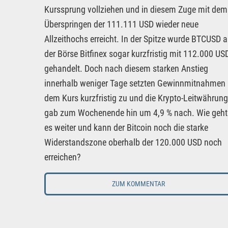
Kurssprung vollziehen und in diesem Zuge mit dem
Überspringen der 111.111 USD wieder neue
Allzeithochs erreicht. In der Spitze wurde BTCUSD 
der Börse Bitfinex sogar kurzfristig mit 112.000 US
gehandelt. Doch nach diesem starken Anstieg
innerhalb weniger Tage setzten Gewinnmitnahmen
dem Kurs kurzfristig zu und die Krypto-Leitwährung
gab zum Wochenende hin um 4,9 % nach. Wie geht
es weiter und kann der Bitcoin noch die starke
Widerstandszone oberhalb der 120.000 USD noch
erreichen?
ZUM KOMMENTAR