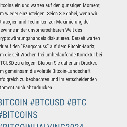
itcoins ein und warten auf den günstigen Moment,
m wieder einzusteigen. Seien Sie dabei, wenn wir
trategien und Techniken zur Maximierung der
ewinne in der unvorhersehbaren Welt des
ryptowährungshandels diskutieren. Derzeit warten
ir auf den "Fangschuss" auf dem Bitcoin-Markt,
m die seit Wochen frei umherlaufende Korrektur bei
TCUSD zu erlegen. Bleiben Sie daher am Drücker,
m gemeinsam die volatile Bitcoin-Landschaft
rfolgreich zu beobachten und im entscheidenden
oment auch abzudrücken.
BITCOIN #BTCUSD #BTC
#BITCOINS