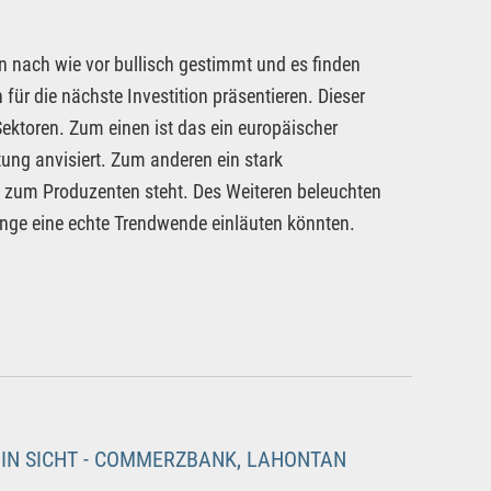
an nach wie vor bullisch gestimmt und es finden
für die nächste Investition präsentieren. Dieser
 Sektoren. Zum einen ist das ein europäischer
ung anvisiert. Zum anderen ein stark
ng zum Produzenten steht. Des Weiteren beleuchten
nge eine echte Trendwende einläuten könnten.
IN SICHT - COMMERZBANK, LAHONTAN