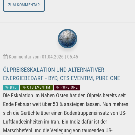
ZUM KOMMENTAR
Kommentar vom 01.04.2026 | 05:45
ÖLPREISESKALATION UND ALTERNATIVER
ENERGIEBEDARF - BYD, CTS EVENTIM, PURE ONE
BYD
CTS EVENTIM
PURE ONE
Die Eskalation im Nahen Osten hat den Ölpreis bereits seit
Ende Februar weit über 50 % ansteigen lassen. Nun mehren
sich die Gerüchte über einen Bodentruppeneinsatz von US-
Luftlandeeinheiten im Iran. Ein Indiz dafür ist der
Marschbefehl und die Verlegung von tausenden US-