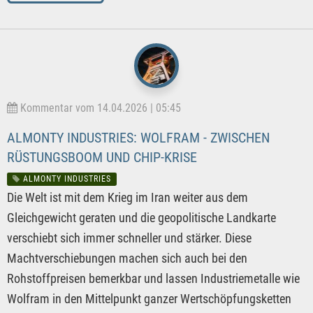
Kommentar vom 14.04.2026 | 05:45
ALMONTY INDUSTRIES: WOLFRAM - ZWISCHEN
RÜSTUNGSBOOM UND CHIP-KRISE
ALMONTY INDUSTRIES
Die Welt ist mit dem Krieg im Iran weiter aus dem
Gleichgewicht geraten und die geopolitische Landkarte
verschiebt sich immer schneller und stärker. Diese
Machtverschiebungen machen sich auch bei den
Rohstoffpreisen bemerkbar und lassen Industriemetalle wie
Wolfram in den Mittelpunkt ganzer Wertschöpfungsketten