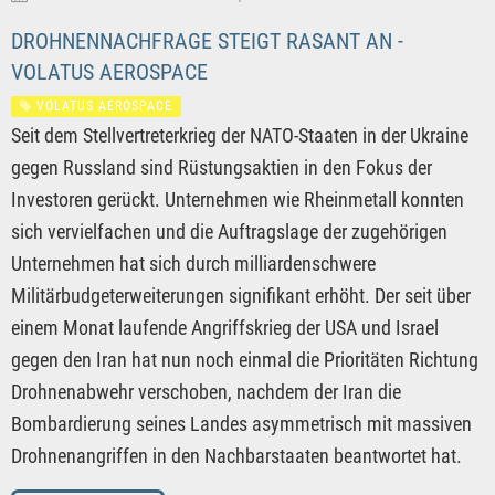
DROHNENNACHFRAGE STEIGT RASANT AN -
VOLATUS AEROSPACE
VOLATUS AEROSPACE
Seit dem Stellvertreterkrieg der NATO-Staaten in der Ukraine
gegen Russland sind Rüstungsaktien in den Fokus der
Investoren gerückt. Unternehmen wie Rheinmetall konnten
sich vervielfachen und die Auftragslage der zugehörigen
Unternehmen hat sich durch milliardenschwere
Militärbudgeterweiterungen signifikant erhöht. Der seit über
einem Monat laufende Angriffskrieg der USA und Israel
gegen den Iran hat nun noch einmal die Prioritäten Richtung
Drohnenabwehr verschoben, nachdem der Iran die
Bombardierung seines Landes asymmetrisch mit massiven
Drohnenangriffen in den Nachbarstaaten beantwortet hat.