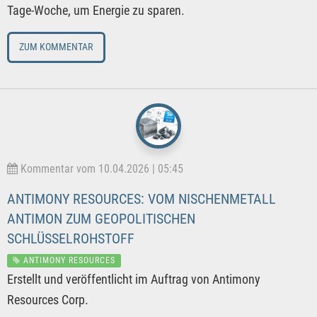
Tage-Woche, um Energie zu sparen.
ZUM KOMMENTAR
Kommentar vom 10.04.2026 | 05:45
ANTIMONY RESOURCES: VOM NISCHENMETALL
ANTIMON ZUM GEOPOLITISCHEN
SCHLÜSSELROHSTOFF
ANTIMONY RESOURCES
Erstellt und veröffentlicht im Auftrag von Antimony
Resources Corp.