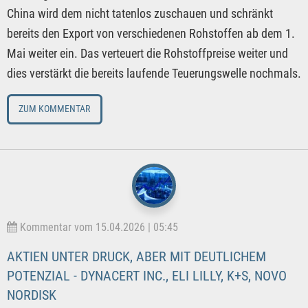
China wird dem nicht tatenlos zuschauen und schränkt
bereits den Export von verschiedenen Rohstoffen ab dem 1.
Mai weiter ein. Das verteuert die Rohstoffpreise weiter und
dies verstärkt die bereits laufende Teuerungswelle nochmals.
ZUM KOMMENTAR
Kommentar vom 15.04.2026 | 05:45
AKTIEN UNTER DRUCK, ABER MIT DEUTLICHEM
POTENZIAL - DYNACERT INC., ELI LILLY, K+S, NOVO
NORDISK