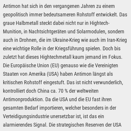
Antimon hat sich in den vergangenen Jahren zu einem
geopolitisch immer bedeutsameren Rohstoff entwickelt. Das
graue Halbmetall steckt dabei nicht nur in Hightech-
Munition, in Nachtsichtgeräten und Solarmodulen, sondern
auch in Drohnen, die im Ukraine-Krieg wie auch im Iran-Krieg
eine wichtige Rolle in der Kriegsführung spielen. Doch bis
zuletzt hat dieses Hightechmetall kaum jemand im Fokus.
Die Europäische Union (EU) genauso wie die Vereinigten
Staaten von Amerika (USA) haben Antimon längst als
kritischen Rohstoff eingestuft. Das ist nicht verwunderlich,
kontrolliert doch China ca. 70 % der weltweiten
Antimonproduktion. Da die USA und die EU fast ihren
gesamten Bedarf importieren, welcher besonders in der
Verteidigungsindustrie unersetzbar ist, ist das ein
alarmierendes Signal. Die strategischen Reserven der USA