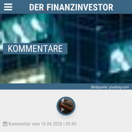
KOMMENTARE
Bildquelle: pixabay.com
Kommentar vom 16.04.2026 | 05:45