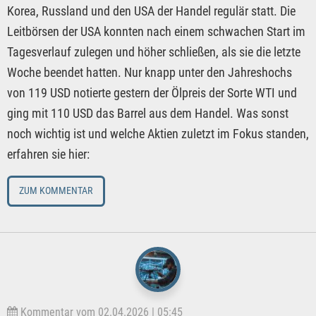
Korea, Russland und den USA der Handel regulär statt. Die
Leitbörsen der USA konnten nach einem schwachen Start im
Tagesverlauf zulegen und höher schließen, als sie die letzte
Woche beendet hatten. Nur knapp unter den Jahreshochs
von 119 USD notierte gestern der Ölpreis der Sorte WTI und
ging mit 110 USD das Barrel aus dem Handel. Was sonst
noch wichtig ist und welche Aktien zuletzt im Fokus standen,
erfahren sie hier:
ZUM KOMMENTAR
Kommentar vom 02.04.2026 | 05:45