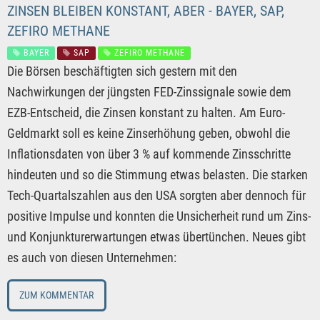
ZINSEN BLEIBEN KONSTANT, ABER - BAYER, SAP,
ZEFIRO METHANE
BAYER
SAP
ZEFIRO METHANE
Die Börsen beschäftigten sich gestern mit den
Nachwirkungen der jüngsten FED-Zinssignale sowie dem
EZB-Entscheid, die Zinsen konstant zu halten. Am Euro-
Geldmarkt soll es keine Zinserhöhung geben, obwohl die
Inflationsdaten von über 3 % auf kommende Zinsschritte
hindeuten und so die Stimmung etwas belasten. Die starken
Tech-Quartalszahlen aus den USA sorgten aber dennoch für
positive Impulse und konnten die Unsicherheit rund um Zins-
und Konjunkturerwartungen etwas übertünchen. Neues gibt
es auch von diesen Unternehmen:
ZUM KOMMENTAR