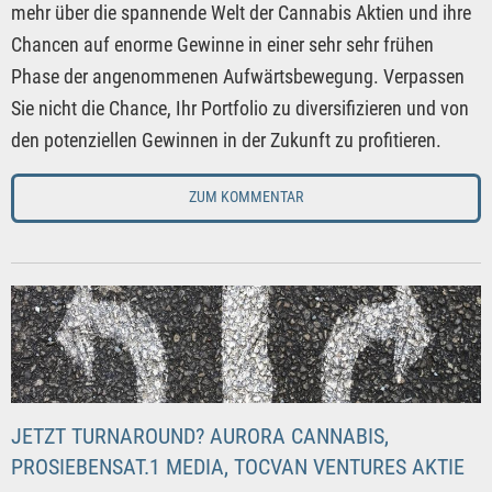
mehr über die spannende Welt der Cannabis Aktien und ihre
Chancen auf enorme Gewinne in einer sehr sehr frühen
Phase der angenommenen Aufwärtsbewegung. Verpassen
Sie nicht die Chance, Ihr Portfolio zu diversifizieren und von
den potenziellen Gewinnen in der Zukunft zu profitieren.
ZUM KOMMENTAR
JETZT TURNAROUND? AURORA CANNABIS,
PROSIEBENSAT.1 MEDIA, TOCVAN VENTURES AKTIE