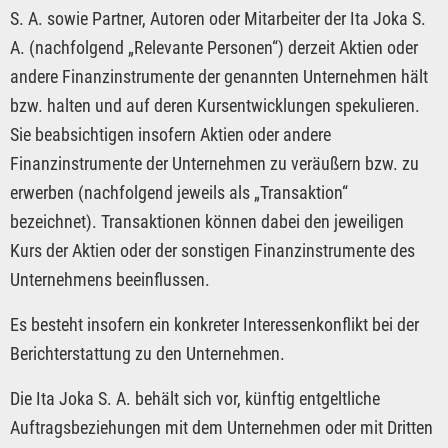
S. A. sowie Partner, Autoren oder Mitarbeiter der Ita Joka S.
A. (nachfolgend „Relevante Personen“) derzeit Aktien oder
andere Finanzinstrumente der genannten Unternehmen hält
bzw. halten und auf deren Kursentwicklungen spekulieren.
Sie beabsichtigen insofern Aktien oder andere
Finanzinstrumente der Unternehmen zu veräußern bzw. zu
erwerben (nachfolgend jeweils als „Transaktion“
bezeichnet). Transaktionen können dabei den jeweiligen
Kurs der Aktien oder der sonstigen Finanzinstrumente des
Unternehmens beeinflussen.
Es besteht insofern ein konkreter Interessenkonflikt bei der
Berichterstattung zu den Unternehmen.
Die Ita Joka S. A. behält sich vor, künftig entgeltliche
Auftragsbeziehungen mit dem Unternehmen oder mit Dritten