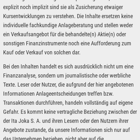
explizit noch implizit sind sie als Zusicherung etwaiger
Kursentwicklungen zu verstehen. Die Inhalte ersetzen keine
individuelle fachkundige Anlageberatung und stellen weder
ein Verkaufsangebot für die behandelte(n) Aktie(n) oder
sonstigen Finanzinstrumente noch eine Aufforderung zum
Kauf oder Verkauf von solchen dar.
Bei den Inhalten handelt es sich ausdrücklich nicht um eine
Finanzanalyse, sondern um journalistische oder werbliche
Texte. Leser oder Nutzer, die aufgrund der hier angebotenen
Informationen Anlageentscheidungen treffen bzw.
Transaktionen durchführen, handeln vollständig auf eigene
Gefahr. Es kommt keine vertragliche Beziehung zwischen der
der Ita Joka S. A. und ihren Lesern oder den Nutzern ihrer
Angebote zustande, da unsere Informationen sich nur auf
das Unternehmen beziehen, nicht aber auf die