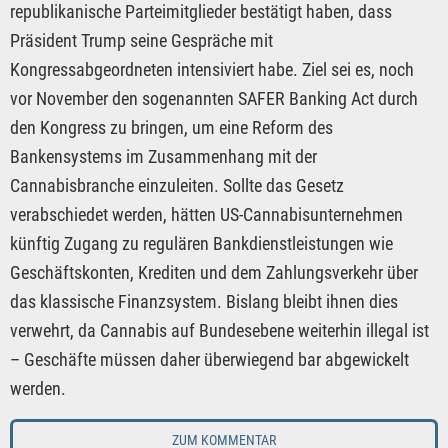
republikanische Parteimitglieder bestätigt haben, dass
Präsident Trump seine Gespräche mit
Kongressabgeordneten intensiviert habe. Ziel sei es, noch
vor November den sogenannten SAFER Banking Act durch
den Kongress zu bringen, um eine Reform des
Bankensystems im Zusammenhang mit der
Cannabisbranche einzuleiten. Sollte das Gesetz
verabschiedet werden, hätten US-Cannabisunternehmen
künftig Zugang zu regulären Bankdienstleistungen wie
Geschäftskonten, Krediten und dem Zahlungsverkehr über
das klassische Finanzsystem. Bislang bleibt ihnen dies
verwehrt, da Cannabis auf Bundesebene weiterhin illegal ist
– Geschäfte müssen daher überwiegend bar abgewickelt
werden.
ZUM KOMMENTAR