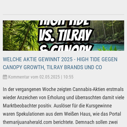
WELCHE AKTIE GEWINNT 2025 - HIGH TIDE GEGEN
CANOPY GROWTH, TILRAY BRANDS UND CO
Kommentar vom 02.05.2025 | 10:55
In der vergangenen Woche zeigten Cannabis-Aktien erstmals
wieder Anzeichen von Erholung und überraschten damit viele
Marktbeobachter positiv. Auslöser für die Kursgewinne
waren Spekulationen aus dem Weißen Haus, wie das Portal
themarijuanaherald.com berichtete. Demnach sollen zwei