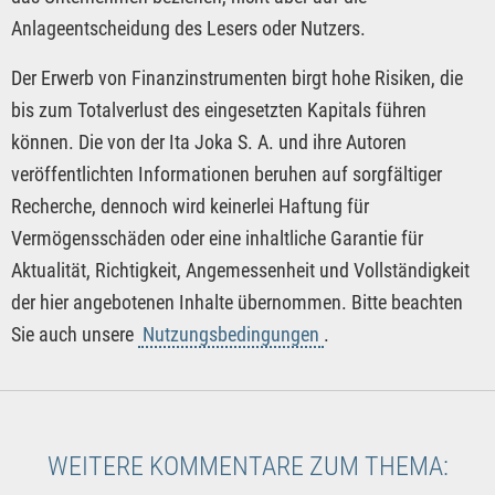
Anlageentscheidung des Lesers oder Nutzers.
Der Erwerb von Finanzinstrumenten birgt hohe Risiken, die
bis zum Totalverlust des eingesetzten Kapitals führen
können. Die von der Ita Joka S. A. und ihre Autoren
veröffentlichten Informationen beruhen auf sorgfältiger
Recherche, dennoch wird keinerlei Haftung für
Vermögensschäden oder eine inhaltliche Garantie für
Aktualität, Richtigkeit, Angemessenheit und Vollständigkeit
der hier angebotenen Inhalte übernommen. Bitte beachten
Sie auch unsere
Nutzungsbedingungen
.
WEITERE KOMMENTARE ZUM THEMA: