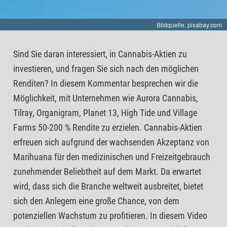
Bildquelle: pixabay.com
Sind Sie daran interessiert, in Cannabis-Aktien zu
investieren, und fragen Sie sich nach den möglichen
Renditen? In diesem Kommentar besprechen wir die
Möglichkeit, mit Unternehmen wie Aurora Cannabis,
Tilray, Organigram, Planet 13, High Tide und Village
Farms 50-200 % Rendite zu erzielen. Cannabis-Aktien
erfreuen sich aufgrund der wachsenden Akzeptanz von
Marihuana für den medizinischen und Freizeitgebrauch
zunehmender Beliebtheit auf dem Markt. Da erwartet
wird, dass sich die Branche weltweit ausbreitet, bietet
sich den Anlegern eine große Chance, von dem
potenziellen Wachstum zu profitieren. In diesem Video