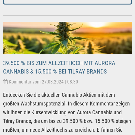
39.500 % BIS ZUM ALLZEITHOCH MIT AURORA
CANNABIS & 15.500 % BEI TILRAY BRANDS
Kommentar vom 27.03.2024 | 08:30
Entdecken Sie die aktuellen Cannabis Aktien mit dem
größten Wachstumspotenzial! In diesem Kommentar zeigen
wir Ihnen die Kursentwicklung von Aurora Cannabis und
Tilray Brands, die um bis zu 39.500 % bzw. 15.500 % steigen
müßten, um neue Allzeithochs zu erreichen. Erfahren Sie