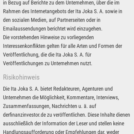
in Bezug auf Berichte zu dem Unternehmen, über die im
Rahmen des Internetangebots der Ita Joka S. A. sowie in
den sozialen Medien, auf Partnerseiten oder in
Emailaussendungen berichtet wird einzugehen.
Die vorstehenden Hinweise zu vorliegenden
Interessenkonflikten gelten für alle Arten und Formen der
Veröffentlichung, die die Ita Joka S. A. für
Veröffentlichungen zu Unternehmen nutzt.
Risikohinweis
Die Ita Joka S. A. bietet Redakteuren, Agenturen und
Unternehmen die Möglichkeit, Kommentare, Interviews,
Zusammenfassungen, Nachrichten u. ä. auf
derfinanzinvestor.de zu veröffentlichen. Diese Inhalte dienen
ausschließlich der Information der Leser und stellen keine
Handlungsaufforderung oder Empfehlungen dar, weder