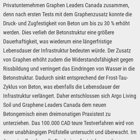
Privatunternehmen Graphen Leaders Canada zusammen,
denn nach ersten Tests mit dem Graphenzusatz konnte die
Druck- und Zugfestigkeit von Beton um bis zu 30 % erhöht
werden. Dies verlieh der Betonstruktur eine größere
Dauerhaftigkeit, was wiederum eine längerfristige
Lebensdauer der Infrastruktur bedeuten würde. Der Zusatz
von Graphen erhöht zudem die Widerstandsfähigkeit gegen
Rissbildung und verringert das Eindringen von Wasser in die
Betonstruktur. Dadurch sinkt entsprechend der Frost-Tau-
Zyklus von Beton, was ebenfalls die Lebensdauer der
Infrastruktur verlängert. Daher entschlossen sich Argo Living
Soil und Graphene Leaders Canada dem neuen
Betongemisch einen dreimonatigen Praxistest zu
unterziehen. Das 100.000 CAD teure Testverfahren wird von
einer unabhängigen Prüfstelle untersucht und überwacht. Im