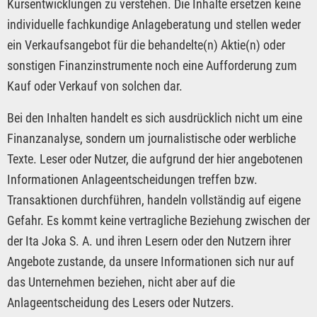
Kursentwicklungen zu verstehen. Die Inhalte ersetzen keine
individuelle fachkundige Anlageberatung und stellen weder
ein Verkaufsangebot für die behandelte(n) Aktie(n) oder
sonstigen Finanzinstrumente noch eine Aufforderung zum
Kauf oder Verkauf von solchen dar.
Bei den Inhalten handelt es sich ausdrücklich nicht um eine
Finanzanalyse, sondern um journalistische oder werbliche
Texte. Leser oder Nutzer, die aufgrund der hier angebotenen
Informationen Anlageentscheidungen treffen bzw.
Transaktionen durchführen, handeln vollständig auf eigene
Gefahr. Es kommt keine vertragliche Beziehung zwischen der
der Ita Joka S. A. und ihren Lesern oder den Nutzern ihrer
Angebote zustande, da unsere Informationen sich nur auf
das Unternehmen beziehen, nicht aber auf die
Anlageentscheidung des Lesers oder Nutzers.