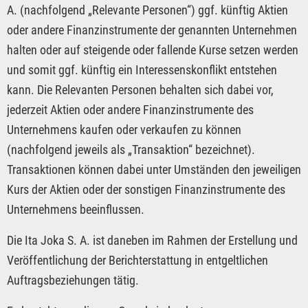
A. (nachfolgend „Relevante Personen“) ggf. künftig Aktien
oder andere Finanzinstrumente der genannten Unternehmen
halten oder auf steigende oder fallende Kurse setzen werden
und somit ggf. künftig ein Interessenskonflikt entstehen
kann. Die Relevanten Personen behalten sich dabei vor,
jederzeit Aktien oder andere Finanzinstrumente des
Unternehmens kaufen oder verkaufen zu können
(nachfolgend jeweils als „Transaktion“ bezeichnet).
Transaktionen können dabei unter Umständen den jeweiligen
Kurs der Aktien oder der sonstigen Finanzinstrumente des
Unternehmens beeinflussen.
Die Ita Joka S. A. ist daneben im Rahmen der Erstellung und
Veröffentlichung der Berichterstattung in entgeltlichen
Auftragsbeziehungen tätig.