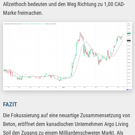
Allzeithoch bedeuten und den Weg Richtung zu 1,00 CAD-
Marke freimachen.
FAZIT
Die Fokussierung auf eine neuartige Zusammensetzung von
Beton, eröffnet dem kanadischen Unternehmen Argo Living
Soil den Zugang zu einem Milliardenschweren Markt. Als