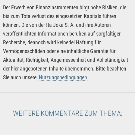
Der Erwerb von Finanzinstrumenten birgt hohe Risiken, die
bis zum Totalverlust des eingesetzten Kapitals führen
können. Die von der Ita Joka S. A. und ihre Autoren
veröffentlichten Informationen beruhen auf sorgfältiger
Recherche, dennoch wird keinerlei Haftung für
Vermögensschäden oder eine inhaltliche Garantie für
Aktualität, Richtigkeit, Angemessenheit und Vollständigkeit
der hier angebotenen Inhalte übernommen. Bitte beachten
Sie auch unsere
Nutzungsbedingungen
.
WEITERE KOMMENTARE ZUM THEMA: