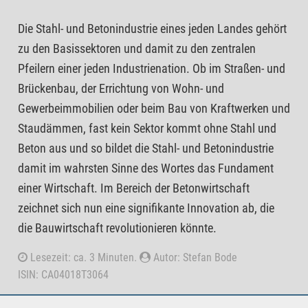
Die Stahl- und Betonindustrie eines jeden Landes gehört
zu den Basissektoren und damit zu den zentralen
Pfeilern einer jeden Industrienation. Ob im Straßen- und
Brückenbau, der Errichtung von Wohn- und
Gewerbeimmobilien oder beim Bau von Kraftwerken und
Staudämmen, fast kein Sektor kommt ohne Stahl und
Beton aus und so bildet die Stahl- und Betonindustrie
damit im wahrsten Sinne des Wortes das Fundament
einer Wirtschaft. Im Bereich der Betonwirtschaft
zeichnet sich nun eine signifikante Innovation ab, die
die Bauwirtschaft revolutionieren könnte.
Lesezeit: ca. 3 Minuten.
Autor: Stefan Bode
ISIN: CA04018T3064