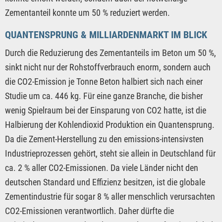
Zementanteil konnte um 50 % reduziert werden.
QUANTENSPRUNG & MILLIARDENMARKT IM BLICK
Durch die Reduzierung des Zementanteils im Beton um 50 %,
sinkt nicht nur der Rohstoffverbrauch enorm, sondern auch
die CO2-Emission je Tonne Beton halbiert sich nach einer
Studie um ca. 446 kg. Für eine ganze Branche, die bisher
wenig Spielraum bei der Einsparung von CO2 hatte, ist die
Halbierung der Kohlendioxid Produktion ein Quantensprung.
Da die Zement-Herstellung zu den emissions-intensivsten
Industrieprozessen gehört, steht sie allein in Deutschland für
ca. 2 % aller CO2-Emissionen. Da viele Länder nicht den
deutschen Standard und Effizienz besitzen, ist die globale
Zementindustrie für sogar 8 % aller menschlich verursachten
CO2-Emissionen verantwortlich. Daher dürfte die