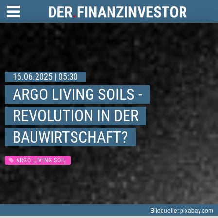
16.06.2025 | 05:30
ARGO LIVING SOILS -
REVOLUTION IN DER
BAUWIRTSCHAFT?
ARGO LIVING SOIL
Bildquelle: pixabay.com