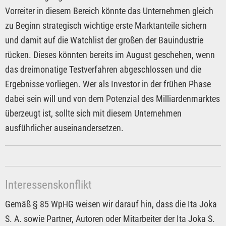
Vorreiter in diesem Bereich könnte das Unternehmen gleich
zu Beginn strategisch wichtige erste Marktanteile sichern
und damit auf die Watchlist der großen der Bauindustrie
rücken. Dieses könnten bereits im August geschehen, wenn
das dreimonatige Testverfahren abgeschlossen und die
Ergebnisse vorliegen. Wer als Investor in der frühen Phase
dabei sein will und von dem Potenzial des Milliardenmarktes
überzeugt ist, sollte sich mit diesem Unternehmen
ausführlicher auseinandersetzen.
Interessenskonflikt
Gemäß § 85 WpHG weisen wir darauf hin, dass die Ita Joka
S. A. sowie Partner, Autoren oder Mitarbeiter der Ita Joka S.