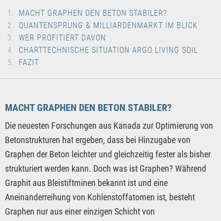
MACHT GRAPHEN DEN BETON STABILER?
QUANTENSPRUNG & MILLIARDENMARKT IM BLICK
WER PROFITIERT DAVON
CHARTTECHNISCHE SITUATION ARGO LIVING SOIL
FAZIT
MACHT GRAPHEN DEN BETON STABILER?
Die neuesten Forschungen aus Kanada zur Optimierung von
Betonstrukturen hat ergeben, dass bei Hinzugabe von
Graphen der Beton leichter und gleichzeitig fester als bisher
strukturiert werden kann. Doch was ist Graphen? Während
Graphit aus Bleistiftminen bekannt ist und eine
Aneinanderreihung von Kohlenstoffatomen ist, besteht
Graphen nur aus einer einzigen Schicht von