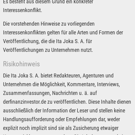
Es besteht aus diesem Grund ein konkreter
Interessenkonflikt.
Die vorstehenden Hinweise zu vorliegenden
Interessenkonflikten gelten für alle Arten und Formen der
Veröffentlichung, die die Ita Joka S. A. für
Veröffentlichungen zu Unternehmen nutzt.
Risikohinweis
Die Ita Joka S. A. bietet Redakteuren, Agenturen und
Unternehmen die Möglichkeit, Kommentare, Interviews,
Zusammenfassungen, Nachrichten u. ä. auf
derfinanzinvestor.de zu veröffentlichen. Diese Inhalte dienen
ausschließlich der Information der Leser und stellen keine
Handlungsaufforderung oder Empfehlungen dar, weder
explizit noch implizit sind sie als Zusicherung etwaiger