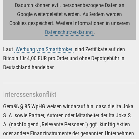
Dadurch können evtl. personenbezogene Daten an
Google weitergeleitet werden. Außerdem werden
Cookies gespeichert. Weitere Informationen in unserem
Datenschutzerklärung
.
Laut
Werbung von Smartbroker
sind Zertifikate auf den
Bitcoin für 4,00 EUR pro Order und ohne Depotgebühr in
Deutschland handelbar.
Interessenskonflikt
Gemäß § 85 WpHG weisen wir darauf hin, dass die Ita Joka
S. A. sowie Partner, Autoren oder Mitarbeiter der Ita Joka S.
A. (nachfolgend „Relevante Personen“) ggf. künftig Aktien
oder andere Finanzinstrumente der genannten Unternehmen