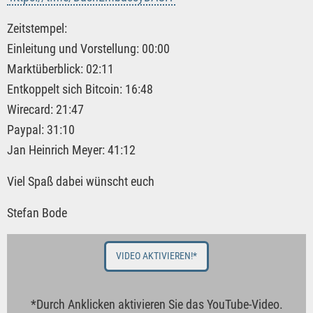
Zeitstempel:
Einleitung und Vorstellung: 00:00
Marktüberblick: 02:11
Entkoppelt sich Bitcoin: 16:48
Wirecard: 21:47
Paypal: 31:10
Jan Heinrich Meyer: 41:12
Viel Spaß dabei wünscht euch
Stefan Bode
VIDEO AKTIVIEREN!*
*Durch Anklicken aktivieren Sie das YouTube-Video.