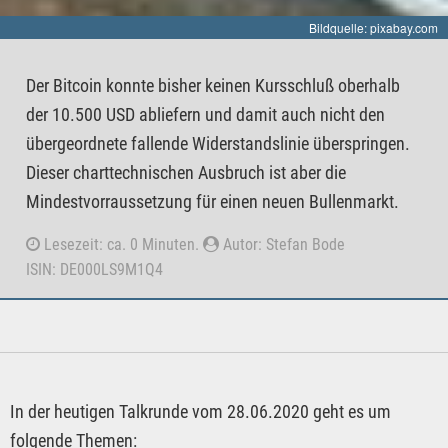
Bildquelle: pixabay.com
Der Bitcoin konnte bisher keinen Kursschluß oberhalb
der 10.500 USD abliefern und damit auch nicht den
übergeordnete fallende Widerstandslinie überspringen.
Dieser charttechnischen Ausbruch ist aber die
Mindestvorraussetzung für einen neuen Bullenmarkt.
Lesezeit: ca. 0 Minuten.
Autor: Stefan Bode
ISIN: DE000LS9M1Q4
In der heutigen Talkrunde vom 28.06.2020 geht es um
folgende Themen: