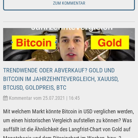
ZUM KOMMENTAR
TRENDWENDE ODER ABVERKAUF? GOLD UND
BITCOIN IM JAHRZEHNTEVERGLEICH, XAUUSD,
BTCUSD, GOLDPREIS, BTC
Kommentar vom 25.07.2021 | 16:45
Mit welchem Markt könnte Bitcoin in USD verglichen werden,
um einen historischen Vergleich aufstellen zu können? Was
auffällt ist die Ähnlichkeit des Langfrist-Chart von Gold auf