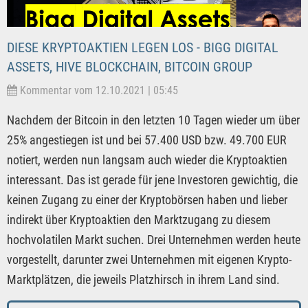
DIESE KRYPTOAKTIEN LEGEN LOS - BIGG DIGITAL
ASSETS, HIVE BLOCKCHAIN, BITCOIN GROUP
Kommentar vom 12.10.2021 | 05:45
Nachdem der Bitcoin in den letzten 10 Tagen wieder um über
25% angestiegen ist und bei 57.400 USD bzw. 49.700 EUR
notiert, werden nun langsam auch wieder die Kryptoaktien
interessant. Das ist gerade für jene Investoren gewichtig, die
keinen Zugang zu einer der Kryptobörsen haben und lieber
indirekt über Kryptoaktien den Marktzugang zu diesem
hochvolatilen Markt suchen. Drei Unternehmen werden heute
vorgestellt, darunter zwei Unternehmen mit eigenen Krypto-
Marktplätzen, die jeweils Platzhirsch in ihrem Land sind.