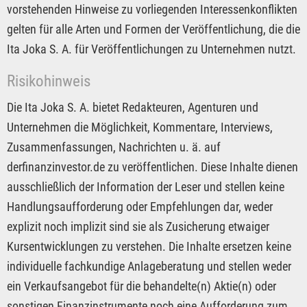
vorstehenden Hinweise zu vorliegenden Interessenkonflikten
gelten für alle Arten und Formen der Veröffentlichung, die die
Ita Joka S. A. für Veröffentlichungen zu Unternehmen nutzt.
Risikohinweis
Die Ita Joka S. A. bietet Redakteuren, Agenturen und
Unternehmen die Möglichkeit, Kommentare, Interviews,
Zusammenfassungen, Nachrichten u. ä. auf
derfinanzinvestor.de zu veröffentlichen. Diese Inhalte dienen
ausschließlich der Information der Leser und stellen keine
Handlungsaufforderung oder Empfehlungen dar, weder
explizit noch implizit sind sie als Zusicherung etwaiger
Kursentwicklungen zu verstehen. Die Inhalte ersetzen keine
individuelle fachkundige Anlageberatung und stellen weder
ein Verkaufsangebot für die behandelte(n) Aktie(n) oder
sonstigen Finanzinstrumente noch eine Aufforderung zum