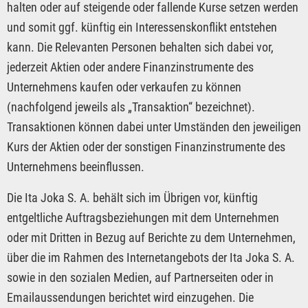
halten oder auf steigende oder fallende Kurse setzen werden
und somit ggf. künftig ein Interessenskonflikt entstehen
kann. Die Relevanten Personen behalten sich dabei vor,
jederzeit Aktien oder andere Finanzinstrumente des
Unternehmens kaufen oder verkaufen zu können
(nachfolgend jeweils als „Transaktion“ bezeichnet).
Transaktionen können dabei unter Umständen den jeweiligen
Kurs der Aktien oder der sonstigen Finanzinstrumente des
Unternehmens beeinflussen.
Die Ita Joka S. A. behält sich im Übrigen vor, künftig
entgeltliche Auftragsbeziehungen mit dem Unternehmen
oder mit Dritten in Bezug auf Berichte zu dem Unternehmen,
über die im Rahmen des Internetangebots der Ita Joka S. A.
sowie in den sozialen Medien, auf Partnerseiten oder in
Emailaussendungen berichtet wird einzugehen. Die