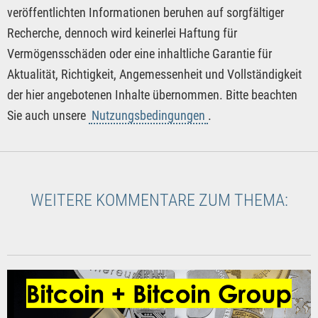
veröffentlichten Informationen beruhen auf sorgfältiger
Recherche, dennoch wird keinerlei Haftung für
Vermögensschäden oder eine inhaltliche Garantie für
Aktualität, Richtigkeit, Angemessenheit und Vollständigkeit
der hier angebotenen Inhalte übernommen. Bitte beachten
Sie auch unsere
Nutzungsbedingungen
.
WEITERE KOMMENTARE ZUM THEMA: