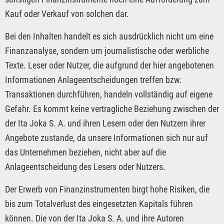
Kauf oder Verkauf von solchen dar.
Bei den Inhalten handelt es sich ausdrücklich nicht um eine
Finanzanalyse, sondern um journalistische oder werbliche
Texte. Leser oder Nutzer, die aufgrund der hier angebotenen
Informationen Anlageentscheidungen treffen bzw.
Transaktionen durchführen, handeln vollständig auf eigene
Gefahr. Es kommt keine vertragliche Beziehung zwischen der
der Ita Joka S. A. und ihren Lesern oder den Nutzern ihrer
Angebote zustande, da unsere Informationen sich nur auf
das Unternehmen beziehen, nicht aber auf die
Anlageentscheidung des Lesers oder Nutzers.
Der Erwerb von Finanzinstrumenten birgt hohe Risiken, die
bis zum Totalverlust des eingesetzten Kapitals führen
können. Die von der Ita Joka S. A. und ihre Autoren