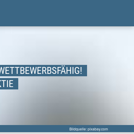
 WETTBEWERBSFÄHIG!
TIE
Bildquelle: pixabay.com