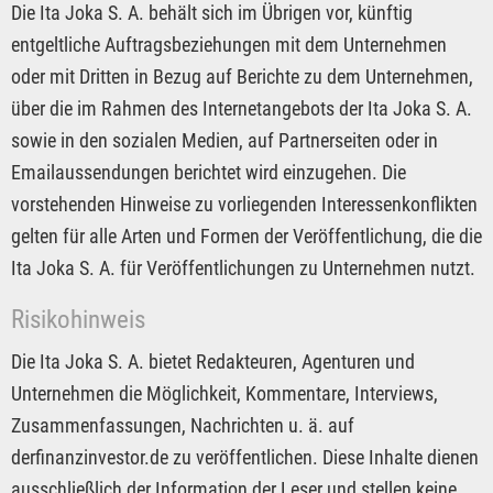
Die Ita Joka S. A. behält sich im Übrigen vor, künftig
entgeltliche Auftragsbeziehungen mit dem Unternehmen
oder mit Dritten in Bezug auf Berichte zu dem Unternehmen,
über die im Rahmen des Internetangebots der Ita Joka S. A.
sowie in den sozialen Medien, auf Partnerseiten oder in
Emailaussendungen berichtet wird einzugehen. Die
vorstehenden Hinweise zu vorliegenden Interessenkonflikten
gelten für alle Arten und Formen der Veröffentlichung, die die
Ita Joka S. A. für Veröffentlichungen zu Unternehmen nutzt.
Risikohinweis
Die Ita Joka S. A. bietet Redakteuren, Agenturen und
Unternehmen die Möglichkeit, Kommentare, Interviews,
Zusammenfassungen, Nachrichten u. ä. auf
derfinanzinvestor.de zu veröffentlichen. Diese Inhalte dienen
ausschließlich der Information der Leser und stellen keine