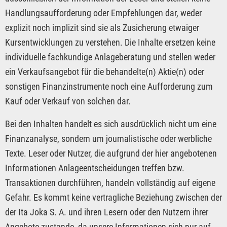
Handlungsaufforderung oder Empfehlungen dar, weder
explizit noch implizit sind sie als Zusicherung etwaiger
Kursentwicklungen zu verstehen. Die Inhalte ersetzen keine
individuelle fachkundige Anlageberatung und stellen weder
ein Verkaufsangebot für die behandelte(n) Aktie(n) oder
sonstigen Finanzinstrumente noch eine Aufforderung zum
Kauf oder Verkauf von solchen dar.
Bei den Inhalten handelt es sich ausdrücklich nicht um eine
Finanzanalyse, sondern um journalistische oder werbliche
Texte. Leser oder Nutzer, die aufgrund der hier angebotenen
Informationen Anlageentscheidungen treffen bzw.
Transaktionen durchführen, handeln vollständig auf eigene
Gefahr. Es kommt keine vertragliche Beziehung zwischen der
der Ita Joka S. A. und ihren Lesern oder den Nutzern ihrer
Angebote zustande, da unsere Informationen sich nur auf