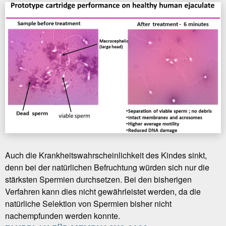
Auch die Krankheitswahrscheinlichkeit des Kindes sinkt,
denn bei der natürlichen Befruchtung würden sich nur die
stärksten Spermien durchsetzen. Bei den bisherigen
Verfahren kann dies nicht gewährleistet werden, da die
natürliche Selektion von Spermien bisher nicht
nachempfunden werden konnte.