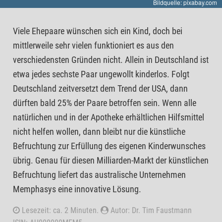
Bildquelle: pixabay.com
Viele Ehepaare wünschen sich ein Kind, doch bei
mittlerweile sehr vielen funktioniert es aus den
verschiedensten Gründen nicht. Allein in Deutschland ist
etwa jedes sechste Paar ungewollt kinderlos. Folgt
Deutschland zeitversetzt dem Trend der USA, dann
dürften bald 25% der Paare betroffen sein. Wenn alle
natürlichen und in der Apotheke erhältlichen Hilfsmittel
nicht helfen wollen, dann bleibt nur die künstliche
Befruchtung zur Erfüllung des eigenen Kinderwunsches
übrig. Genau für diesen Milliarden-Markt der künstlichen
Befruchtung liefert das australische Unternehmen
Memphasys eine innovative Lösung.
Lesezeit: ca. 2 Minuten.
Autor: Dr. Tim Faustmann