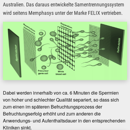
Australien. Das daraus entwickelte Samentrennungssystem
wird seitens Memphasys unter der Marke FELIX vertrieben.
Dabei werden innerhalb von ca. 6 Minuten die Spermien
von hoher und schlechter Qualität separiert, so dass sich
zum einen im späteren Befruchtungsprozess der
Befruchtungserfolg erhöht und zum anderen die
Anwendungs- und Aufenthaltsdauer in den entsprechenden
Kliniken sinkt.