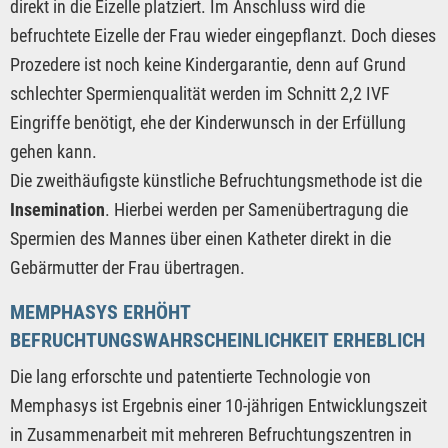
direkt in die Eizelle platziert. Im Anschluss wird die
befruchtete Eizelle der Frau wieder eingepflanzt. Doch dieses
Prozedere ist noch keine Kindergarantie, denn auf Grund
schlechter Spermienqualität werden im Schnitt 2,2 IVF
Eingriffe benötigt, ehe der Kinderwunsch in der Erfüllung
gehen kann.
Die zweithäufigste künstliche Befruchtungsmethode ist die
Insemination
. Hierbei werden per Samenübertragung die
Spermien des Mannes über einen Katheter direkt in die
Gebärmutter der Frau übertragen.
MEMPHASYS ERHÖHT
BEFRUCHTUNGSWAHRSCHEINLICHKEIT ERHEBLICH
Die lang erforschte und patentierte Technologie von
Memphasys ist Ergebnis einer 10-jährigen Entwicklungszeit
in Zusammenarbeit mit mehreren Befruchtungszentren in