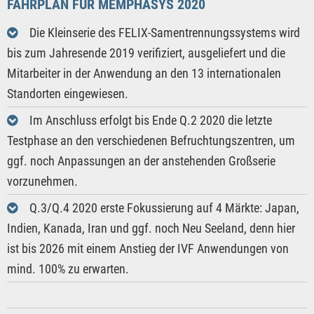
FAHRPLAN FÜR MEMPHASYS 2020
Die Kleinserie des FELIX-Samentrennungssystems wird
bis zum Jahresende 2019 verifiziert, ausgeliefert und die
Mitarbeiter in der Anwendung an den 13 internationalen
Standorten eingewiesen.
Im Anschluss erfolgt bis Ende Q.2 2020 die letzte
Testphase an den verschiedenen Befruchtungszentren, um
ggf. noch Anpassungen an der anstehenden Großserie
vorzunehmen.
Q.3/Q.4 2020 erste Fokussierung auf 4 Märkte: Japan,
Indien, Kanada, Iran und ggf. noch Neu Seeland, denn hier
ist bis 2026 mit einem Anstieg der IVF Anwendungen von
mind. 100% zu erwarten.