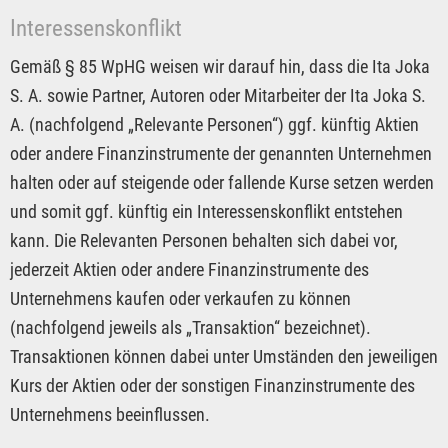
Interessenskonflikt
Gemäß § 85 WpHG weisen wir darauf hin, dass die Ita Joka
S. A. sowie Partner, Autoren oder Mitarbeiter der Ita Joka S.
A. (nachfolgend „Relevante Personen“) ggf. künftig Aktien
oder andere Finanzinstrumente der genannten Unternehmen
halten oder auf steigende oder fallende Kurse setzen werden
und somit ggf. künftig ein Interessenskonflikt entstehen
kann. Die Relevanten Personen behalten sich dabei vor,
jederzeit Aktien oder andere Finanzinstrumente des
Unternehmens kaufen oder verkaufen zu können
(nachfolgend jeweils als „Transaktion“ bezeichnet).
Transaktionen können dabei unter Umständen den jeweiligen
Kurs der Aktien oder der sonstigen Finanzinstrumente des
Unternehmens beeinflussen.