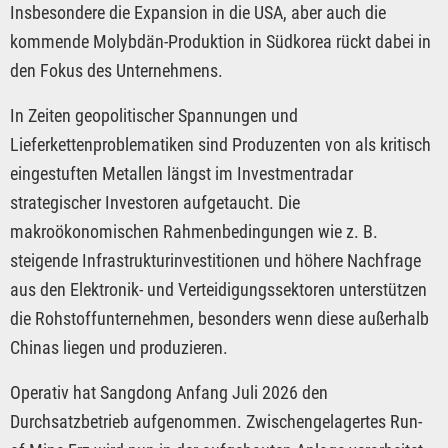
Insbesondere die Expansion in die USA, aber auch die
kommende Molybdän-Produktion in Südkorea rückt dabei in
den Fokus des Unternehmens.
In Zeiten geopolitischer Spannungen und
Lieferkettenproblematiken sind Produzenten von als kritisch
eingestuften Metallen längst im Investmentradar
strategischer Investoren aufgetaucht. Die
makroökonomischen Rahmenbedingungen wie z. B.
steigende Infrastrukturinvestitionen und höhere Nachfrage
aus den Elektronik- und Verteidigungssektoren unterstützen
die Rohstoffunternehmen, besonders wenn diese außerhalb
Chinas liegen und produzieren.
Operativ hat Sangdong Anfang Juli 2026 den
Durchsatzbetrieb aufgenommen. Zwischengelagertes Run-