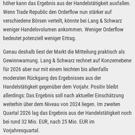
höher kann das Ergebnis aus der Handelstätigkeit ausfallen.
Wenn Trade Republic den Orderflow nun stärker auf
verschiedene Börsen verteilt, könnte bei Lang & Schwarz
weniger Handelsvolumen ankommen. Weniger Orderflow
bedeutet potenziell weniger Ertrag.
Genau deshalb liest der Markt die Mitteilung praktisch als
Gewinnwarnung. Lang & Schwarz rechnet auf Konzernebene
für 2026 aber nur mit einem leichten bis allenfalls
moderaten Rückgang des Ergebnisses aus der
Handelstätigkeit gegenüber dem Vorjahr. Positiv bleibt
allerdings: Das Ergebnis soll nach aktueller Einschätzung
weiterhin über dem Niveau von 2024 liegen. Im zweiten
Quartal 2026 lag das Ergebnis aus der Handelstätigkeit noch
bei rund 32 Mio. EUR, nach 25 Mio. EUR im
Vorjahresquartal.