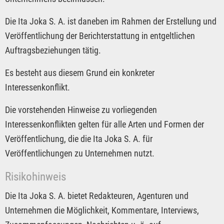
Die Ita Joka S. A. ist daneben im Rahmen der Erstellung und
Veröffentlichung der Berichterstattung in entgeltlichen
Auftragsbeziehungen tätig.
Es besteht aus diesem Grund ein konkreter
Interessenkonflikt.
Die vorstehenden Hinweise zu vorliegenden
Interessenkonflikten gelten für alle Arten und Formen der
Veröffentlichung, die die Ita Joka S. A. für
Veröffentlichungen zu Unternehmen nutzt.
Risikohinweis
Die Ita Joka S. A. bietet Redakteuren, Agenturen und
Unternehmen die Möglichkeit, Kommentare, Interviews,