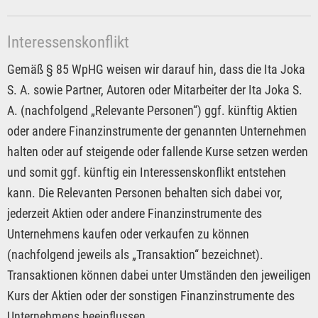
Interessenskonflikt
Gemäß § 85 WpHG weisen wir darauf hin, dass die Ita Joka
S. A. sowie Partner, Autoren oder Mitarbeiter der Ita Joka S.
A. (nachfolgend „Relevante Personen“) ggf. künftig Aktien
oder andere Finanzinstrumente der genannten Unternehmen
halten oder auf steigende oder fallende Kurse setzen werden
und somit ggf. künftig ein Interessenskonflikt entstehen
kann. Die Relevanten Personen behalten sich dabei vor,
jederzeit Aktien oder andere Finanzinstrumente des
Unternehmens kaufen oder verkaufen zu können
(nachfolgend jeweils als „Transaktion“ bezeichnet).
Transaktionen können dabei unter Umständen den jeweiligen
Kurs der Aktien oder der sonstigen Finanzinstrumente des
Unternehmens beeinflussen.