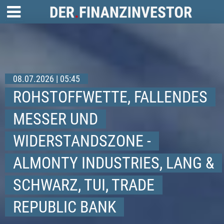
08.07.2026 | 05:45
ROHSTOFFWETTE, FALLENDES
MESSER UND
WIDERSTANDSZONE -
ALMONTY INDUSTRIES, LANG &
SCHWARZ, TUI, TRADE
REPUBLIC BANK