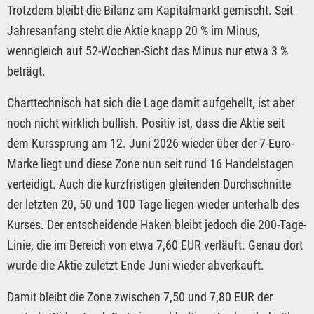
Trotzdem bleibt die Bilanz am Kapitalmarkt gemischt. Seit
Jahresanfang steht die Aktie knapp 20 % im Minus,
wenngleich auf 52-Wochen-Sicht das Minus nur etwa 3 %
beträgt.
Charttechnisch hat sich die Lage damit aufgehellt, ist aber
noch nicht wirklich bullish. Positiv ist, dass die Aktie seit
dem Kurssprung am 12. Juni 2026 wieder über der 7-Euro-
Marke liegt und diese Zone nun seit rund 16 Handelstagen
verteidigt. Auch die kurzfristigen gleitenden Durchschnitte
der letzten 20, 50 und 100 Tage liegen wieder unterhalb des
Kurses. Der entscheidende Haken bleibt jedoch die 200-Tage-
Linie, die im Bereich von etwa 7,60 EUR verläuft. Genau dort
wurde die Aktie zuletzt Ende Juni wieder abverkauft.
Damit bleibt die Zone zwischen 7,50 und 7,80 EUR der