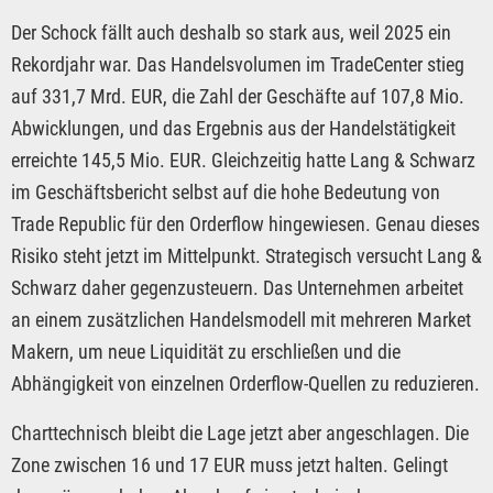
Der Schock fällt auch deshalb so stark aus, weil 2025 ein
Rekordjahr war. Das Handelsvolumen im TradeCenter stieg
auf 331,7 Mrd. EUR, die Zahl der Geschäfte auf 107,8 Mio.
Abwicklungen, und das Ergebnis aus der Handelstätigkeit
erreichte 145,5 Mio. EUR. Gleichzeitig hatte Lang & Schwarz
im Geschäftsbericht selbst auf die hohe Bedeutung von
Trade Republic für den Orderflow hingewiesen. Genau dieses
Risiko steht jetzt im Mittelpunkt. Strategisch versucht Lang &
Schwarz daher gegenzusteuern. Das Unternehmen arbeitet
an einem zusätzlichen Handelsmodell mit mehreren Market
Makern, um neue Liquidität zu erschließen und die
Abhängigkeit von einzelnen Orderflow-Quellen zu reduzieren.
Charttechnisch bleibt die Lage jetzt aber angeschlagen. Die
Zone zwischen 16 und 17 EUR muss jetzt halten. Gelingt