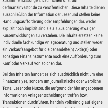
Zusammenfassungen, Nachrichten u. ä. auf
derfinanzinvestor.de zu veröffentlichen. Diese Inhalte dienen
ausschließlich der Information der Leser und stellen keine
Handlungsaufforderung oder Empfehlungen dar, weder
explizit noch implizit sind sie als Zusicherung etwaiger
Kursentwicklungen zu verstehen. Die Inhalte ersetzen keine
individuelle fachkundige Anlageberatung und stellen weder
ein Verkaufsangebot für die behandelte(n) Aktie(n) oder
sonstigen Finanzinstrumente noch eine Aufforderung zum
Kauf oder Verkauf von solchen dar.
Bei den Inhalten handelt es sich ausdrücklich nicht um eine
Finanzanalyse, sondern um journalistische oder werbliche
Texte. Leser oder Nutzer, die aufgrund der hier angebotenen
Informationen Anlageentscheidungen treffen bzw.
Transaktionen durchführen, handeln vollständig auf eigene