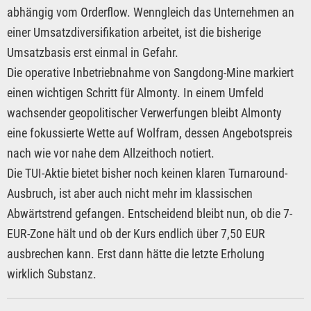
abhängig vom Orderflow. Wenngleich das Unternehmen an
einer Umsatzdiversifikation arbeitet, ist die bisherige
Umsatzbasis erst einmal in Gefahr.
Die operative Inbetriebnahme von Sangdong-Mine markiert
einen wichtigen Schritt für Almonty. In einem Umfeld
wachsender geopolitischer Verwerfungen bleibt Almonty
eine fokussierte Wette auf Wolfram, dessen Angebotspreis
nach wie vor nahe dem Allzeithoch notiert.
Die TUI-Aktie bietet bisher noch keinen klaren Turnaround-
Ausbruch, ist aber auch nicht mehr im klassischen
Abwärtstrend gefangen. Entscheidend bleibt nun, ob die 7-
EUR-Zone hält und ob der Kurs endlich über 7,50 EUR
ausbrechen kann. Erst dann hätte die letzte Erholung
wirklich Substanz.