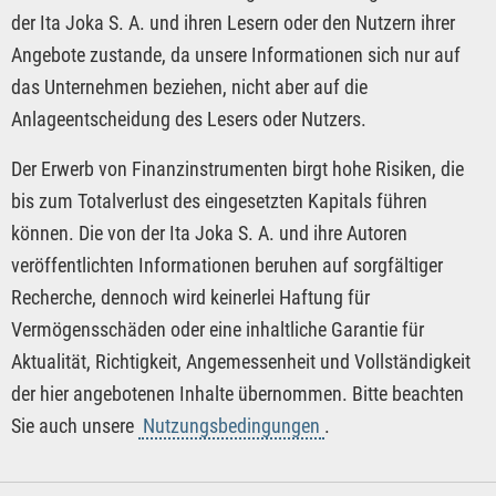
der Ita Joka S. A. und ihren Lesern oder den Nutzern ihrer
Angebote zustande, da unsere Informationen sich nur auf
das Unternehmen beziehen, nicht aber auf die
Anlageentscheidung des Lesers oder Nutzers.
Der Erwerb von Finanzinstrumenten birgt hohe Risiken, die
bis zum Totalverlust des eingesetzten Kapitals führen
können. Die von der Ita Joka S. A. und ihre Autoren
veröffentlichten Informationen beruhen auf sorgfältiger
Recherche, dennoch wird keinerlei Haftung für
Vermögensschäden oder eine inhaltliche Garantie für
Aktualität, Richtigkeit, Angemessenheit und Vollständigkeit
der hier angebotenen Inhalte übernommen. Bitte beachten
Sie auch unsere
Nutzungsbedingungen
.