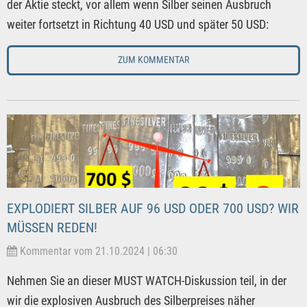
der Aktie steckt, vor allem wenn Silber seinen Ausbruch
weiter fortsetzt in Richtung 40 USD und später 50 USD:
ZUM KOMMENTAR
EXPLODIERT SILBER AUF 96 USD ODER 700 USD? WIR
MÜSSEN REDEN!
Kommentar vom 21.10.2024 | 06:30
Nehmen Sie an dieser MUST WATCH-Diskussion teil, in der
wir die explosiven Ausbruch des Silberpreises näher