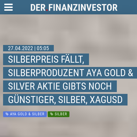
27.04.2022 | 05:05
SILBERPREIS FÄLLT,
SILBERPRODUZENT AYA GOLD &
SILVER AKTIE GIBTS NOCH
GÜNSTIGER, SILBER, XAGUSD
AYA GOLD & SILBER
SILBER