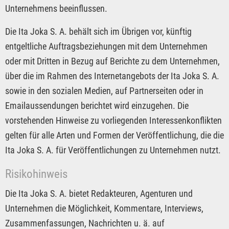
Unternehmens beeinflussen.
Die Ita Joka S. A. behält sich im Übrigen vor, künftig
entgeltliche Auftragsbeziehungen mit dem Unternehmen
oder mit Dritten in Bezug auf Berichte zu dem Unternehmen,
über die im Rahmen des Internetangebots der Ita Joka S. A.
sowie in den sozialen Medien, auf Partnerseiten oder in
Emailaussendungen berichtet wird einzugehen. Die
vorstehenden Hinweise zu vorliegenden Interessenkonflikten
gelten für alle Arten und Formen der Veröffentlichung, die die
Ita Joka S. A. für Veröffentlichungen zu Unternehmen nutzt.
Risikohinweis
Die Ita Joka S. A. bietet Redakteuren, Agenturen und
Unternehmen die Möglichkeit, Kommentare, Interviews,
Zusammenfassungen, Nachrichten u. ä. auf