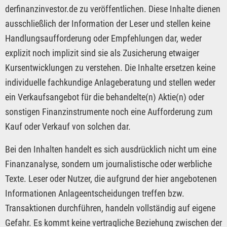
derfinanzinvestor.de zu veröffentlichen. Diese Inhalte dienen
ausschließlich der Information der Leser und stellen keine
Handlungsaufforderung oder Empfehlungen dar, weder
explizit noch implizit sind sie als Zusicherung etwaiger
Kursentwicklungen zu verstehen. Die Inhalte ersetzen keine
individuelle fachkundige Anlageberatung und stellen weder
ein Verkaufsangebot für die behandelte(n) Aktie(n) oder
sonstigen Finanzinstrumente noch eine Aufforderung zum
Kauf oder Verkauf von solchen dar.
Bei den Inhalten handelt es sich ausdrücklich nicht um eine
Finanzanalyse, sondern um journalistische oder werbliche
Texte. Leser oder Nutzer, die aufgrund der hier angebotenen
Informationen Anlageentscheidungen treffen bzw.
Transaktionen durchführen, handeln vollständig auf eigene
Gefahr. Es kommt keine vertragliche Beziehung zwischen der