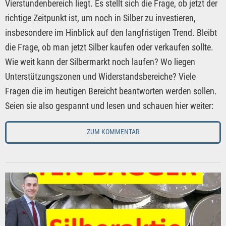
Vierstundenbereich liegt. Es stellt sich die Frage, ob jetzt der
richtige Zeitpunkt ist, um noch in Silber zu investieren,
insbesondere im Hinblick auf den langfristigen Trend. Bleibt
die Frage, ob man jetzt Silber kaufen oder verkaufen sollte.
Wie weit kann der Silbermarkt noch laufen? Wo liegen
Unterstützungszonen und Widerstandsbereiche? Viele
Fragen die im heutigen Bereicht beantworten werden sollen.
Seien sie also gespannt und lesen und schauen hier weiter:
ZUM KOMMENTAR