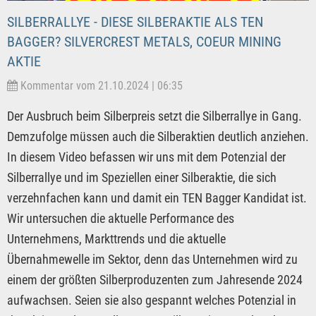
SILBERRALLYE - DIESE SILBERAKTIE ALS TEN
BAGGER? SILVERCREST METALS, COEUR MINING
AKTIE
Kommentar vom 21.10.2024 | 06:35
Der Ausbruch beim Silberpreis setzt die Silberrallye in Gang.
Demzufolge müssen auch die Silberaktien deutlich anziehen.
In diesem Video befassen wir uns mit dem Potenzial der
Silberrallye und im Speziellen einer Silberaktie, die sich
verzehnfachen kann und damit ein TEN Bagger Kandidat ist.
Wir untersuchen die aktuelle Performance des
Unternehmens, Markttrends und die aktuelle
Übernahmewelle im Sektor, denn das Unternehmen wird zu
einem der größten Silberproduzenten zum Jahresende 2024
aufwachsen. Seien sie also gespannt welches Potenzial in