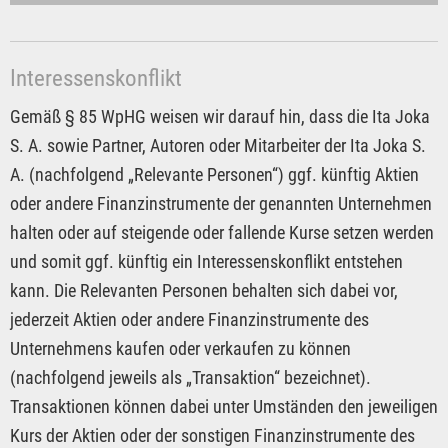
Interessenskonflikt
Gemäß § 85 WpHG weisen wir darauf hin, dass die Ita Joka
S. A. sowie Partner, Autoren oder Mitarbeiter der Ita Joka S.
A. (nachfolgend „Relevante Personen“) ggf. künftig Aktien
oder andere Finanzinstrumente der genannten Unternehmen
halten oder auf steigende oder fallende Kurse setzen werden
und somit ggf. künftig ein Interessenskonflikt entstehen
kann. Die Relevanten Personen behalten sich dabei vor,
jederzeit Aktien oder andere Finanzinstrumente des
Unternehmens kaufen oder verkaufen zu können
(nachfolgend jeweils als „Transaktion“ bezeichnet).
Transaktionen können dabei unter Umständen den jeweiligen
Kurs der Aktien oder der sonstigen Finanzinstrumente des