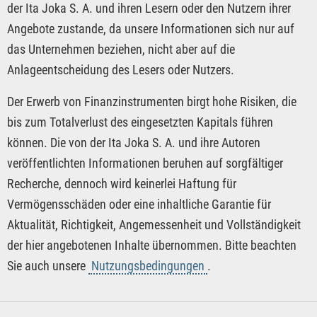
der Ita Joka S. A. und ihren Lesern oder den Nutzern ihrer
Angebote zustande, da unsere Informationen sich nur auf
das Unternehmen beziehen, nicht aber auf die
Anlageentscheidung des Lesers oder Nutzers.
Der Erwerb von Finanzinstrumenten birgt hohe Risiken, die
bis zum Totalverlust des eingesetzten Kapitals führen
können. Die von der Ita Joka S. A. und ihre Autoren
veröffentlichten Informationen beruhen auf sorgfältiger
Recherche, dennoch wird keinerlei Haftung für
Vermögensschäden oder eine inhaltliche Garantie für
Aktualität, Richtigkeit, Angemessenheit und Vollständigkeit
der hier angebotenen Inhalte übernommen. Bitte beachten
Sie auch unsere
Nutzungsbedingungen
.