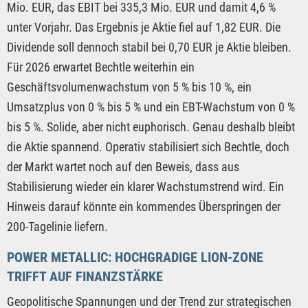
Mio. EUR, das EBIT bei 335,3 Mio. EUR und damit 4,6 %
unter Vorjahr. Das Ergebnis je Aktie fiel auf 1,82 EUR. Die
Dividende soll dennoch stabil bei 0,70 EUR je Aktie bleiben.
Für 2026 erwartet Bechtle weiterhin ein
Geschäftsvolumenwachstum von 5 % bis 10 %, ein
Umsatzplus von 0 % bis 5 % und ein EBT-Wachstum von 0 %
bis 5 %. Solide, aber nicht euphorisch. Genau deshalb bleibt
die Aktie spannend. Operativ stabilisiert sich Bechtle, doch
der Markt wartet noch auf den Beweis, dass aus
Stabilisierung wieder ein klarer Wachstumstrend wird. Ein
Hinweis darauf könnte ein kommendes Überspringen der
200-Tagelinie liefern.
POWER METALLIC: HOCHGRADIGE LION-ZONE
TRIFFT AUF FINANZSTÄRKE
Geopolitische Spannungen und der Trend zur strategischen