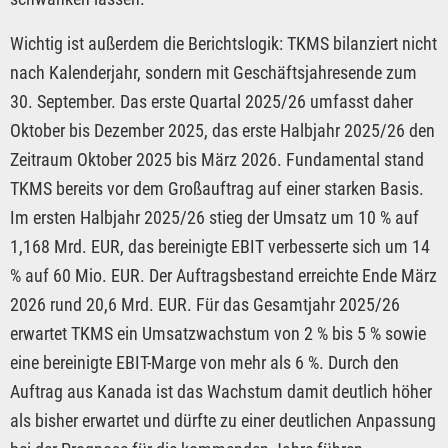
Wichtig ist außerdem die Berichtslogik: TKMS bilanziert nicht
nach Kalenderjahr, sondern mit Geschäftsjahresende zum
30. September. Das erste Quartal 2025/26 umfasst daher
Oktober bis Dezember 2025, das erste Halbjahr 2025/26 den
Zeitraum Oktober 2025 bis März 2026. Fundamental stand
TKMS bereits vor dem Großauftrag auf einer starken Basis.
Im ersten Halbjahr 2025/26 stieg der Umsatz um 10 % auf
1,168 Mrd. EUR, das bereinigte EBIT verbesserte sich um 14
% auf 60 Mio. EUR. Der Auftragsbestand erreichte Ende März
2026 rund 20,6 Mrd. EUR. Für das Gesamtjahr 2025/26
erwartet TKMS ein Umsatzwachstum von 2 % bis 5 % sowie
eine bereinigte EBIT-Marge von mehr als 6 %. Durch den
Auftrag aus Kanada ist das Wachstum damit deutlich höher
als bisher erwartet und dürfte zu einer deutlichen Anpassung