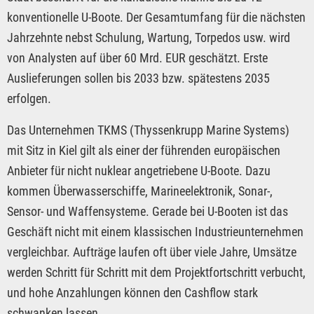
konventionelle U-Boote. Der Gesamtumfang für die nächsten
Jahrzehnte nebst Schulung, Wartung, Torpedos usw. wird
von Analysten auf über 60 Mrd. EUR geschätzt. Erste
Auslieferungen sollen bis 2033 bzw. spätestens 2035
erfolgen.
Das Unternehmen TKMS (Thyssenkrupp Marine Systems)
mit Sitz in Kiel gilt als einer der führenden europäischen
Anbieter für nicht nuklear angetriebene U-Boote. Dazu
kommen Überwasserschiffe, Marineelektronik, Sonar-,
Sensor- und Waffensysteme. Gerade bei U-Booten ist das
Geschäft nicht mit einem klassischen Industrieunternehmen
vergleichbar. Aufträge laufen oft über viele Jahre, Umsätze
werden Schritt für Schritt mit dem Projektfortschritt verbucht,
und hohe Anzahlungen können den Cashflow stark
schwanken lassen.