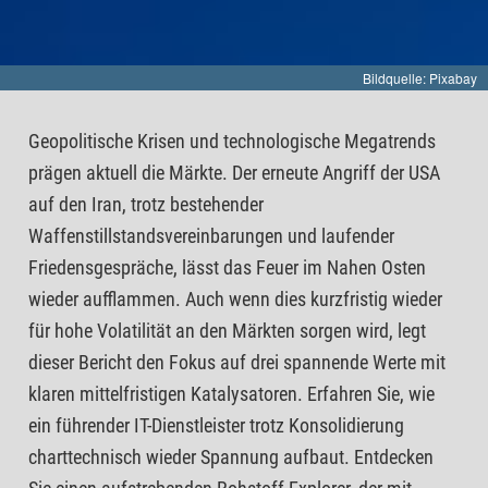
Bildquelle: Pixabay
Geopolitische Krisen und technologische Megatrends
prägen aktuell die Märkte. Der erneute Angriff der USA
auf den Iran, trotz bestehender
Waffenstillstandsvereinbarungen und laufender
Friedensgespräche, lässt das Feuer im Nahen Osten
wieder aufflammen. Auch wenn dies kurzfristig wieder
für hohe Volatilität an den Märkten sorgen wird, legt
dieser Bericht den Fokus auf drei spannende Werte mit
klaren mittelfristigen Katalysatoren. Erfahren Sie, wie
ein führender IT-Dienstleister trotz Konsolidierung
charttechnisch wieder Spannung aufbaut. Entdecken