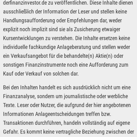
derfinanzinvestor.de zu veröffentlichen. Diese Inhalte dienen
ausschließlich der Information der Leser und stellen keine
Handlungsaufforderung oder Empfehlungen dar, weder
explizit noch implizit sind sie als Zusicherung etwaiger
Kursentwicklungen zu verstehen. Die Inhalte ersetzen keine
individuelle fachkundige Anlageberatung und stellen weder
ein Verkaufsangebot für die behandelte(n) Aktie(n) oder
sonstigen Finanzinstrumente noch eine Aufforderung zum
Kauf oder Verkauf von solchen dar.
Bei den Inhalten handelt es sich ausdrücklich nicht um eine
Finanzanalyse, sondern um journalistische oder werbliche
Texte. Leser oder Nutzer, die aufgrund der hier angebotenen
Informationen Anlageentscheidungen treffen bzw.
Transaktionen durchführen, handeln vollständig auf eigene
Gefahr. Es kommt keine vertragliche Beziehung zwischen der