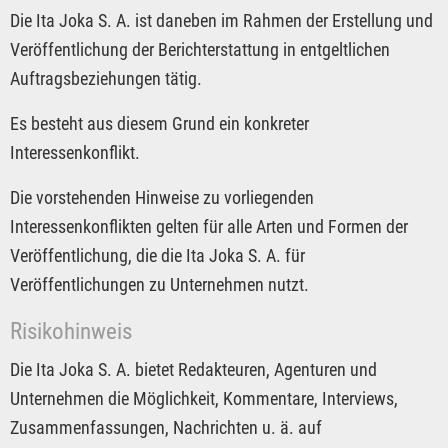
Die Ita Joka S. A. ist daneben im Rahmen der Erstellung und
Veröffentlichung der Berichterstattung in entgeltlichen
Auftragsbeziehungen tätig.
Es besteht aus diesem Grund ein konkreter
Interessenkonflikt.
Die vorstehenden Hinweise zu vorliegenden
Interessenkonflikten gelten für alle Arten und Formen der
Veröffentlichung, die die Ita Joka S. A. für
Veröffentlichungen zu Unternehmen nutzt.
Risikohinweis
Die Ita Joka S. A. bietet Redakteuren, Agenturen und
Unternehmen die Möglichkeit, Kommentare, Interviews,
Zusammenfassungen, Nachrichten u. ä. auf