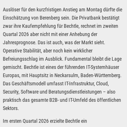
Auslöser für den kurzfristigen Anstieg am Montag dürfte die
Einschätzung von Berenberg sein. Die Privatbank bestätigt
zwar ihre Kaufempfehlung für Bechtle, rechnet im zweiten
Quartal 2026 aber nicht mit einer Anhebung der
Jahresprognose. Das ist auch, was der Markt sieht.
Operative Stabilität, aber noch kein wirklicher
Befreiungsschlag im Ausblick. Fundamental bleibt die Lage
gemischt. Bechtle ist eines der führenden IT-Systemhäuser
Europas, mit Hauptsitz in Neckarsulm, Baden-Württemberg.
Das Geschäftsmodell umfasst IT-Infrastruktur, Cloud,
Security, Software und Beratungsdienstleistungen – also
praktisch das gesamte B2B- und IT-Umfeld des öffentlichen
Sektors.
Im ersten Quartal 2026 erzielte Bechtle ein