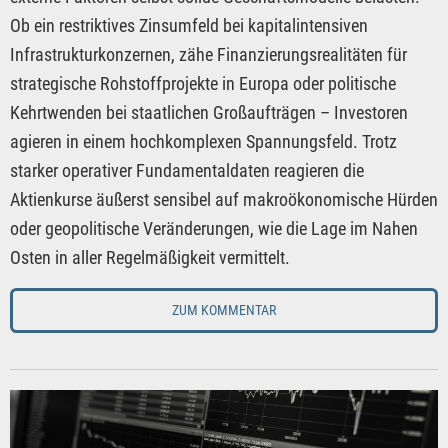
Ob ein restriktives Zinsumfeld bei kapitalintensiven
Infrastrukturkonzernen, zähe Finanzierungsrealitäten für
strategische Rohstoffprojekte in Europa oder politische
Kehrtwenden bei staatlichen Großaufträgen – Investoren
agieren in einem hochkomplexen Spannungsfeld. Trotz
starker operativer Fundamentaldaten reagieren die
Aktienkurse äußerst sensibel auf makroökonomische Hürden
oder geopolitische Veränderungen, wie die Lage im Nahen
Osten in aller Regelmäßigkeit vermittelt.
ZUM KOMMENTAR