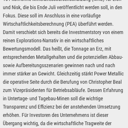
und Nisk, die bis Ende Juli veröffentlicht werden soll, in den
Fokus. Diese soll im Anschluss in eine vorläufige
Wirtschaftlichkeitsberechnung (PEA) überführt werden.
Damit verschiebt sich bereits die Investmentstory von einem
reinen Explorations-Narrativ in ein wirtschaftliches
Bewertungsmodell. Das heißt, die Tonnage an Erz, mit
entsprechenden Metallgehalten und die potenziellen Abbau-
sowie Aufbereitungsszenarien gewinnen nach und nach
immer stärker an Gewicht. Gleichzeitig stärkt Power Metallic
die operative Seite durch die Berufung von Christopher Beal
zum Vizepräsidenten für Betriebsabläufe. Dessen Erfahrung
in Untertage- und Tagebau-Minen soll die wichtige
Transparenz und Effizienz bei der anstehenden Umsetzung
erhöhen. Für Investoren des Unternehmens ist dieser
Übergang wichtig, da die wirtschaftliche Tragweite der