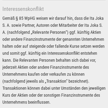
Interessenskonflikt
Gemäß § 85 WpHG weisen wir darauf hin, dass die Ita Joka
S. A. sowie Partner, Autoren oder Mitarbeiter der Ita Joka S.
A. (nachfolgend „Relevante Personen“) ggf. künftig Aktien
oder andere Finanzinstrumente der genannten Unternehmen
halten oder auf steigende oder fallende Kurse setzen werden
und somit ggf. künftig ein Interessenskonflikt entstehen
kann. Die Relevanten Personen behalten sich dabei vor,
jederzeit Aktien oder andere Finanzinstrumente des
Unternehmens kaufen oder verkaufen zu können
(nachfolgend jeweils als „Transaktion“ bezeichnet).
Transaktionen können dabei unter Umständen den jeweiligen
Kurs der Aktien oder der sonstigen Finanzinstrumente des
Unternehmens beeinflussen.