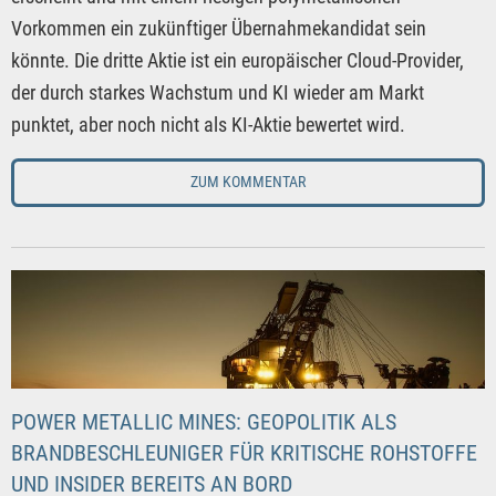
Vorkommen ein zukünftiger Übernahmekandidat sein
könnte. Die dritte Aktie ist ein europäischer Cloud-Provider,
der durch starkes Wachstum und KI wieder am Markt
punktet, aber noch nicht als KI-Aktie bewertet wird.
ZUM KOMMENTAR
POWER METALLIC MINES: GEOPOLITIK ALS
BRANDBESCHLEUNIGER FÜR KRITISCHE ROHSTOFFE
UND INSIDER BEREITS AN BORD