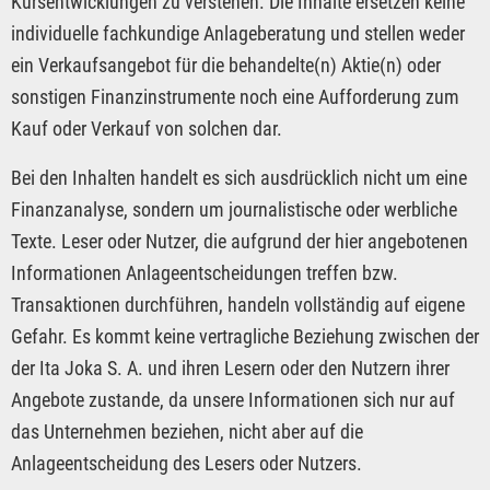
Kursentwicklungen zu verstehen. Die Inhalte ersetzen keine
individuelle fachkundige Anlageberatung und stellen weder
ein Verkaufsangebot für die behandelte(n) Aktie(n) oder
sonstigen Finanzinstrumente noch eine Aufforderung zum
Kauf oder Verkauf von solchen dar.
Bei den Inhalten handelt es sich ausdrücklich nicht um eine
Finanzanalyse, sondern um journalistische oder werbliche
Texte. Leser oder Nutzer, die aufgrund der hier angebotenen
Informationen Anlageentscheidungen treffen bzw.
Transaktionen durchführen, handeln vollständig auf eigene
Gefahr. Es kommt keine vertragliche Beziehung zwischen der
der Ita Joka S. A. und ihren Lesern oder den Nutzern ihrer
Angebote zustande, da unsere Informationen sich nur auf
das Unternehmen beziehen, nicht aber auf die
Anlageentscheidung des Lesers oder Nutzers.