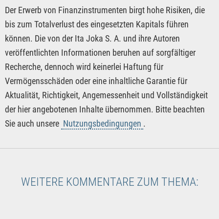
Der Erwerb von Finanzinstrumenten birgt hohe Risiken, die
bis zum Totalverlust des eingesetzten Kapitals führen
können. Die von der Ita Joka S. A. und ihre Autoren
veröffentlichten Informationen beruhen auf sorgfältiger
Recherche, dennoch wird keinerlei Haftung für
Vermögensschäden oder eine inhaltliche Garantie für
Aktualität, Richtigkeit, Angemessenheit und Vollständigkeit
der hier angebotenen Inhalte übernommen. Bitte beachten
Sie auch unsere
Nutzungsbedingungen
.
WEITERE KOMMENTARE ZUM THEMA: