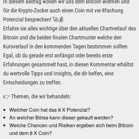
In diesem Beitrag wollen wir uns dem Bitcoin widmen und
für die Krypto-Zocker auch einen Coin mit ver-8fachung
Potenzial besprechen! 🚀💰
Erfahre sie alles wichtige über den aktuellen Chartverlauf des
Bitcoin und die beiden finalen Chartmuster welche den
Kursverlauf in den kommenden Tagen bestimmen sollten.
Egal, ob du gerade erst anfängst oder bereits erste
Erfahrungen gesammelt hast, in diesen Kommentar erhältst
du wertvolle Tipps und Insights, die dir helfen, eine
Entscheidungen zu treffen.
👉 Themen, die wir behandeln:
Welcher Coin hat das 8 X Potenzial?
An welcher Börse kann dieser gekauft werden?
Welche Chancen und Risiken ergeben sich beim Bitcoin
und dem 8 X Coin?