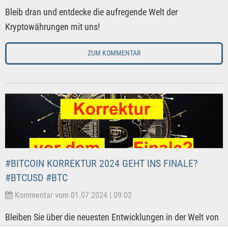
Bleib dran und entdecke die aufregende Welt der
Kryptowährungen mit uns!
ZUM KOMMENTAR
#BITCOIN KORREKTUR 2024 GEHT INS FINALE?
#BTCUSD #BTC
Kommentar vom 01.07.2024 | 09:02
Bleiben Sie über die neuesten Entwicklungen in der Welt von