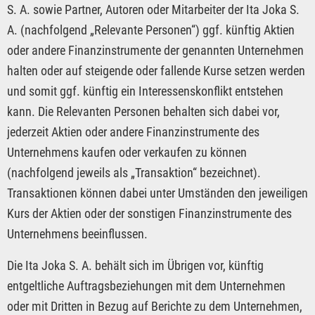
S. A. sowie Partner, Autoren oder Mitarbeiter der Ita Joka S.
A. (nachfolgend „Relevante Personen“) ggf. künftig Aktien
oder andere Finanzinstrumente der genannten Unternehmen
halten oder auf steigende oder fallende Kurse setzen werden
und somit ggf. künftig ein Interessenskonflikt entstehen
kann. Die Relevanten Personen behalten sich dabei vor,
jederzeit Aktien oder andere Finanzinstrumente des
Unternehmens kaufen oder verkaufen zu können
(nachfolgend jeweils als „Transaktion“ bezeichnet).
Transaktionen können dabei unter Umständen den jeweiligen
Kurs der Aktien oder der sonstigen Finanzinstrumente des
Unternehmens beeinflussen.
Die Ita Joka S. A. behält sich im Übrigen vor, künftig
entgeltliche Auftragsbeziehungen mit dem Unternehmen
oder mit Dritten in Bezug auf Berichte zu dem Unternehmen,