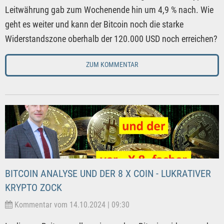
Leitwährung gab zum Wochenende hin um 4,9 % nach. Wie
geht es weiter und kann der Bitcoin noch die starke
Widerstandszone oberhalb der 120.000 USD noch erreichen?
ZUM KOMMENTAR
BITCOIN ANALYSE UND DER 8 X COIN - LUKRATIVER
KRYPTO ZOCK
Kommentar vom 14.10.2024 | 09:30