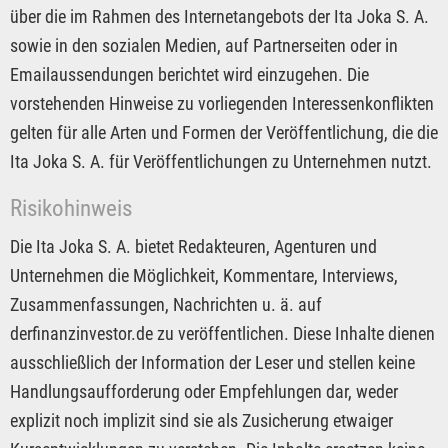
über die im Rahmen des Internetangebots der Ita Joka S. A.
sowie in den sozialen Medien, auf Partnerseiten oder in
Emailaussendungen berichtet wird einzugehen. Die
vorstehenden Hinweise zu vorliegenden Interessenkonflikten
gelten für alle Arten und Formen der Veröffentlichung, die die
Ita Joka S. A. für Veröffentlichungen zu Unternehmen nutzt.
Risikohinweis
Die Ita Joka S. A. bietet Redakteuren, Agenturen und
Unternehmen die Möglichkeit, Kommentare, Interviews,
Zusammenfassungen, Nachrichten u. ä. auf
derfinanzinvestor.de zu veröffentlichen. Diese Inhalte dienen
ausschließlich der Information der Leser und stellen keine
Handlungsaufforderung oder Empfehlungen dar, weder
explizit noch implizit sind sie als Zusicherung etwaiger