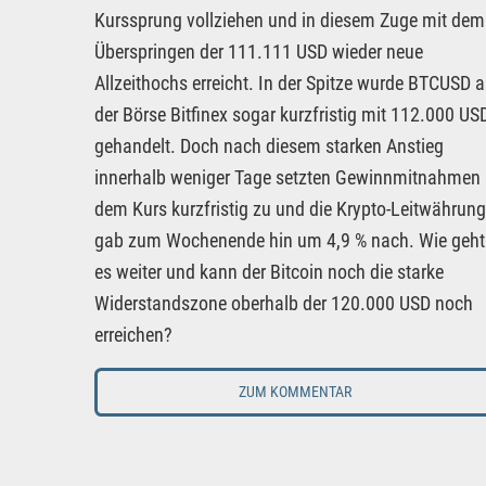
Kurssprung vollziehen und in diesem Zuge mit dem
Überspringen der 111.111 USD wieder neue
Allzeithochs erreicht. In der Spitze wurde BTCUSD 
der Börse Bitfinex sogar kurzfristig mit 112.000 US
gehandelt. Doch nach diesem starken Anstieg
innerhalb weniger Tage setzten Gewinnmitnahmen
dem Kurs kurzfristig zu und die Krypto-Leitwährung
gab zum Wochenende hin um 4,9 % nach. Wie geht
es weiter und kann der Bitcoin noch die starke
Widerstandszone oberhalb der 120.000 USD noch
erreichen?
ZUM KOMMENTAR