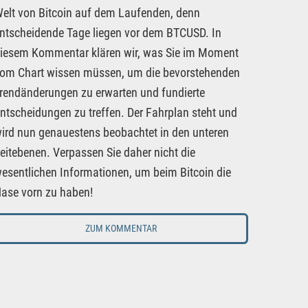
elt von Bitcoin auf dem Laufenden, denn
ntscheidende Tage liegen vor dem BTCUSD. In
iesem Kommentar klären wir, was Sie im Moment
om Chart wissen müssen, um die bevorstehenden
rendänderungen zu erwarten und fundierte
ntscheidungen zu treffen. Der Fahrplan steht und
ird nun genauestens beobachtet in den unteren
eitebenen. Verpassen Sie daher nicht die
esentlichen Informationen, um beim Bitcoin die
ase vorn zu haben!
ZUM KOMMENTAR