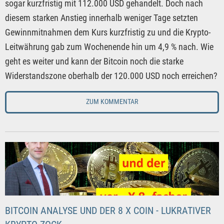
sogar kurzfristig mit 112.000 USD gehandelt. Doch nach
diesem starken Anstieg innerhalb weniger Tage setzten
Gewinnmitnahmen dem Kurs kurzfristig zu und die Krypto-
Leitwährung gab zum Wochenende hin um 4,9 % nach. Wie
geht es weiter und kann der Bitcoin noch die starke
Widerstandszone oberhalb der 120.000 USD noch erreichen?
ZUM KOMMENTAR
BITCOIN ANALYSE UND DER 8 X COIN - LUKRATIVER