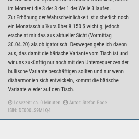
im Moment die 3 der 3 der 1 der Welle 3 laufen.
Zur Erhöhung der Wahrscheinlichkeit ist sicherlich noch
ein Monatsschlußkurs über 8.150 $ wichtig, jedoch
erscheint mir das aus aktueller Sicht (Vormittag
30.04.20) als obligatorisch. Deswegen gehe ich davon
aus, das damit die bärische Variante vom Tisch ist und
wir uns zukünftig nur noch mit den Untersequenzen der
bullische Variante beschäftigen sollten und nur wenn
disharmonien sich entwickeln, kommt die bärische
Variante wieder auf den Tisch.
Lesezeit: ca. 0 Minuten.
Autor: Stefan Bode
ISIN: DE000LS9M1Q4