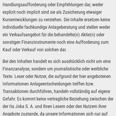
Handlungsaufforderung oder Empfehlungen dar, weder
explizit noch implizit sind sie als Zusicherung etwaiger
Kursentwicklungen zu verstehen. Die Inhalte ersetzen keine
individuelle fachkundige Anlageberatung und stellen weder
ein Verkaufsangebot für die behandelte(n) Aktie(n) oder
sonstigen Finanzinstrumente noch eine Aufforderung zum
Kauf oder Verkauf von solchen dar.
Bei den Inhalten handelt es sich ausdrücklich nicht um eine
Finanzanalyse, sondern um journalistische oder werbliche
Texte. Leser oder Nutzer, die aufgrund der hier angebotenen
Informationen Anlageentscheidungen treffen bzw.
Transaktionen durchführen, handeln vollständig auf eigene
Gefahr. Es kommt keine vertragliche Beziehung zwischen der
der Ita Joka S. A. und ihren Lesern oder den Nutzern ihrer
Angebote zustande, da unsere Informationen sich nur auf