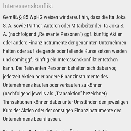
Interessenskonflikt
Gemäß § 85 WpHG weisen wir darauf hin, dass die Ita Joka
S. A. sowie Partner, Autoren oder Mitarbeiter der Ita Joka S.
A. (nachfolgend „Relevante Personen“) ggf. künftig Aktien
oder andere Finanzinstrumente der genannten Unternehmen
halten oder auf steigende oder fallende Kurse setzen werden
und somit ggf. künftig ein Interessenskonflikt entstehen
kann. Die Relevanten Personen behalten sich dabei vor,
jederzeit Aktien oder andere Finanzinstrumente des
Unternehmens kaufen oder verkaufen zu können
(nachfolgend jeweils als „Transaktion“ bezeichnet).
Transaktionen können dabei unter Umständen den jeweiligen
Kurs der Aktien oder der sonstigen Finanzinstrumente des
Unternehmens beeinflussen.