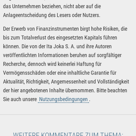
das Unternehmen beziehen, nicht aber auf die
Anlageentscheidung des Lesers oder Nutzers.
Der Erwerb von Finanzinstrumenten birgt hohe Risiken, die
bis zum Totalverlust des eingesetzten Kapitals führen
können. Die von der Ita Joka S. A. und ihre Autoren
veröffentlichten Informationen beruhen auf sorgfältiger
Recherche, dennoch wird keinerlei Haftung für
Vermögensschäden oder eine inhaltliche Garantie für
Aktualität, Richtigkeit, Angemessenheit und Vollständigkeit
der hier angebotenen Inhalte übernommen. Bitte beachten
Sie auch unsere
Nutzungsbedingungen
.
WEITERE KOMMENTARE ZUM THEMA: