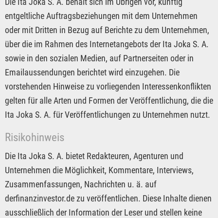
Die Ita Joka S. A. behält sich im Übrigen vor, künftig
entgeltliche Auftragsbeziehungen mit dem Unternehmen
oder mit Dritten in Bezug auf Berichte zu dem Unternehmen,
über die im Rahmen des Internetangebots der Ita Joka S. A.
sowie in den sozialen Medien, auf Partnerseiten oder in
Emailaussendungen berichtet wird einzugehen. Die
vorstehenden Hinweise zu vorliegenden Interessenkonflikten
gelten für alle Arten und Formen der Veröffentlichung, die die
Ita Joka S. A. für Veröffentlichungen zu Unternehmen nutzt.
Risikohinweis
Die Ita Joka S. A. bietet Redakteuren, Agenturen und
Unternehmen die Möglichkeit, Kommentare, Interviews,
Zusammenfassungen, Nachrichten u. ä. auf
derfinanzinvestor.de zu veröffentlichen. Diese Inhalte dienen
ausschließlich der Information der Leser und stellen keine