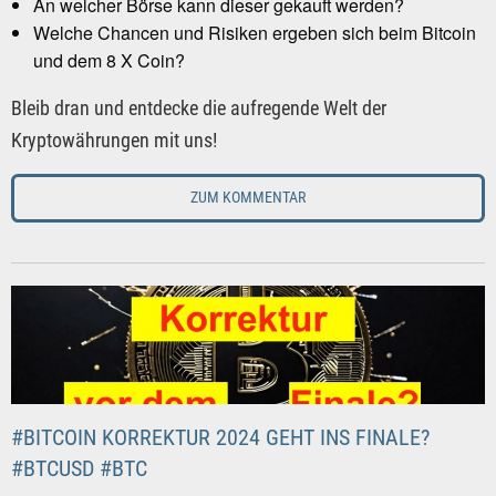
An welcher Börse kann dieser gekauft werden?
Welche Chancen und Risiken ergeben sich beim Bitcoin
und dem 8 X Coin?
Bleib dran und entdecke die aufregende Welt der
Kryptowährungen mit uns!
ZUM KOMMENTAR
#BITCOIN KORREKTUR 2024 GEHT INS FINALE?
#BTCUSD #BTC