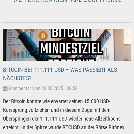
BITCOIN BEI 111.111 USD – WAS PASSIERT ALS
NÄCHSTES?
Kommentar vom 26.05.2025 | 09:52
Der Bitcoin konnte wie erwartet seinen 15.000 USD-
Kurssprung vollziehen und in diesem Zuge mit dem
Überspringen der 111.111 USD wieder neue Allzeithochs
erreicht. In der Spitze wurde BTCUSD an der Börse Bitfinex