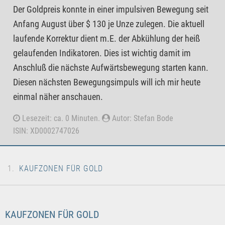
Der Goldpreis konnte in einer impulsiven Bewegung seit
Anfang August über $ 130 je Unze zulegen. Die aktuell
laufende Korrektur dient m.E. der Abkühlung der heiß
gelaufenden Indikatoren. Dies ist wichtig damit im
Anschluß die nächste Aufwärtsbewegung starten kann.
Diesen nächsten Bewegungsimpuls will ich mir heute
einmal näher anschauen.
Lesezeit: ca. 0 Minuten.
Autor: Stefan Bode
ISIN: XD0002747026
KAUFZONEN FÜR GOLD
KAUFZONEN FÜR GOLD