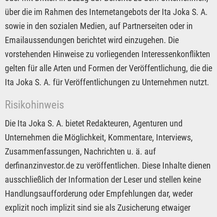
über die im Rahmen des Internetangebots der Ita Joka S. A.
sowie in den sozialen Medien, auf Partnerseiten oder in
Emailaussendungen berichtet wird einzugehen. Die
vorstehenden Hinweise zu vorliegenden Interessenkonflikten
gelten für alle Arten und Formen der Veröffentlichung, die die
Ita Joka S. A. für Veröffentlichungen zu Unternehmen nutzt.
Risikohinweis
Die Ita Joka S. A. bietet Redakteuren, Agenturen und
Unternehmen die Möglichkeit, Kommentare, Interviews,
Zusammenfassungen, Nachrichten u. ä. auf
derfinanzinvestor.de zu veröffentlichen. Diese Inhalte dienen
ausschließlich der Information der Leser und stellen keine
Handlungsaufforderung oder Empfehlungen dar, weder
explizit noch implizit sind sie als Zusicherung etwaiger