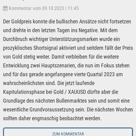
Kommentar vom 09.10.2023 | 11:45
Der Goldpreis konnte die bullischen Ansätze nicht fortsetzen
und drehte in den letzten Tagen ins Negative. Mit dem
Durchbruch wichtiger Unterstützungsmarken wurde ein
prozyklisches Shortsignal aktiviert und seitdem fällt der Preis
von Gold stetig weiter. Damit verbleiben für die weitere
Entwicklung zwei Hauptszenarien, die nun im Fokus stehen
und für das gerade angefangene vierte Quartal 2023 am
wahrscheinlichsten sind. Die jetzt laufende
Kapitulationsphase bei Gold / XAUUSD dürfte aber die
Grundlage des nächsten Bullenmarktes sein und somit eine
wesentliche Grundvoraussetzung sein. Die nächsten Wochen
sollten daher engmaschig beobachtet werden.
ZUM KOMMENTAR