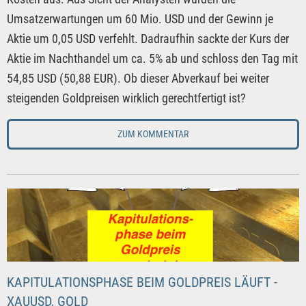
Umsatzerwartungen um 60 Mio. USD und der Gewinn je
Aktie um 0,05 USD verfehlt. Dadraufhin sackte der Kurs der
Aktie im Nachthandel um ca. 5% ab und schloss den Tag mit
54,85 USD (50,88 EUR). Ob dieser Abverkauf bei weiter
steigenden Goldpreisen wirklich gerechtfertigt ist?
ZUM KOMMENTAR
KAPITULATIONSPHASE BEIM GOLDPREIS LÄUFT -
XAUUSD, GOLD