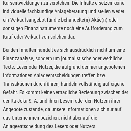
Kursentwicklungen zu verstehen. Die Inhalte ersetzen keine
individuelle fachkundige Anlageberatung und stellen weder
ein Verkaufsangebot für die behandelte(n) Aktie(n) oder
sonstigen Finanzinstrumente noch eine Aufforderung zum
Kauf oder Verkauf von solchen dar.
Bei den Inhalten handelt es sich ausdrücklich nicht um eine
Finanzanalyse, sondern um journalistische oder werbliche
Texte. Leser oder Nutzer, die aufgrund der hier angebotenen
Informationen Anlageentscheidungen treffen bzw.
Transaktionen durchführen, handeln vollständig auf eigene
Gefahr. Es kommt keine vertragliche Beziehung zwischen der
der Ita Joka S. A. und ihren Lesern oder den Nutzern ihrer
Angebote zustande, da unsere Informationen sich nur auf
das Unternehmen beziehen, nicht aber auf die
Anlageentscheidung des Lesers oder Nutzers.