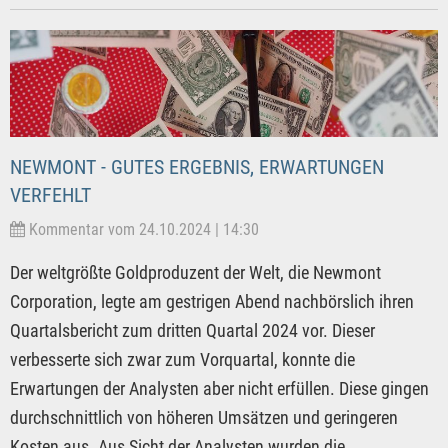
NEWMONT - GUTES ERGEBNIS, ERWARTUNGEN
VERFEHLT
Kommentar vom 24.10.2024 | 14:30
Der weltgrößte Goldproduzent der Welt, die Newmont
Corporation, legte am gestrigen Abend nachbörslich ihren
Quartalsbericht zum dritten Quartal 2024 vor. Dieser
verbesserte sich zwar zum Vorquartal, konnte die
Erwartungen der Analysten aber nicht erfüllen. Diese gingen
durchschnittlich von höheren Umsätzen und geringeren
Kosten aus. Aus Sicht der Analysten wurden die