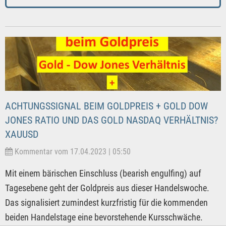
ACHTUNGSSIGNAL BEIM GOLDPREIS + GOLD DOW
JONES RATIO UND DAS GOLD NASDAQ VERHÄLTNIS?
XAUUSD
Kommentar vom 17.04.2023 | 05:50
Mit einem bärischen Einschluss (bearish engulfing) auf
Tagesebene geht der Goldpreis aus dieser Handelswoche.
Das signalisiert zumindest kurzfristig für die kommenden
beiden Handelstage eine bevorstehende Kursschwäche.