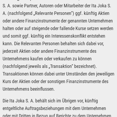
S. A. sowie Partner, Autoren oder Mitarbeiter der Ita Joka S.
A. (nachfolgend „Relevante Personen“) ggf. künftig Aktien
oder andere Finanzinstrumente der genannten Unternehmen
halten oder auf steigende oder fallende Kurse setzen werden
und somit ggf. künftig ein Interessenskonflikt entstehen
kann. Die Relevanten Personen behalten sich dabei vor,
jederzeit Aktien oder andere Finanzinstrumente des
Unternehmens kaufen oder verkaufen zu können
(nachfolgend jeweils als „Transaktion“ bezeichnet).
Transaktionen können dabei unter Umständen den jeweiligen
Kurs der Aktien oder der sonstigen Finanzinstrumente des
Unternehmens beeinflussen.
Die Ita Joka S. A. behält sich im Übrigen vor, künftig
entgeltliche Auftragsbeziehungen mit dem Unternehmen
oder mit Dritten in Bezug auf Berichte zu dem Unternehmen,