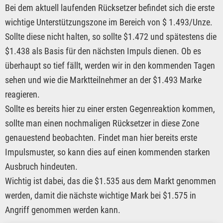
Bei dem aktuell laufenden Rücksetzer befindet sich die erste
wichtige Unterstützungszone im Bereich von $ 1.493/Unze.
Sollte diese nicht halten, so sollte $1.472 und spätestens die
$1.438 als Basis für den nächsten Impuls dienen. Ob es
überhaupt so tief fällt, werden wir in den kommenden Tagen
sehen und wie die Marktteilnehmer an der $1.493 Marke
reagieren.
Sollte es bereits hier zu einer ersten Gegenreaktion kommen,
sollte man einen nochmaligen Rücksetzer in diese Zone
genauestend beobachten. Findet man hier bereits erste
Impulsmuster, so kann dies auf einen kommenden starken
Ausbruch hindeuten.
Wichtig ist dabei, das die $1.535 aus dem Markt genommen
werden, damit die nächste wichtige Mark bei $1.575 in
Angriff genommen werden kann.