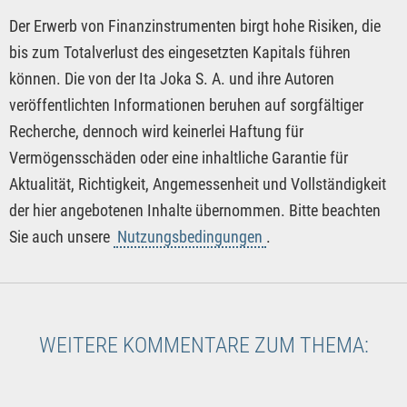
Der Erwerb von Finanzinstrumenten birgt hohe Risiken, die
bis zum Totalverlust des eingesetzten Kapitals führen
können. Die von der Ita Joka S. A. und ihre Autoren
veröffentlichten Informationen beruhen auf sorgfältiger
Recherche, dennoch wird keinerlei Haftung für
Vermögensschäden oder eine inhaltliche Garantie für
Aktualität, Richtigkeit, Angemessenheit und Vollständigkeit
der hier angebotenen Inhalte übernommen. Bitte beachten
Sie auch unsere
Nutzungsbedingungen
.
WEITERE KOMMENTARE ZUM THEMA: