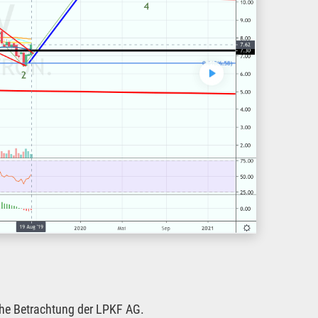
sche Betrachtung der LPKF AG.