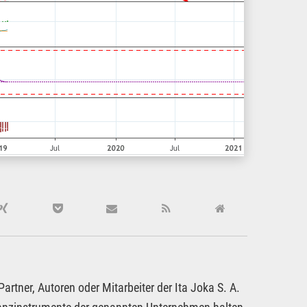
rtner, Autoren oder Mitarbeiter der Ita Joka S. A.