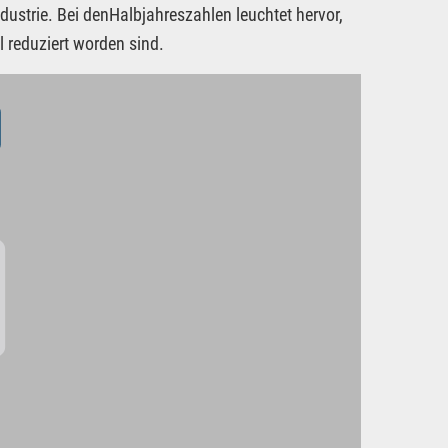
ustrie. Bei denHalbjahreszahlen leuchtet hervor,
 reduziert worden sind.