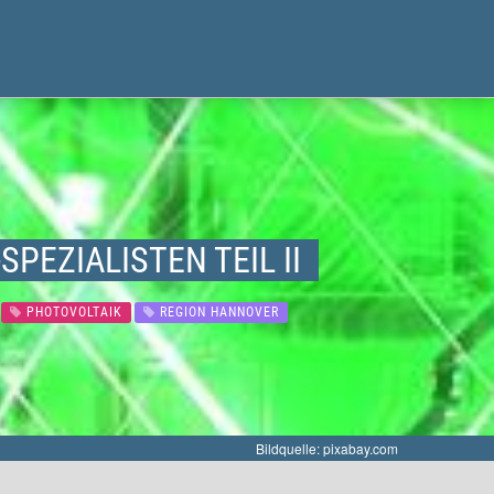
PEZIALISTEN TEIL II
PHOTOVOLTAIK
REGION HANNOVER
Bildquelle: pixabay.com