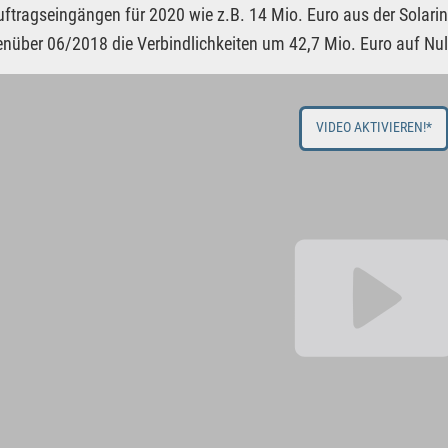
ftragseingängen für 2020 wie z.B. 14 Mio. Euro aus der Solarind
nüber 06/2018 die Verbindlichkeiten um 42,7 Mio. Euro auf Null
VIDEO AKTIVIEREN!*