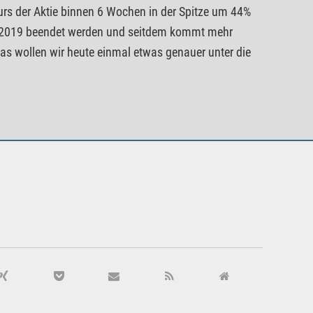
urs der Aktie binnen 6 Wochen in der Spitze um 44%
t 2019 beendet werden und seitdem kommt mehr
as wollen wir heute einmal etwas genauer unter die