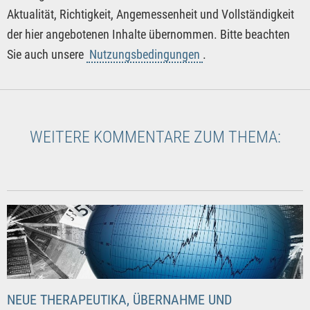
Aktualität, Richtigkeit, Angemessenheit und Vollständigkeit
der hier angebotenen Inhalte übernommen. Bitte beachten
Sie auch unsere
Nutzungsbedingungen
.
WEITERE KOMMENTARE ZUM THEMA:
NEUE THERAPEUTIKA, ÜBERNAHME UND