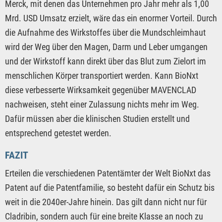
Merck, mit denen das Unternehmen pro Jahr mehr als 1,00
Mrd. USD Umsatz erzielt, wäre das ein enormer Vorteil. Durch
die Aufnahme des Wirkstoffes über die Mundschleimhaut
wird der Weg über den Magen, Darm und Leber umgangen
und der Wirkstoff kann direkt über das Blut zum Zielort im
menschlichen Körper transportiert werden. Kann BioNxt
diese verbesserte Wirksamkeit gegenüber MAVENCLAD
nachweisen, steht einer Zulassung nichts mehr im Weg.
Dafür müssen aber die klinischen Studien erstellt und
entsprechend getestet werden.
FAZIT
Erteilen die verschiedenen Patentämter der Welt BioNxt das
Patent auf die Patentfamilie, so besteht dafür ein Schutz bis
weit in die 2040er-Jahre hinein. Das gilt dann nicht nur für
Cladribin, sondern auch für eine breite Klasse an noch zu