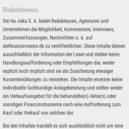
Risikohinweis
Die Ita Joka S. A. bietet Redakteuren, Agenturen und
Unternehmen die Möglichkeit, Kommentare, Interviews,
Zusammenfassungen, Nachrichten u. ä. auf
derfinanzinvestor.de zu veröffentlichen. Diese Inhalte dienen
ausschließlich der Information der Leser und stellen keine
Handlungsaufforderung oder Empfehlungen dar, weder
explizit noch implizit sind sie als Zusicherung etwaiger
Kursentwicklungen zu verstehen. Die Inhalte ersetzen keine
individuelle fachkundige Anlageberatung und stellen weder
ein Verkaufsangebot für die behandelte(n) Aktie(n) oder
sonstigen Finanzinstrumente noch eine Aufforderung zum
Kauf oder Verkauf von solchen dar.
Bei den Inhalten handelt es sich ausdrücklich nicht um eine