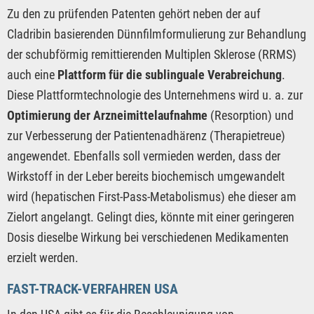
Zu den zu prüfenden Patenten gehört neben der auf
Cladribin basierenden Dünnfilmformulierung zur Behandlung
der schubförmig remittierenden Multiplen Sklerose (RRMS)
auch eine
Plattform für die sublinguale Verabreichung
.
Diese Plattformtechnologie des Unternehmens wird u. a. zur
Optimierung der Arzneimittelaufnahme
(Resorption) und
zur Verbesserung der Patientenadhärenz (Therapietreue)
angewendet. Ebenfalls soll vermieden werden, dass der
Wirkstoff in der Leber bereits biochemisch umgewandelt
wird (hepatischen First-Pass-Metabolismus) ehe dieser am
Zielort angelangt. Gelingt dies, könnte mit einer geringeren
Dosis dieselbe Wirkung bei verschiedenen Medikamenten
erzielt werden.
FAST-TRACK-VERFAHREN USA