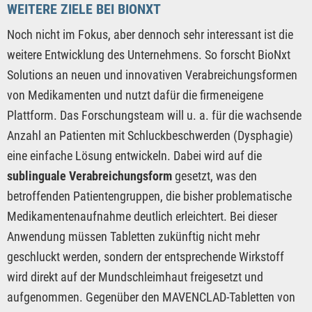
WEITERE ZIELE BEI BIONXT
Noch nicht im Fokus, aber dennoch sehr interessant ist die
weitere Entwicklung des Unternehmens. So forscht BioNxt
Solutions an neuen und innovativen Verabreichungsformen
von Medikamenten und nutzt dafür die firmeneigene
Plattform. Das Forschungsteam will u. a. für die wachsende
Anzahl an Patienten mit Schluckbeschwerden (Dysphagie)
eine einfache Lösung entwickeln. Dabei wird auf die
sublinguale Verabreichungsform
gesetzt, was den
betroffenden Patientengruppen, die bisher problematische
Medikamentenaufnahme deutlich erleichtert. Bei dieser
Anwendung müssen Tabletten zukünftig nicht mehr
geschluckt werden, sondern der entsprechende Wirkstoff
wird direkt auf der Mundschleimhaut freigesetzt und
aufgenommen. Gegenüber den MAVENCLAD-Tabletten von