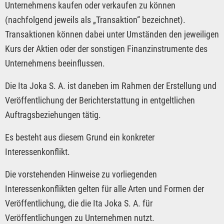
Unternehmens kaufen oder verkaufen zu können
(nachfolgend jeweils als „Transaktion“ bezeichnet).
Transaktionen können dabei unter Umständen den jeweiligen
Kurs der Aktien oder der sonstigen Finanzinstrumente des
Unternehmens beeinflussen.
Die Ita Joka S. A. ist daneben im Rahmen der Erstellung und
Veröffentlichung der Berichterstattung in entgeltlichen
Auftragsbeziehungen tätig.
Es besteht aus diesem Grund ein konkreter
Interessenkonflikt.
Die vorstehenden Hinweise zu vorliegenden
Interessenkonflikten gelten für alle Arten und Formen der
Veröffentlichung, die die Ita Joka S. A. für
Veröffentlichungen zu Unternehmen nutzt.