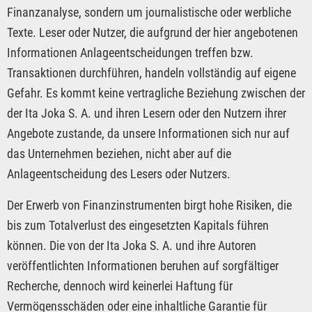
Finanzanalyse, sondern um journalistische oder werbliche
Texte. Leser oder Nutzer, die aufgrund der hier angebotenen
Informationen Anlageentscheidungen treffen bzw.
Transaktionen durchführen, handeln vollständig auf eigene
Gefahr. Es kommt keine vertragliche Beziehung zwischen der
der Ita Joka S. A. und ihren Lesern oder den Nutzern ihrer
Angebote zustande, da unsere Informationen sich nur auf
das Unternehmen beziehen, nicht aber auf die
Anlageentscheidung des Lesers oder Nutzers.
Der Erwerb von Finanzinstrumenten birgt hohe Risiken, die
bis zum Totalverlust des eingesetzten Kapitals führen
können. Die von der Ita Joka S. A. und ihre Autoren
veröffentlichten Informationen beruhen auf sorgfältiger
Recherche, dennoch wird keinerlei Haftung für
Vermögensschäden oder eine inhaltliche Garantie für