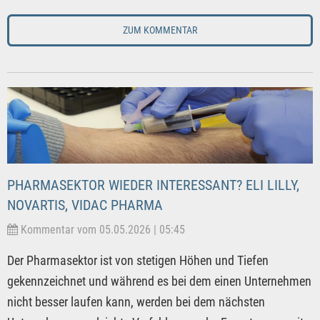
ZUM KOMMENTAR
PHARMASEKTOR WIEDER INTERESSANT? ELI LILLY,
NOVARTIS, VIDAC PHARMA
Kommentar vom 05.05.2026 | 05:45
Der Pharmasektor ist von stetigen Höhen und Tiefen
gekennzeichnet und während es bei dem einen Unternehmen
nicht besser laufen kann, werden bei dem nächsten