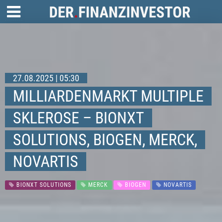
27.08.2025 | 05:30
MILLIARDENMARKT MULTIPLE
SKLEROSE – BIONXT
SOLUTIONS, BIOGEN, MERCK,
NOVARTIS
BIONXT SOLUTIONS
MERCK
BIOGEN
NOVARTIS