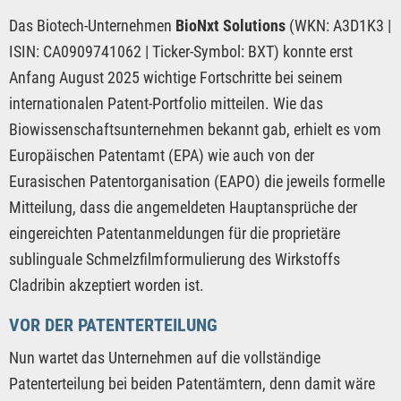
Das Biotech-Unternehmen
BioNxt Solutions
(WKN: A3D1K3 |
ISIN: CA0909741062 | Ticker-Symbol: BXT) konnte erst
Anfang August 2025 wichtige Fortschritte bei seinem
internationalen Patent-Portfolio mitteilen. Wie das
Biowissenschaftsunternehmen bekannt gab, erhielt es vom
Europäischen Patentamt (EPA) wie auch von der
Eurasischen Patentorganisation (EAPO) die jeweils formelle
Mitteilung, dass die angemeldeten Hauptansprüche der
eingereichten Patentanmeldungen für die proprietäre
sublinguale Schmelzfilmformulierung des Wirkstoffs
Cladribin akzeptiert worden ist.
VOR DER PATENTERTEILUNG
Nun wartet das Unternehmen auf die vollständige
Patenterteilung bei beiden Patentämtern, denn damit wäre