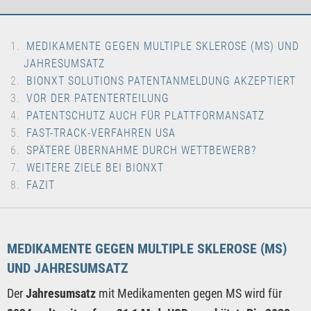
MEDIKAMENTE GEGEN MULTIPLE SKLEROSE (MS) UND
JAHRESUMSATZ
BIONXT SOLUTIONS PATENTANMELDUNG AKZEPTIERT
VOR DER PATENTERTEILUNG
PATENTSCHUTZ AUCH FÜR PLATTFORMANSATZ
FAST-TRACK-VERFAHREN USA
SPÄTERE ÜBERNAHME DURCH WETTBEWERB?
WEITERE ZIELE BEI BIONXT
FAZIT
MEDIKAMENTE GEGEN MULTIPLE SKLEROSE (MS)
UND JAHRESUMSATZ
Der
Jahresumsatz
mit Medikamenten gegen MS wird für