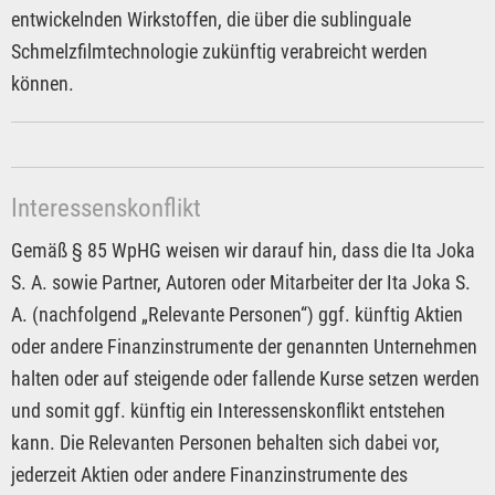
entwickelnden Wirkstoffen, die über die sublinguale
Schmelzfilmtechnologie zukünftig verabreicht werden
können.
Interessenskonflikt
Gemäß § 85 WpHG weisen wir darauf hin, dass die Ita Joka
S. A. sowie Partner, Autoren oder Mitarbeiter der Ita Joka S.
A. (nachfolgend „Relevante Personen“) ggf. künftig Aktien
oder andere Finanzinstrumente der genannten Unternehmen
halten oder auf steigende oder fallende Kurse setzen werden
und somit ggf. künftig ein Interessenskonflikt entstehen
kann. Die Relevanten Personen behalten sich dabei vor,
jederzeit Aktien oder andere Finanzinstrumente des