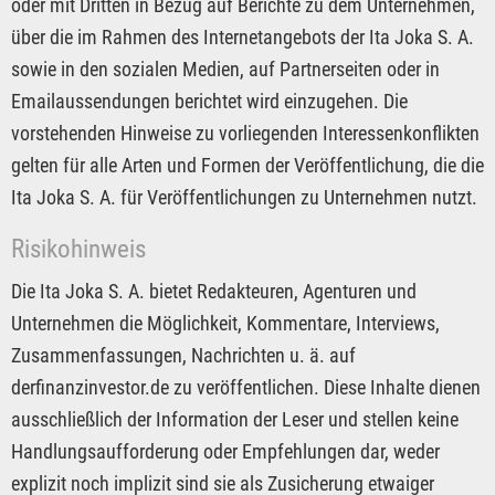
oder mit Dritten in Bezug auf Berichte zu dem Unternehmen,
über die im Rahmen des Internetangebots der Ita Joka S. A.
sowie in den sozialen Medien, auf Partnerseiten oder in
Emailaussendungen berichtet wird einzugehen. Die
vorstehenden Hinweise zu vorliegenden Interessenkonflikten
gelten für alle Arten und Formen der Veröffentlichung, die die
Ita Joka S. A. für Veröffentlichungen zu Unternehmen nutzt.
Risikohinweis
Die Ita Joka S. A. bietet Redakteuren, Agenturen und
Unternehmen die Möglichkeit, Kommentare, Interviews,
Zusammenfassungen, Nachrichten u. ä. auf
derfinanzinvestor.de zu veröffentlichen. Diese Inhalte dienen
ausschließlich der Information der Leser und stellen keine
Handlungsaufforderung oder Empfehlungen dar, weder
explizit noch implizit sind sie als Zusicherung etwaiger