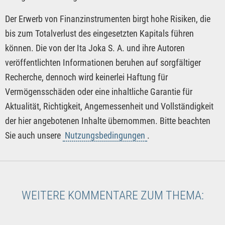
Der Erwerb von Finanzinstrumenten birgt hohe Risiken, die
bis zum Totalverlust des eingesetzten Kapitals führen
können. Die von der Ita Joka S. A. und ihre Autoren
veröffentlichten Informationen beruhen auf sorgfältiger
Recherche, dennoch wird keinerlei Haftung für
Vermögensschäden oder eine inhaltliche Garantie für
Aktualität, Richtigkeit, Angemessenheit und Vollständigkeit
der hier angebotenen Inhalte übernommen. Bitte beachten
Sie auch unsere
Nutzungsbedingungen
.
WEITERE KOMMENTARE ZUM THEMA: