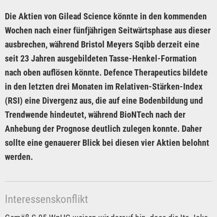
Die Aktien von Gilead Science könnte in den kommenden
Wochen nach einer fünfjährigen Seitwärtsphase aus dieser
ausbrechen, während Bristol Meyers Sqibb derzeit eine
seit 23 Jahren ausgebildeten Tasse-Henkel-Formation
nach oben auflösen könnte. Defence Therapeutics bildete
in den letzten drei Monaten im Relativen-Stärken-Index
(RSI) eine Divergenz aus, die auf eine Bodenbildung und
Trendwende hindeutet, während BioNTech nach der
Anhebung der Prognose deutlich zulegen konnte. Daher
sollte eine genauerer Blick bei diesen vier Aktien belohnt
werden.
Interessenskonflikt