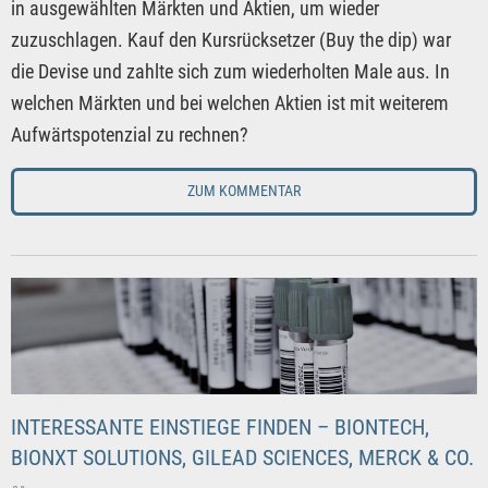
in ausgewählten Märkten und Aktien, um wieder
zuzuschlagen. Kauf den Kursrücksetzer (Buy the dip) war
die Devise und zahlte sich zum wiederholten Male aus. In
welchen Märkten und bei welchen Aktien ist mit weiterem
Aufwärtspotenzial zu rechnen?
ZUM KOMMENTAR
INTERESSANTE EINSTIEGE FINDEN – BIONTECH,
BIONXT SOLUTIONS, GILEAD SCIENCES, MERCK & CO.