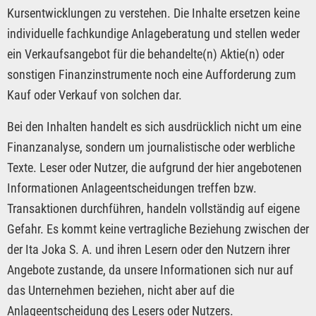
Kursentwicklungen zu verstehen. Die Inhalte ersetzen keine
individuelle fachkundige Anlageberatung und stellen weder
ein Verkaufsangebot für die behandelte(n) Aktie(n) oder
sonstigen Finanzinstrumente noch eine Aufforderung zum
Kauf oder Verkauf von solchen dar.
Bei den Inhalten handelt es sich ausdrücklich nicht um eine
Finanzanalyse, sondern um journalistische oder werbliche
Texte. Leser oder Nutzer, die aufgrund der hier angebotenen
Informationen Anlageentscheidungen treffen bzw.
Transaktionen durchführen, handeln vollständig auf eigene
Gefahr. Es kommt keine vertragliche Beziehung zwischen der
der Ita Joka S. A. und ihren Lesern oder den Nutzern ihrer
Angebote zustande, da unsere Informationen sich nur auf
das Unternehmen beziehen, nicht aber auf die
Anlageentscheidung des Lesers oder Nutzers.