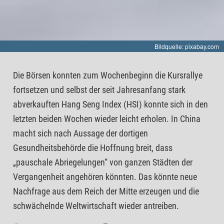
Bildquelle: pixabay.com
Die Börsen konnten zum Wochenbeginn die Kursrallye
fortsetzen und selbst der seit Jahresanfang stark
abverkauften Hang Seng Index (HSI) konnte sich in den
letzten beiden Wochen wieder leicht erholen. In China
macht sich nach Aussage der dortigen
Gesundheitsbehörde die Hoffnung breit, dass
„pauschale Abriegelungen“ von ganzen Städten der
Vergangenheit angehören könnten. Das könnte neue
Nachfrage aus dem Reich der Mitte erzeugen und die
schwächelnde Weltwirtschaft wieder antreiben.