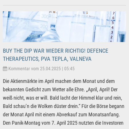
BUY THE DIP WAR WIEDER RICHTIG! DEFENCE
THERAPEUTICS, PVA TEPLA, VALNEVA
Kommentar vom 25.04.2025 | 05:45
Die Aktienmärkte im April machen dem Monat und dem
bekannten Gedicht zum Wetter alle Ehre. „April, April! Der
weiß nicht, was er will. Bald lacht der Himmel klar und rein,
Bald schau’n die Wolken düster drein.“ Für die Börse begann
der Monat April mit einem Abverkauf zum Monatsanfang.
Den Panik-Montag vom 7. April 2025 nutzten die Investoren