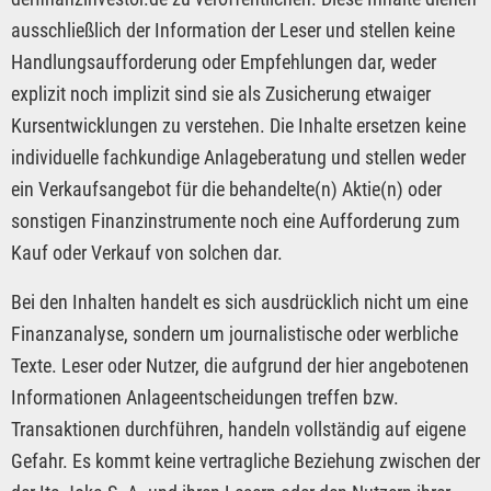
ausschließlich der Information der Leser und stellen keine
Handlungsaufforderung oder Empfehlungen dar, weder
explizit noch implizit sind sie als Zusicherung etwaiger
Kursentwicklungen zu verstehen. Die Inhalte ersetzen keine
individuelle fachkundige Anlageberatung und stellen weder
ein Verkaufsangebot für die behandelte(n) Aktie(n) oder
sonstigen Finanzinstrumente noch eine Aufforderung zum
Kauf oder Verkauf von solchen dar.
Bei den Inhalten handelt es sich ausdrücklich nicht um eine
Finanzanalyse, sondern um journalistische oder werbliche
Texte. Leser oder Nutzer, die aufgrund der hier angebotenen
Informationen Anlageentscheidungen treffen bzw.
Transaktionen durchführen, handeln vollständig auf eigene
Gefahr. Es kommt keine vertragliche Beziehung zwischen der