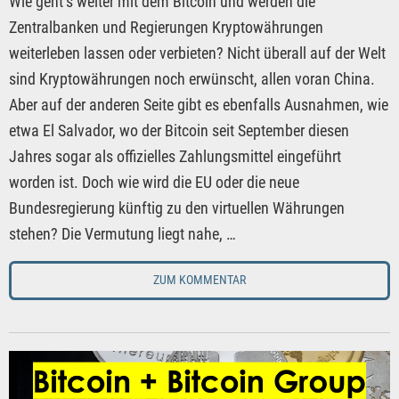
Wie geht’s weiter mit dem Bitcoin und werden die
Zentralbanken und Regierungen Kryptowährungen
weiterleben lassen oder verbieten? Nicht überall auf der Welt
sind Kryptowährungen noch erwünscht, allen voran China.
Aber auf der anderen Seite gibt es ebenfalls Ausnahmen, wie
etwa El Salvador, wo der Bitcoin seit September diesen
Jahres sogar als offizielles Zahlungsmittel eingeführt
worden ist. Doch wie wird die EU oder die neue
Bundesregierung künftig zu den virtuellen Währungen
stehen? Die Vermutung liegt nahe, …
ZUM KOMMENTAR