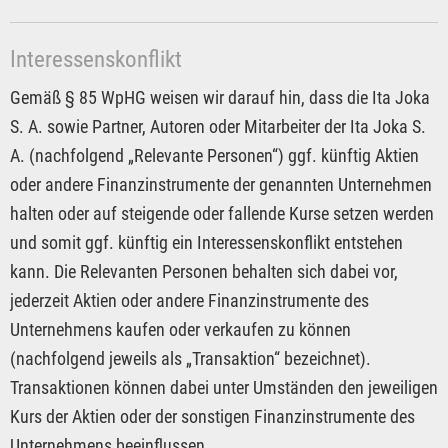
Interessenskonflikt
Gemäß § 85 WpHG weisen wir darauf hin, dass die Ita Joka
S. A. sowie Partner, Autoren oder Mitarbeiter der Ita Joka S.
A. (nachfolgend „Relevante Personen“) ggf. künftig Aktien
oder andere Finanzinstrumente der genannten Unternehmen
halten oder auf steigende oder fallende Kurse setzen werden
und somit ggf. künftig ein Interessenskonflikt entstehen
kann. Die Relevanten Personen behalten sich dabei vor,
jederzeit Aktien oder andere Finanzinstrumente des
Unternehmens kaufen oder verkaufen zu können
(nachfolgend jeweils als „Transaktion“ bezeichnet).
Transaktionen können dabei unter Umständen den jeweiligen
Kurs der Aktien oder der sonstigen Finanzinstrumente des
Unternehmens beeinflussen.