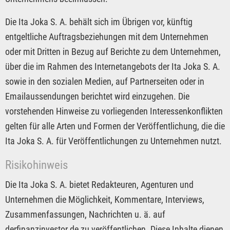
Die Ita Joka S. A. behält sich im Übrigen vor, künftig
entgeltliche Auftragsbeziehungen mit dem Unternehmen
oder mit Dritten in Bezug auf Berichte zu dem Unternehmen,
über die im Rahmen des Internetangebots der Ita Joka S. A.
sowie in den sozialen Medien, auf Partnerseiten oder in
Emailaussendungen berichtet wird einzugehen. Die
vorstehenden Hinweise zu vorliegenden Interessenkonflikten
gelten für alle Arten und Formen der Veröffentlichung, die die
Ita Joka S. A. für Veröffentlichungen zu Unternehmen nutzt.
Risikohinweis
Die Ita Joka S. A. bietet Redakteuren, Agenturen und
Unternehmen die Möglichkeit, Kommentare, Interviews,
Zusammenfassungen, Nachrichten u. ä. auf
derfinanzinvestor.de zu veröffentlichen. Diese Inhalte dienen