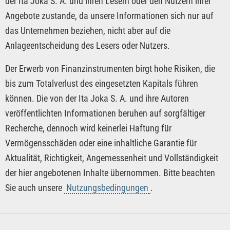
der Ita Joka S. A. und ihren Lesern oder den Nutzern ihrer
Angebote zustande, da unsere Informationen sich nur auf
das Unternehmen beziehen, nicht aber auf die
Anlageentscheidung des Lesers oder Nutzers.
Der Erwerb von Finanzinstrumenten birgt hohe Risiken, die
bis zum Totalverlust des eingesetzten Kapitals führen
können. Die von der Ita Joka S. A. und ihre Autoren
veröffentlichten Informationen beruhen auf sorgfältiger
Recherche, dennoch wird keinerlei Haftung für
Vermögensschäden oder eine inhaltliche Garantie für
Aktualität, Richtigkeit, Angemessenheit und Vollständigkeit
der hier angebotenen Inhalte übernommen. Bitte beachten
Sie auch unsere
Nutzungsbedingungen
.