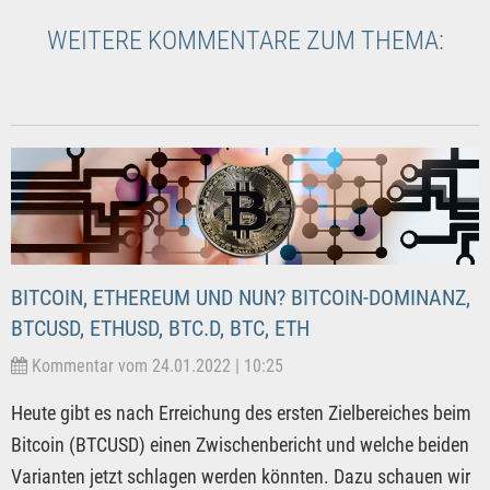
WEITERE KOMMENTARE ZUM THEMA:
BITCOIN, ETHEREUM UND NUN? BITCOIN-DOMINANZ,
BTCUSD, ETHUSD, BTC.D, BTC, ETH
Kommentar vom 24.01.2022 | 10:25
Heute gibt es nach Erreichung des ersten Zielbereiches beim
Bitcoin (BTCUSD) einen Zwischenbericht und welche beiden
Varianten jetzt schlagen werden könnten. Dazu schauen wir