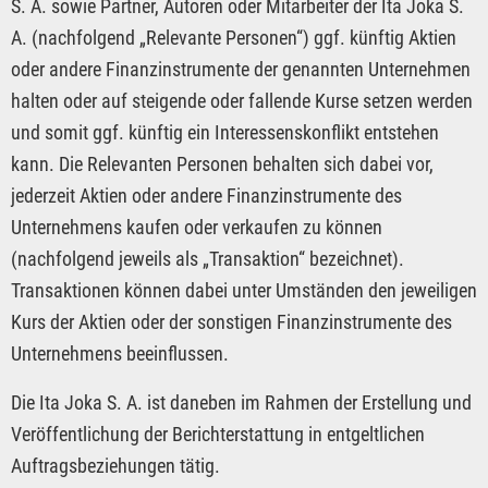
S. A. sowie Partner, Autoren oder Mitarbeiter der Ita Joka S.
A. (nachfolgend „Relevante Personen“) ggf. künftig Aktien
oder andere Finanzinstrumente der genannten Unternehmen
halten oder auf steigende oder fallende Kurse setzen werden
und somit ggf. künftig ein Interessenskonflikt entstehen
kann. Die Relevanten Personen behalten sich dabei vor,
jederzeit Aktien oder andere Finanzinstrumente des
Unternehmens kaufen oder verkaufen zu können
(nachfolgend jeweils als „Transaktion“ bezeichnet).
Transaktionen können dabei unter Umständen den jeweiligen
Kurs der Aktien oder der sonstigen Finanzinstrumente des
Unternehmens beeinflussen.
Die Ita Joka S. A. ist daneben im Rahmen der Erstellung und
Veröffentlichung der Berichterstattung in entgeltlichen
Auftragsbeziehungen tätig.