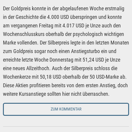
Der Goldpreis konnte in der abgelaufenen Woche erstmalig
in der Geschichte die 4.000 USD überspringen und konnte
am vergangenen Freitag mit 4.017 USD je Unze auch den
Wochenschlusskurs oberhalb der psychologisch wichtigen
Marke vollenden. Der Silberpreis legte in den letzten Monaten
zum Goldpreis sogar noch einen Anstiegsturbo ein und
erreichte letzte Woche Donnerstag mit 51,24 USD je Unze
eine neues Allzeithoch. Auch der Silberpreis schloss die
Wochenkerze mit 50,18 USD oberhalb der 50 USD-Marke ab.
Diese Aktien profitieren bereits von dem ersten Anstieg, doch
weitere Kursanstiege sollten hier nicht überraschen.
ZUM KOMMENTAR