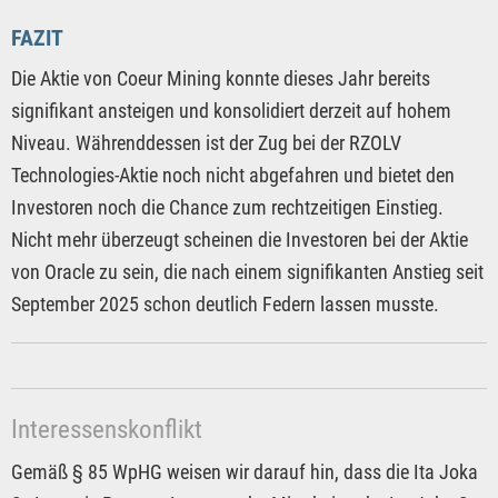
FAZIT
Die Aktie von Coeur Mining konnte dieses Jahr bereits
signifikant ansteigen und konsolidiert derzeit auf hohem
Niveau. Währenddessen ist der Zug bei der RZOLV
Technologies-Aktie noch nicht abgefahren und bietet den
Investoren noch die Chance zum rechtzeitigen Einstieg.
Nicht mehr überzeugt scheinen die Investoren bei der Aktie
von Oracle zu sein, die nach einem signifikanten Anstieg seit
September 2025 schon deutlich Federn lassen musste.
Interessenskonflikt
Gemäß § 85 WpHG weisen wir darauf hin, dass die Ita Joka