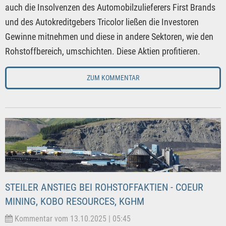
auch die Insolvenzen des Automobilzulieferers First Brands
und des Autokreditgebers Tricolor ließen die Investoren
Gewinne mitnehmen und diese in andere Sektoren, wie den
Rohstoffbereich, umschichten. Diese Aktien profitieren.
ZUM KOMMENTAR
STEILER ANSTIEG BEI ROHSTOFFAKTIEN - COEUR
MINING, KOBO RESOURCES, KGHM
Kommentar vom 13.10.2025 | 05:45