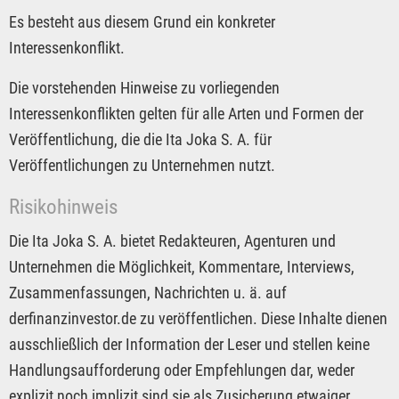
Es besteht aus diesem Grund ein konkreter
Interessenkonflikt.
Die vorstehenden Hinweise zu vorliegenden
Interessenkonflikten gelten für alle Arten und Formen der
Veröffentlichung, die die Ita Joka S. A. für
Veröffentlichungen zu Unternehmen nutzt.
Risikohinweis
Die Ita Joka S. A. bietet Redakteuren, Agenturen und
Unternehmen die Möglichkeit, Kommentare, Interviews,
Zusammenfassungen, Nachrichten u. ä. auf
derfinanzinvestor.de zu veröffentlichen. Diese Inhalte dienen
ausschließlich der Information der Leser und stellen keine
Handlungsaufforderung oder Empfehlungen dar, weder
explizit noch implizit sind sie als Zusicherung etwaiger