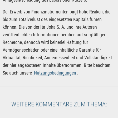
Der Erwerb von Finanzinstrumenten birgt hohe Risiken, die
bis zum Totalverlust des eingesetzten Kapitals führen
können. Die von der Ita Joka S. A. und ihre Autoren
veröffentlichten Informationen beruhen auf sorgfältiger
Recherche, dennoch wird keinerlei Haftung für
Vermögensschäden oder eine inhaltliche Garantie für
Aktualität, Richtigkeit, Angemessenheit und Vollständigkeit
der hier angebotenen Inhalte übernommen. Bitte beachten
Sie auch unsere
Nutzungsbedingungen
.
WEITERE KOMMENTARE ZUM THEMA: