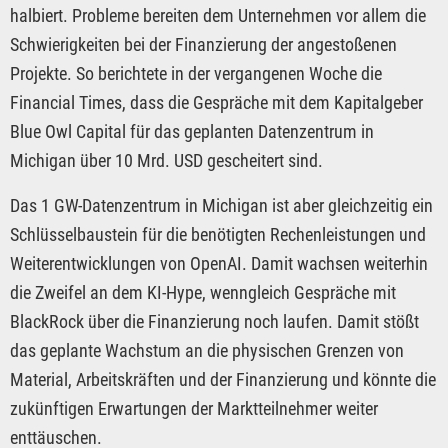
halbiert. Probleme bereiten dem Unternehmen vor allem die
Schwierigkeiten bei der Finanzierung der angestoßenen
Projekte. So berichtete in der vergangenen Woche die
Financial Times, dass die Gespräche mit dem Kapitalgeber
Blue Owl Capital für das geplanten Datenzentrum in
Michigan über 10 Mrd. USD gescheitert sind.
Das 1 GW-Datenzentrum in Michigan ist aber gleichzeitig ein
Schlüsselbaustein für die benötigten Rechenleistungen und
Weiterentwicklungen von OpenAI. Damit wachsen weiterhin
die Zweifel an dem KI-Hype, wenngleich Gespräche mit
BlackRock über die Finanzierung noch laufen. Damit stößt
das geplante Wachstum an die physischen Grenzen von
Material, Arbeitskräften und der Finanzierung und könnte die
zukünftigen Erwartungen der Marktteilnehmer weiter
enttäuschen.