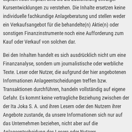
Kursentwicklungen zu verstehen. Die Inhalte ersetzen keine
individuelle fachkundige Anlageberatung und stellen weder
ein Verkaufsangebot für die behandelte(n) Aktie(n) oder
sonstigen Finanzinstrumente noch eine Aufforderung zum
Kauf oder Verkauf von solchen dar.
Bei den Inhalten handelt es sich ausdrücklich nicht um eine
Finanzanalyse, sondern um journalistische oder werbliche
Texte. Leser oder Nutzer, die aufgrund der hier angebotenen
Informationen Anlageentscheidungen treffen bzw.
Transaktionen durchführen, handeln vollständig auf eigene
Gefahr. Es kommt keine vertragliche Beziehung zwischen der
der Ita Joka S. A. und ihren Lesern oder den Nutzern ihrer
Angebote zustande, da unsere Informationen sich nur auf
das Unternehmen beziehen, nicht aber auf die
Anlageentscheidung des Lesers oder Nutzers.