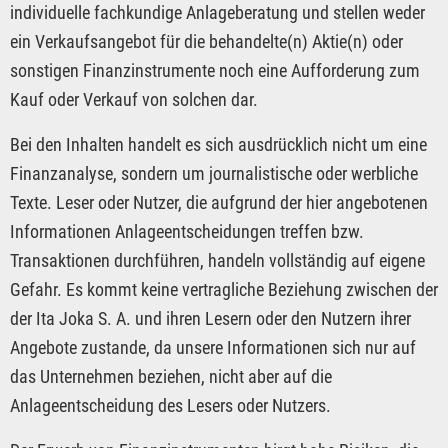
individuelle fachkundige Anlageberatung und stellen weder
ein Verkaufsangebot für die behandelte(n) Aktie(n) oder
sonstigen Finanzinstrumente noch eine Aufforderung zum
Kauf oder Verkauf von solchen dar.
Bei den Inhalten handelt es sich ausdrücklich nicht um eine
Finanzanalyse, sondern um journalistische oder werbliche
Texte. Leser oder Nutzer, die aufgrund der hier angebotenen
Informationen Anlageentscheidungen treffen bzw.
Transaktionen durchführen, handeln vollständig auf eigene
Gefahr. Es kommt keine vertragliche Beziehung zwischen der
der Ita Joka S. A. und ihren Lesern oder den Nutzern ihrer
Angebote zustande, da unsere Informationen sich nur auf
das Unternehmen beziehen, nicht aber auf die
Anlageentscheidung des Lesers oder Nutzers.