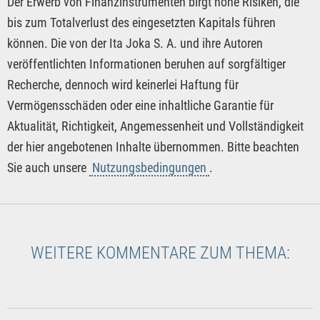
Der Erwerb von Finanzinstrumenten birgt hohe Risiken, die
bis zum Totalverlust des eingesetzten Kapitals führen
können. Die von der Ita Joka S. A. und ihre Autoren
veröffentlichten Informationen beruhen auf sorgfältiger
Recherche, dennoch wird keinerlei Haftung für
Vermögensschäden oder eine inhaltliche Garantie für
Aktualität, Richtigkeit, Angemessenheit und Vollständigkeit
der hier angebotenen Inhalte übernommen. Bitte beachten
Sie auch unsere
Nutzungsbedingungen
.
WEITERE KOMMENTARE ZUM THEMA: