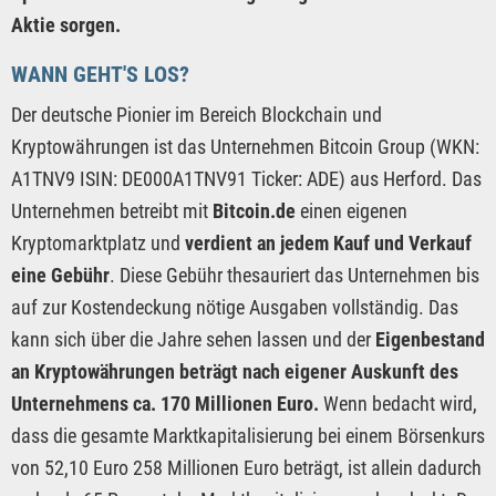
Aktie sorgen.
WANN GEHT'S LOS?
Der deutsche Pionier im Bereich Blockchain und
Kryptowährungen ist das Unternehmen Bitcoin Group (WKN:
A1TNV9 ISIN: DE000A1TNV91 Ticker: ADE) aus Herford. Das
Unternehmen betreibt mit
Bitcoin.de
einen eigenen
Kryptomarktplatz und
verdient an jedem Kauf und Verkauf
eine Gebühr
. Diese Gebühr thesauriert das Unternehmen bis
auf zur Kostendeckung nötige Ausgaben vollständig. Das
kann sich über die Jahre sehen lassen und der
Eigenbestand
an Kryptowährungen beträgt nach eigener Auskunft des
Unternehmens ca. 170 Millionen Euro.
Wenn bedacht wird,
dass die gesamte Marktkapitalisierung bei einem Börsenkurs
von 52,10 Euro 258 Millionen Euro beträgt, ist allein dadurch