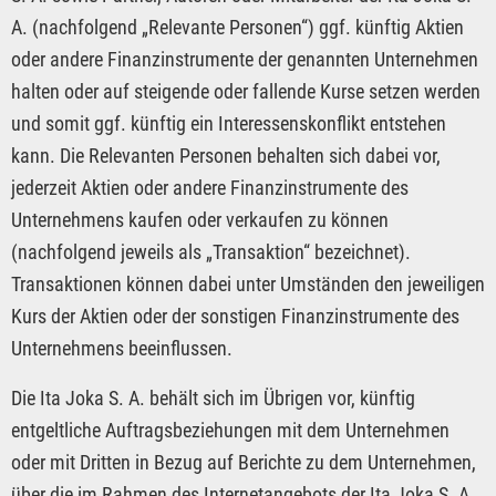
A. (nachfolgend „Relevante Personen“) ggf. künftig Aktien
oder andere Finanzinstrumente der genannten Unternehmen
halten oder auf steigende oder fallende Kurse setzen werden
und somit ggf. künftig ein Interessenskonflikt entstehen
kann. Die Relevanten Personen behalten sich dabei vor,
jederzeit Aktien oder andere Finanzinstrumente des
Unternehmens kaufen oder verkaufen zu können
(nachfolgend jeweils als „Transaktion“ bezeichnet).
Transaktionen können dabei unter Umständen den jeweiligen
Kurs der Aktien oder der sonstigen Finanzinstrumente des
Unternehmens beeinflussen.
Die Ita Joka S. A. behält sich im Übrigen vor, künftig
entgeltliche Auftragsbeziehungen mit dem Unternehmen
oder mit Dritten in Bezug auf Berichte zu dem Unternehmen,
über die im Rahmen des Internetangebots der Ita Joka S. A.