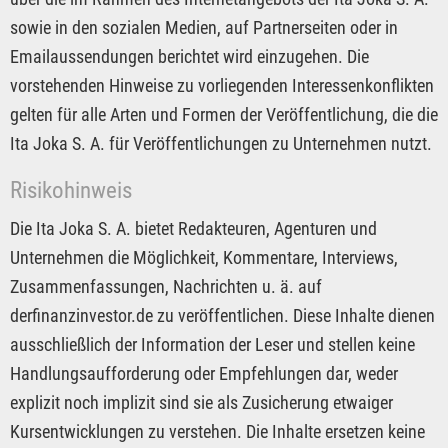
sowie in den sozialen Medien, auf Partnerseiten oder in
Emailaussendungen berichtet wird einzugehen. Die
vorstehenden Hinweise zu vorliegenden Interessenkonflikten
gelten für alle Arten und Formen der Veröffentlichung, die die
Ita Joka S. A. für Veröffentlichungen zu Unternehmen nutzt.
Risikohinweis
Die Ita Joka S. A. bietet Redakteuren, Agenturen und
Unternehmen die Möglichkeit, Kommentare, Interviews,
Zusammenfassungen, Nachrichten u. ä. auf
derfinanzinvestor.de zu veröffentlichen. Diese Inhalte dienen
ausschließlich der Information der Leser und stellen keine
Handlungsaufforderung oder Empfehlungen dar, weder
explizit noch implizit sind sie als Zusicherung etwaiger
Kursentwicklungen zu verstehen. Die Inhalte ersetzen keine