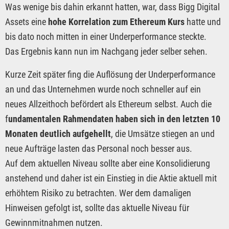
Was wenige bis dahin erkannt hatten, war, dass Bigg Digital
Assets eine
hohe Korrelation zum Ethereum Kurs
hatte und
bis dato noch mitten in einer Underperformance steckte.
Das Ergebnis kann nun im Nachgang jeder selber sehen.
Kurze Zeit später fing die Auflösung der Underperformance
an und das Unternehmen wurde noch schneller auf ein
neues Allzeithoch befördert als Ethereum selbst. Auch die
f
undamentalen Rahmendaten haben sich in den letzten 10
Monaten deutlich aufgehellt
, die Umsätze stiegen an und
neue Aufträge lasten das Personal noch besser aus.
Auf dem aktuellen Niveau sollte aber eine Konsolidierung
anstehend und daher ist ein Einstieg in die Aktie aktuell mit
erhöhtem Risiko zu betrachten. Wer dem damaligen
Hinweisen gefolgt ist, sollte das aktuelle Niveau für
Gewinnmitnahmen nutzen.