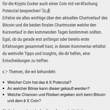
für die Krypto-Zocker auch einen Coin mit ver-8fachung
Potenzial besprechen! 🚀💰
Erfahre sie alles wichtige über den aktuellen Chartverlauf des
Bitcoin und die beiden finalen Chartmuster welche den
Kursverlauf in den kommenden Tagen bestimmen sollten.
Egal, ob du gerade erst anfängst oder bereits erste
Erfahrungen gesammelt hast, in diesen Kommentar erhältst
du wertvolle Tipps und Insights, die dir helfen, eine
Entscheidungen zu treffen.
👉 Themen, die wir behandeln:
Welcher Coin hat das 8 X Potenzial?
An welcher Börse kann dieser gekauft werden?
Welche Chancen und Risiken ergeben sich beim Bitcoin
und dem 8 X Coin?