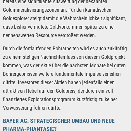
bereits eine signifikante Ausweitung der bekannten
Goldmineralisierungszonen an. Für den kanadischen
Goldexplorer steigt damit die Wahrscheinlichkeit signifikant,
dass bisher vermutete Goldvorkommen später zu einer
nennenswerten Ressource vergrößert werden.
Durch die fortlaufenden Bohrarbeiten wird es auch zukünftig
zu einem stetigen Nachrichtenfluss von diesem Goldprojekt
kommen, was der Aktie über die nächsten Monate bei guten
Bohrergebnissen weitere fundamentale Impulse verleihen
dürfte. Investoren dieser Aktien haben jedenfalls einen
attraktiven Hebel auf den Goldpreis, der durch ein voll
finanziertes Explorationsprogramm kurzfristig zu keiner
Verwässerung führen dürfte.
BAYER AG: STRATEGISCHER UMBAU UND NEUE
PHARMA-PHANTASIE?