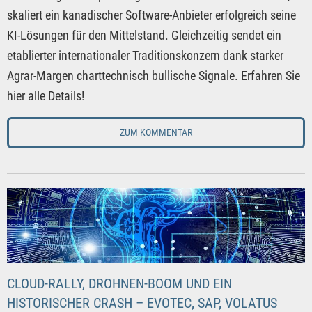
skaliert ein kanadischer Software-Anbieter erfolgreich seine
KI-Lösungen für den Mittelstand. Gleichzeitig sendet ein
etablierter internationaler Traditionskonzern dank starker
Agrar-Margen charttechnisch bullische Signale. Erfahren Sie
hier alle Details!
ZUM KOMMENTAR
CLOUD-RALLY, DROHNEN-BOOM UND EIN
HISTORISCHER CRASH – EVOTEC, SAP, VOLATUS