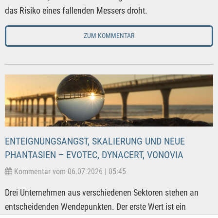
das Risiko eines fallenden Messers droht.
ZUM KOMMENTAR
ENTEIGNUNGSANGST, SKALIERUNG UND NEUE
PHANTASIEN – EVOTEC, DYNACERT, VONOVIA
Kommentar vom 06.07.2026 | 05:45
Drei Unternehmen aus verschiedenen Sektoren stehen an
entscheidenden Wendepunkten. Der erste Wert ist ein