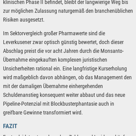
klinischen Phase II befindet, bleibt der langwierige Weg bis
zur möglichen Zulassung naturgemäß den branchenüblichen
Risiken ausgesetzt.
Im Sektorvergleich großer Pharmawerte sind die
Leverkusener zwar optisch günstig bewertet, doch dieser
Abschlag preist die vor acht Jahren durch die Monsanto-
Übernahme eingekauften komplexen juristischen
Unsicherheiten rational ein. Eine langfristige Kurserholung
wird maßgeblich davon abhängen, ob das Management den
mit der damaligen Übernahme einhergehenden
Schuldenanstieg konsequent weiter abbaut und das neue
Pipeline-Potenzial mit Blockbusterphantasie auch in
greifbare Gewinne transformiert wird.
FAZIT