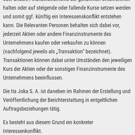
halten oder auf steigende oder fallende Kurse setzen werden
und somit ggf. künftig ein Interessenskonflikt entstehen
kann. Die Relevanten Personen behalten sich dabei vor,
jederzeit Aktien oder andere Finanzinstrumente des
Unternehmens kaufen oder verkaufen zu können
(nachfolgend jeweils als „Transaktion“ bezeichnet).
Transaktionen können dabei unter Umständen den jeweiligen
Kurs der Aktien oder der sonstigen Finanzinstrumente des
Unternehmens beeinflussen.
Die Ita Joka S. A. ist daneben im Rahmen der Erstellung und
Veröffentlichung der Berichterstattung in entgeltlichen
Auftragsbeziehungen tätig.
Es besteht aus diesem Grund ein konkreter
Interessenkonflikt.