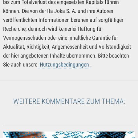
bis zum Totalverlust des eingesetzten Kapitals führen
können. Die von der Ita Joka S. A. und ihre Autoren
veröffentlichten Informationen beruhen auf sorgfältiger
Recherche, dennoch wird keinerlei Haftung für
Vermögensschäden oder eine inhaltliche Garantie für
Aktualität, Richtigkeit, Angemessenheit und Vollständigkeit
der hier angebotenen Inhalte übernommen. Bitte beachten
Sie auch unsere
Nutzungsbedingungen
.
WEITERE KOMMENTARE ZUM THEMA: