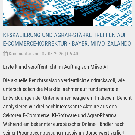
KI-SKALIERUNG UND AGRAR-STÄRKE TREFFEN AUF
E-COMMERCE-KORREKTUR - BAYER, MIIVO, ZALANDO
Kommentar vom 07.08.2026 | 05:40
Erstellt und veröffentlicht im Auftrag von Miivo AI
Die aktuelle Berichtssaison verdeutlicht eindrucksvoll, wie
unterschiedlich die Marktteilnehmer auf fundamentale
Entwicklungen der Unternehmen reagieren. In diesem Bericht
analysieren wir drei hochinteressante Akteure aus den
Sektoren E-Commerce, KI-Software und Agrar-Pharma.
Während ein bekannter europäischer Online-Händler nach
seiner Prognoseanpassung massiv an Börsenwert verliert,