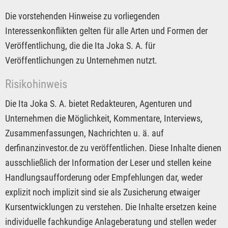
Die vorstehenden Hinweise zu vorliegenden
Interessenkonflikten gelten für alle Arten und Formen der
Veröffentlichung, die die Ita Joka S. A. für
Veröffentlichungen zu Unternehmen nutzt.
Risikohinweis
Die Ita Joka S. A. bietet Redakteuren, Agenturen und
Unternehmen die Möglichkeit, Kommentare, Interviews,
Zusammenfassungen, Nachrichten u. ä. auf
derfinanzinvestor.de zu veröffentlichen. Diese Inhalte dienen
ausschließlich der Information der Leser und stellen keine
Handlungsaufforderung oder Empfehlungen dar, weder
explizit noch implizit sind sie als Zusicherung etwaiger
Kursentwicklungen zu verstehen. Die Inhalte ersetzen keine
individuelle fachkundige Anlageberatung und stellen weder