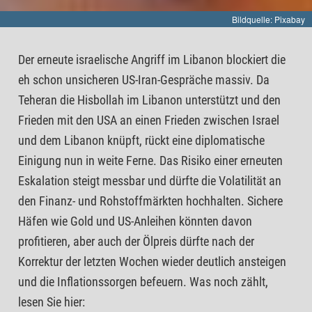
Bildquelle: Pixabay
Der erneute israelische Angriff im Libanon blockiert die
eh schon unsicheren US-Iran-Gespräche massiv. Da
Teheran die Hisbollah im Libanon unterstützt und den
Frieden mit den USA an einen Frieden zwischen Israel
und dem Libanon knüpft, rückt eine diplomatische
Einigung nun in weite Ferne. Das Risiko einer erneuten
Eskalation steigt messbar und dürfte die Volatilität an
den Finanz- und Rohstoffmärkten hochhalten. Sichere
Häfen wie Gold und US-Anleihen könnten davon
profitieren, aber auch der Ölpreis dürfte nach der
Korrektur der letzten Wochen wieder deutlich ansteigen
und die Inflationssorgen befeuern. Was noch zählt,
lesen Sie hier: