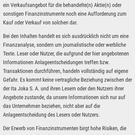
ein Verkaufsangebot für die behandelte(n) Aktie(n) oder
sonstigen Finanzinstrumente noch eine Aufforderung zum
Kauf oder Verkauf von solchen dar.
Bei den Inhalten handelt es sich ausdrücklich nicht um eine
Finanzanalyse, sondern um journalistische oder werbliche
Texte. Leser oder Nutzer, die aufgrund der hier angebotenen
Informationen Anlageentscheidungen treffen bzw.
Transaktionen durchführen, handeln vollständig auf eigene
Gefahr. Es kommt keine vertragliche Beziehung zwischen der
der Ita Joka S. A. und ihren Lesern oder den Nutzern ihrer
Angebote zustande, da unsere Informationen sich nur auf
das Unternehmen beziehen, nicht aber auf die
Anlageentscheidung des Lesers oder Nutzers.
Der Erwerb von Finanzinstrumenten birgt hohe Risiken, die