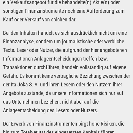
ein Verkaufsangebot für die behandelte(n) Aktie(n) oder
sonstigen Finanzinstrumente noch eine Aufforderung zum
Kauf oder Verkauf von solchen dar.
Bei den Inhalten handelt es sich ausdrücklich nicht um eine
Finanzanalyse, sondern um journalistische oder werbliche
Texte. Leser oder Nutzer, die aufgrund der hier angebotenen
Informationen Anlageentscheidungen treffen bzw.
Transaktionen durchführen, handeln vollständig auf eigene
Gefahr. Es kommt keine vertragliche Beziehung zwischen der
der Ita Joka S. A. und ihren Lesern oder den Nutzern ihrer
Angebote zustande, da unsere Informationen sich nur auf
das Unternehmen beziehen, nicht aber auf die
Anlageentscheidung des Lesers oder Nutzers.
Der Erwerb von Finanzinstrumenten birgt hohe Risiken, die
bis zum Totalverlust des eingesetzten Kapitals führen