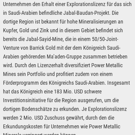
Unternehmen den Erhalt einer Explorationslizenz für das sich
in Saudi-Arabien befindliche Jabal-Baudan-Projekt. Die
dortige Region ist bekannt für hohe Mineralisierungen an
Kupfer, Gold und Zink und in diesem Gebiet befindet sich
bereits die Jabal-Sayid-Mine, die in einem 50/50-Joint-
Venture von Barrick Gold mit der dem Königreich Saudi-
Arabien gehörenden Ma’aden-Gruppe zusammen betrieben
wird. Durch den Lizenzerhalt diversifiziert Power Metallic
Mines sein Portfolio und profitiert zudem von einem
Förderprogramm des Königreichs Saudi-Arabien. Insgesamt
hat das Königreich eine 183 Mio. USD schwere
Investitionsinitiative für die Region ausgerufen, um die
dortigen Bodenschätze zu erkunden. Je Explorationslizenz
werden 2 Mio. USD Zuschuss gewährt, durch den die
Erkundungskosten für Unternehmen wie Power Metallic