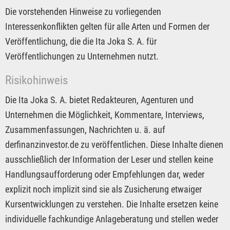
Die vorstehenden Hinweise zu vorliegenden
Interessenkonflikten gelten für alle Arten und Formen der
Veröffentlichung, die die Ita Joka S. A. für
Veröffentlichungen zu Unternehmen nutzt.
Risikohinweis
Die Ita Joka S. A. bietet Redakteuren, Agenturen und
Unternehmen die Möglichkeit, Kommentare, Interviews,
Zusammenfassungen, Nachrichten u. ä. auf
derfinanzinvestor.de zu veröffentlichen. Diese Inhalte dienen
ausschließlich der Information der Leser und stellen keine
Handlungsaufforderung oder Empfehlungen dar, weder
explizit noch implizit sind sie als Zusicherung etwaiger
Kursentwicklungen zu verstehen. Die Inhalte ersetzen keine
individuelle fachkundige Anlageberatung und stellen weder