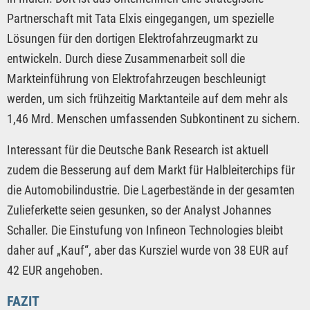
Partnerschaft mit Tata Elxis eingegangen, um spezielle
Lösungen für den dortigen Elektrofahrzeugmarkt zu
entwickeln. Durch diese Zusammenarbeit soll die
Markteinführung von Elektrofahrzeugen beschleunigt
werden, um sich frühzeitig Marktanteile auf dem mehr als
1,46 Mrd. Menschen umfassenden Subkontinent zu sichern.
Interessant für die Deutsche Bank Research ist aktuell
zudem die Besserung auf dem Markt für Halbleiterchips für
die Automobilindustrie. Die Lagerbestände in der gesamten
Zulieferkette seien gesunken, so der Analyst Johannes
Schaller. Die Einstufung von Infineon Technologies bleibt
daher auf „Kauf“, aber das Kursziel wurde von 38 EUR auf
42 EUR angehoben.
FAZIT