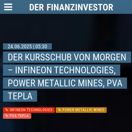
24.06.2025 | 05:30
DER KURSSCHUB VON MORGEN
– INFINEON TECHNOLOGIES,
POWER METALLIC MINES, PVA
TEPLA
INFINEON TECHNOLOGIES
POWER METALLIC MINES
PVA TEPLA