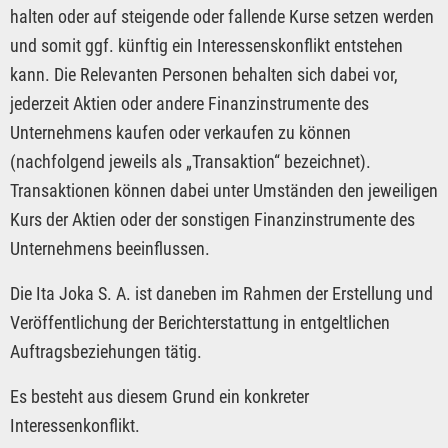
halten oder auf steigende oder fallende Kurse setzen werden
und somit ggf. künftig ein Interessenskonflikt entstehen
kann. Die Relevanten Personen behalten sich dabei vor,
jederzeit Aktien oder andere Finanzinstrumente des
Unternehmens kaufen oder verkaufen zu können
(nachfolgend jeweils als „Transaktion“ bezeichnet).
Transaktionen können dabei unter Umständen den jeweiligen
Kurs der Aktien oder der sonstigen Finanzinstrumente des
Unternehmens beeinflussen.
Die Ita Joka S. A. ist daneben im Rahmen der Erstellung und
Veröffentlichung der Berichterstattung in entgeltlichen
Auftragsbeziehungen tätig.
Es besteht aus diesem Grund ein konkreter
Interessenkonflikt.