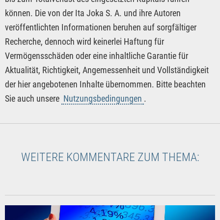
können. Die von der Ita Joka S. A. und ihre Autoren
veröffentlichten Informationen beruhen auf sorgfältiger
Recherche, dennoch wird keinerlei Haftung für
Vermögensschäden oder eine inhaltliche Garantie für
Aktualität, Richtigkeit, Angemessenheit und Vollständigkeit
der hier angebotenen Inhalte übernommen. Bitte beachten
Sie auch unsere
Nutzungsbedingungen
.
WEITERE KOMMENTARE ZUM THEMA: