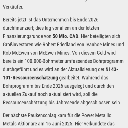
Verkäufer.
Bereits jetzt ist das Unternehmen bis Ende 2026
durchfinanziert; dies lag vor allem an der letzten
Finanzierungsrunde von
50 Mio. CAD
. Hier beteiligten sich
Großinvestoren wie Robert Friedland von Ivanhoe Mines und
Rob McEwen von McEwen Mines. Von diesem Geld wird
bereits ein 100.000-Bohrmeter umfassendes Bohrprogramm
durchgeführt und es wird an der Aktualisierung der
NI 43-
101-Ressourcenschätzung
gearbeitet. Während das
Bohrprogramm bis Ende 2026 ausgelegt und durch den
aktuellen Zukauf noch aktualisiert wird, soll die
Ressourcenschätzung bis Jahresende abgeschlossen sein.
Der nächste Paukenschlag kam für die Power Metallic
Metals Aktionäre am 16 Juni 2025. Hier verkündete das