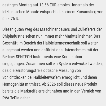
gestrigen Montag auf 18,66 EUR erholen. Innerhalb der
letzten sieben Monate entspricht dies einem Kursanstieg von
über 76 %.
Diesen guten Weg des Maschinenbauers und Zulieferers der
Chipindustrie sehen nun immer mehr Marktteilnehmer. Das
Geschäft im Bereich der Halbleitermesstechnik soll weiter
ausgebaut werden und dafür ist das Unternehmen mit der
Berliner SENTECH Instruments eine Kooperation
eingegangen. Zusammen soll ein System entwickelt werden,
das die zerstörungsfreie optische Messung von
Schichtdecken bei Halbleiterwafern ermöglicht und deren
Homogenität mitmisst. Ab 2026 soll dieses neue Produkt
bereits die Marktreife erreicht haben und in den Vertrieb von
PVA TePla gehen.