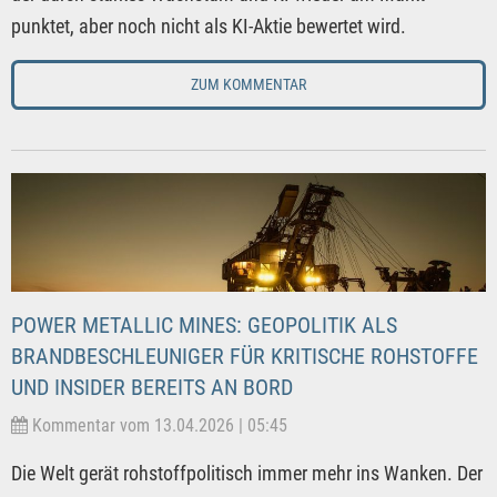
punktet, aber noch nicht als KI-Aktie bewertet wird.
ZUM KOMMENTAR
POWER METALLIC MINES: GEOPOLITIK ALS
BRANDBESCHLEUNIGER FÜR KRITISCHE ROHSTOFFE
UND INSIDER BEREITS AN BORD
Kommentar vom 13.04.2026 | 05:45
Die Welt gerät rohstoffpolitisch immer mehr ins Wanken. Der