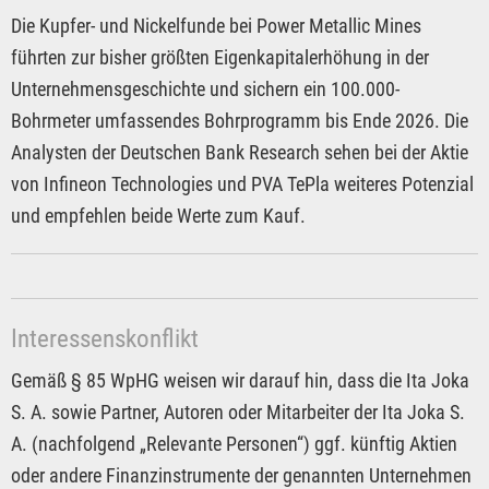
Die Kupfer- und Nickelfunde bei Power Metallic Mines
führten zur bisher größten Eigenkapitalerhöhung in der
Unternehmensgeschichte und sichern ein 100.000-
Bohrmeter umfassendes Bohrprogramm bis Ende 2026. Die
Analysten der Deutschen Bank Research sehen bei der Aktie
von Infineon Technologies und PVA TePla weiteres Potenzial
und empfehlen beide Werte zum Kauf.
Interessenskonflikt
Gemäß § 85 WpHG weisen wir darauf hin, dass die Ita Joka
S. A. sowie Partner, Autoren oder Mitarbeiter der Ita Joka S.
A. (nachfolgend „Relevante Personen“) ggf. künftig Aktien
oder andere Finanzinstrumente der genannten Unternehmen