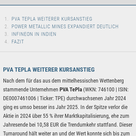
PVA TEPLA WEITERER KURSANSTIEG
POWER METALLIC MINES EXPANDIERT DEUTLICH
INFINEON IN INDIEN
FAZIT
PVA TEPLA WEITERER KURSANSTIEG
Nach dem für das aus dem mittelhessischen Wettenberg
stammende Unternehmen
PVA TePla
(WKN: 746100 | ISIN:
DE0007461006 | Ticker: TPE) durchwachsenen Jahr 2024
ging es umso besser ins Jahr 2025. In der Spitze verlor die
Aktie in 2024 über 55 % ihrer Marktkapitalisierung, ehe zum
Jahresende bei 10,58 EUR die Trendumkehr stattfand. Dieser
Turnaround hält weiter an und der Wert konnte sich bis zum