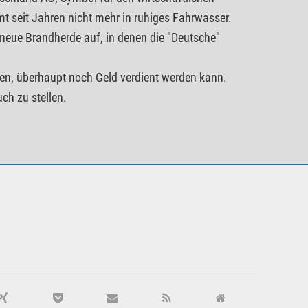
 seit Jahren nicht mehr in ruhiges Fahrwasser.
neue Brandherde auf, in denen die "Deutsche"
sen, überhaupt noch Geld verdient werden kann.
ch zu stellen.