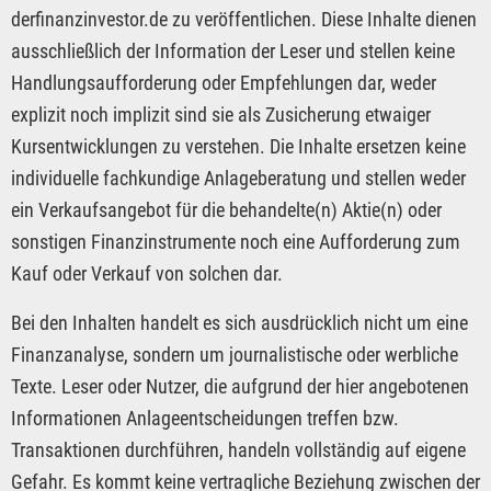
derfinanzinvestor.de zu veröffentlichen. Diese Inhalte dienen
ausschließlich der Information der Leser und stellen keine
Handlungsaufforderung oder Empfehlungen dar, weder
explizit noch implizit sind sie als Zusicherung etwaiger
Kursentwicklungen zu verstehen. Die Inhalte ersetzen keine
individuelle fachkundige Anlageberatung und stellen weder
ein Verkaufsangebot für die behandelte(n) Aktie(n) oder
sonstigen Finanzinstrumente noch eine Aufforderung zum
Kauf oder Verkauf von solchen dar.
Bei den Inhalten handelt es sich ausdrücklich nicht um eine
Finanzanalyse, sondern um journalistische oder werbliche
Texte. Leser oder Nutzer, die aufgrund der hier angebotenen
Informationen Anlageentscheidungen treffen bzw.
Transaktionen durchführen, handeln vollständig auf eigene
Gefahr. Es kommt keine vertragliche Beziehung zwischen der