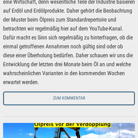
eine Wirtschaft, denn wesentliche Teile der Industrie basieren
auf Erdöl und Erdölprodukte. Daher gehört die Beobachtung
der Muster beim Ölpreis zum Standardrepertoire und
betrachten wir regelmäßig hier auf dem YouTube-Kanal.
Dafür macht es Sinn sich regelmäßig zu hinterfragen, ob die
einmal getroffenen Annahmen noch gültig sind oder ob
diese einer Überholung bedürfen. Daher schauen wir uns die
Entwicklung der letzten drei Monate beim Öl an und welche
wahrscheinlichen Varianten in den kommenden Wochen
erwartet werden.
ZUM KOMMENTAR