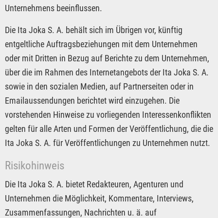
Unternehmens beeinflussen.
Die Ita Joka S. A. behält sich im Übrigen vor, künftig
entgeltliche Auftragsbeziehungen mit dem Unternehmen
oder mit Dritten in Bezug auf Berichte zu dem Unternehmen,
über die im Rahmen des Internetangebots der Ita Joka S. A.
sowie in den sozialen Medien, auf Partnerseiten oder in
Emailaussendungen berichtet wird einzugehen. Die
vorstehenden Hinweise zu vorliegenden Interessenkonflikten
gelten für alle Arten und Formen der Veröffentlichung, die die
Ita Joka S. A. für Veröffentlichungen zu Unternehmen nutzt.
Risikohinweis
Die Ita Joka S. A. bietet Redakteuren, Agenturen und
Unternehmen die Möglichkeit, Kommentare, Interviews,
Zusammenfassungen, Nachrichten u. ä. auf