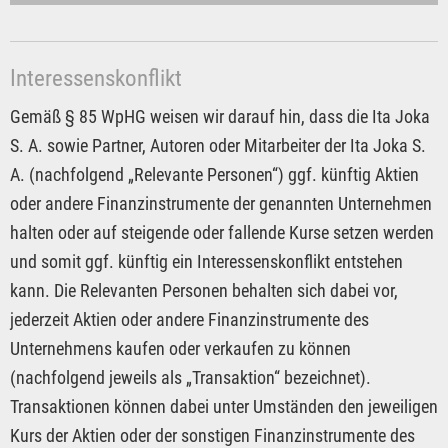
Interessenskonflikt
Gemäß § 85 WpHG weisen wir darauf hin, dass die Ita Joka
S. A. sowie Partner, Autoren oder Mitarbeiter der Ita Joka S.
A. (nachfolgend „Relevante Personen“) ggf. künftig Aktien
oder andere Finanzinstrumente der genannten Unternehmen
halten oder auf steigende oder fallende Kurse setzen werden
und somit ggf. künftig ein Interessenskonflikt entstehen
kann. Die Relevanten Personen behalten sich dabei vor,
jederzeit Aktien oder andere Finanzinstrumente des
Unternehmens kaufen oder verkaufen zu können
(nachfolgend jeweils als „Transaktion“ bezeichnet).
Transaktionen können dabei unter Umständen den jeweiligen
Kurs der Aktien oder der sonstigen Finanzinstrumente des