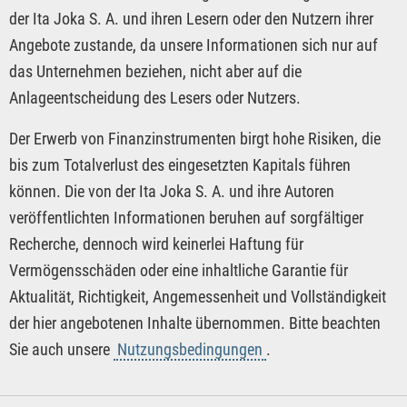
der Ita Joka S. A. und ihren Lesern oder den Nutzern ihrer
Angebote zustande, da unsere Informationen sich nur auf
das Unternehmen beziehen, nicht aber auf die
Anlageentscheidung des Lesers oder Nutzers.
Der Erwerb von Finanzinstrumenten birgt hohe Risiken, die
bis zum Totalverlust des eingesetzten Kapitals führen
können. Die von der Ita Joka S. A. und ihre Autoren
veröffentlichten Informationen beruhen auf sorgfältiger
Recherche, dennoch wird keinerlei Haftung für
Vermögensschäden oder eine inhaltliche Garantie für
Aktualität, Richtigkeit, Angemessenheit und Vollständigkeit
der hier angebotenen Inhalte übernommen. Bitte beachten
Sie auch unsere
Nutzungsbedingungen
.