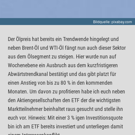
Bildquelle: pixabay.com
Der Ölpreis hat bereits ein Trendwende hingelegt und
neben Brent-Öl und WTI-Öl fängt nun auch dieser Sektor
aus dem Ölsegment zu steigen. Hier wurde nun auf
Wochenebene ein Ausbruch aus dem kurzfristigeren
Abwärtstrendkanal bestätigt und das gibt platzt für
einen Anstieg von bis zu 80 % in den kommenden
Monaten. Um davon zu profitieren habe ich euch neben
den Aktiengesellschaften den ETF der die wichtigsten
Marktteilnehmer beinhaltet raus gesucht und stelle ihn
euch vor. Hinweis: Mit einer 3 % igen Investitionsquote
bin ich am ETF bereits investiert und unterliegen damit