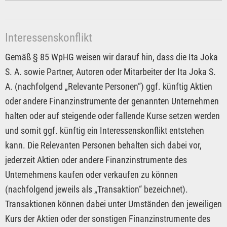
Interessenskonflikt
Gemäß § 85 WpHG weisen wir darauf hin, dass die Ita Joka
S. A. sowie Partner, Autoren oder Mitarbeiter der Ita Joka S.
A. (nachfolgend „Relevante Personen“) ggf. künftig Aktien
oder andere Finanzinstrumente der genannten Unternehmen
halten oder auf steigende oder fallende Kurse setzen werden
und somit ggf. künftig ein Interessenskonflikt entstehen
kann. Die Relevanten Personen behalten sich dabei vor,
jederzeit Aktien oder andere Finanzinstrumente des
Unternehmens kaufen oder verkaufen zu können
(nachfolgend jeweils als „Transaktion“ bezeichnet).
Transaktionen können dabei unter Umständen den jeweiligen
Kurs der Aktien oder der sonstigen Finanzinstrumente des