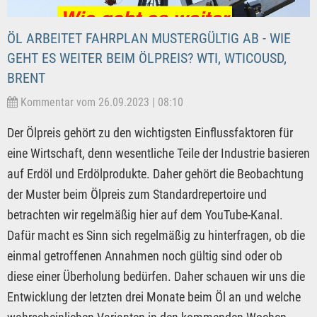
ÖL ARBEITET FAHRPLAN MUSTERGÜLTIG AB - WIE
GEHT ES WEITER BEIM ÖLPREIS? WTI, WTICOUSD,
BRENT
Kommentar vom 26.09.2023 | 08:10
Der Ölpreis gehört zu den wichtigsten Einflussfaktoren für
eine Wirtschaft, denn wesentliche Teile der Industrie basieren
auf Erdöl und Erdölprodukte. Daher gehört die Beobachtung
der Muster beim Ölpreis zum Standardrepertoire und
betrachten wir regelmäßig hier auf dem YouTube-Kanal.
Dafür macht es Sinn sich regelmäßig zu hinterfragen, ob die
einmal getroffenen Annahmen noch gültig sind oder ob
diese einer Überholung bedürfen. Daher schauen wir uns die
Entwicklung der letzten drei Monate beim Öl an und welche