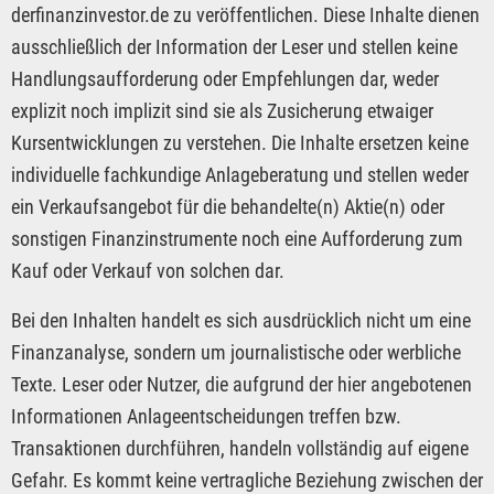
derfinanzinvestor.de zu veröffentlichen. Diese Inhalte dienen
ausschließlich der Information der Leser und stellen keine
Handlungsaufforderung oder Empfehlungen dar, weder
explizit noch implizit sind sie als Zusicherung etwaiger
Kursentwicklungen zu verstehen. Die Inhalte ersetzen keine
individuelle fachkundige Anlageberatung und stellen weder
ein Verkaufsangebot für die behandelte(n) Aktie(n) oder
sonstigen Finanzinstrumente noch eine Aufforderung zum
Kauf oder Verkauf von solchen dar.
Bei den Inhalten handelt es sich ausdrücklich nicht um eine
Finanzanalyse, sondern um journalistische oder werbliche
Texte. Leser oder Nutzer, die aufgrund der hier angebotenen
Informationen Anlageentscheidungen treffen bzw.
Transaktionen durchführen, handeln vollständig auf eigene
Gefahr. Es kommt keine vertragliche Beziehung zwischen der