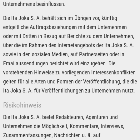
Unternehmens beeinflussen.
Die Ita Joka S. A. behält sich im Übrigen vor, künftig
entgeltliche Auftragsbeziehungen mit dem Unternehmen
oder mit Dritten in Bezug auf Berichte zu dem Unternehmen,
über die im Rahmen des Internetangebots der Ita Joka S. A.
sowie in den sozialen Medien, auf Partnerseiten oder in
Emailaussendungen berichtet wird einzugehen. Die
vorstehenden Hinweise zu vorliegenden Interessenkonflikten
gelten für alle Arten und Formen der Veröffentlichung, die die
Ita Joka S. A. für Veröffentlichungen zu Unternehmen nutzt.
Risikohinweis
Die Ita Joka S. A. bietet Redakteuren, Agenturen und
Unternehmen die Möglichkeit, Kommentare, Interviews,
Zusammenfassungen, Nachrichten u. ä. auf