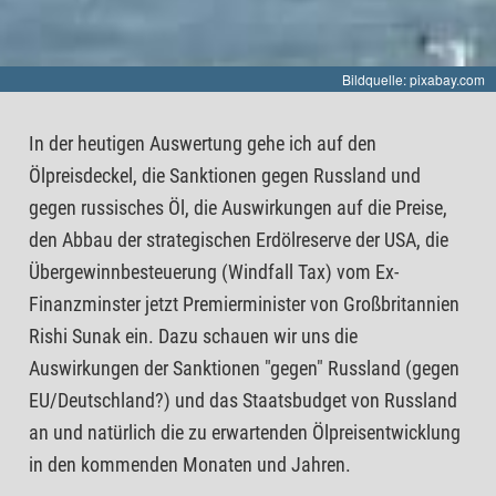
Bildquelle: pixabay.com
In der heutigen Auswertung gehe ich auf den
Ölpreisdeckel, die Sanktionen gegen Russland und
gegen russisches Öl, die Auswirkungen auf die Preise,
den Abbau der strategischen Erdölreserve der USA, die
Übergewinnbesteuerung (Windfall Tax) vom Ex-
Finanzminster jetzt Premierminister von Großbritannien
Rishi Sunak ein. Dazu schauen wir uns die
Auswirkungen der Sanktionen "gegen" Russland (gegen
EU/Deutschland?) und das Staatsbudget von Russland
an und natürlich die zu erwartenden Ölpreisentwicklung
in den kommenden Monaten und Jahren.