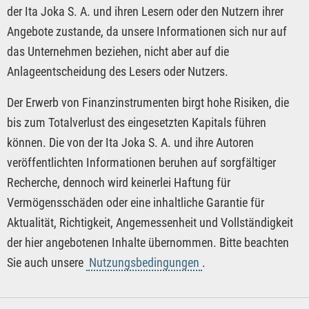
der Ita Joka S. A. und ihren Lesern oder den Nutzern ihrer
Angebote zustande, da unsere Informationen sich nur auf
das Unternehmen beziehen, nicht aber auf die
Anlageentscheidung des Lesers oder Nutzers.
Der Erwerb von Finanzinstrumenten birgt hohe Risiken, die
bis zum Totalverlust des eingesetzten Kapitals führen
können. Die von der Ita Joka S. A. und ihre Autoren
veröffentlichten Informationen beruhen auf sorgfältiger
Recherche, dennoch wird keinerlei Haftung für
Vermögensschäden oder eine inhaltliche Garantie für
Aktualität, Richtigkeit, Angemessenheit und Vollständigkeit
der hier angebotenen Inhalte übernommen. Bitte beachten
Sie auch unsere
Nutzungsbedingungen
.