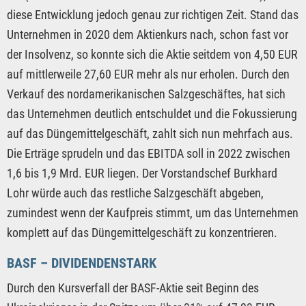
diese Entwicklung jedoch genau zur richtigen Zeit. Stand das
Unternehmen in 2020 dem Aktienkurs nach, schon fast vor
der Insolvenz, so konnte sich die Aktie seitdem von 4,50 EUR
auf mittlerweile 27,60 EUR mehr als nur erholen. Durch den
Verkauf des nordamerikanischen Salzgeschäftes, hat sich
das Unternehmen deutlich entschuldet und die Fokussierung
auf das Düngemittelgeschäft, zahlt sich nun mehrfach aus.
Die Erträge sprudeln und das EBITDA soll in 2022 zwischen
1,6 bis 1,9 Mrd. EUR liegen. Der Vorstandschef Burkhard
Lohr würde auch das restliche Salzgeschäft abgeben,
zumindest wenn der Kaufpreis stimmt, um das Unternehmen
komplett auf das Düngemittelgeschäft zu konzentrieren.
BASF – DIVIDENDENSTARK
Durch den Kursverfall der BASF-Aktie seit Beginn des