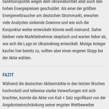
Sanktionspolitik wegen dem Ukrainekonflikt aber auch den
hohen Energiepreisen geschuldet. Als einer der größten
Energieverbraucher am deutschen Strommarkt, erwarten
viele Analysten sinkende Gewinne und wie sich die
Konjunktur weiter entwickeln könnte weiß niemand. Daher
bleiben viele Marktteilnehmer skeptisch und warten lieber ab,
wie sich die Lage im Ukrainekrieg entwickelt. Mutige Anleger
kaufen hier bereits zu, sollten aber einen engeren Stopp bei
der Aktie wählen.
FAZIT
Während die deutschen Aktienmärkte in den letzten Wochen
hochvolatil und teilweise starke Verwerfungen mit sich
brachten, konnte die Aktie von Kali + Salz signifikant von der
Angebotseinschränkung seiner engsten Wettbewerber