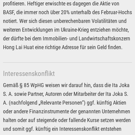
profitieren. Heftiger erwischte es dagegen die Aktie von
BASF, die immer noch über 20% unterhalb des Februar-Hochs
notiert. Wer sich diesen unberechenbaren Volatilitäten und
weiteren Entwicklungen im Ukraine-Krieg entziehen möchte,
der dürfte bei dem Immobilien- und Landwirtschaftskonzern
Hong Lai Huat eine richtige Adresse für sein Geld finden.
Interessenskonflikt
Gemäß § 85 WpHG weisen wir darauf hin, dass die Ita Joka
S. A. sowie Partner, Autoren oder Mitarbeiter der Ita Joka S.
A. (nachfolgend „Relevante Personen“) ggf. künftig Aktien
oder andere Finanzinstrumente der genannten Unternehmen
halten oder auf steigende oder fallende Kurse setzen werden
und somit ggf. künftig ein Interessenskonflikt entstehen