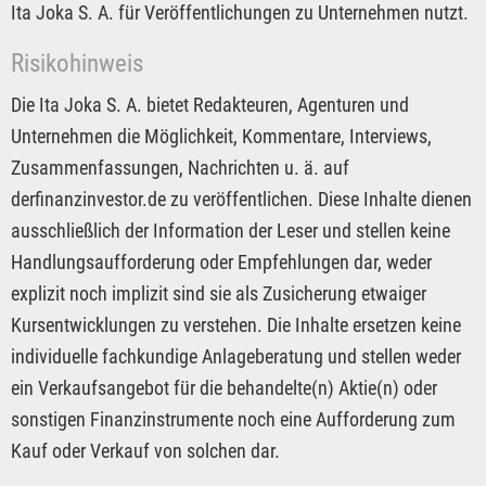
Ita Joka S. A. für Veröffentlichungen zu Unternehmen nutzt.
Risikohinweis
Die Ita Joka S. A. bietet Redakteuren, Agenturen und
Unternehmen die Möglichkeit, Kommentare, Interviews,
Zusammenfassungen, Nachrichten u. ä. auf
derfinanzinvestor.de zu veröffentlichen. Diese Inhalte dienen
ausschließlich der Information der Leser und stellen keine
Handlungsaufforderung oder Empfehlungen dar, weder
explizit noch implizit sind sie als Zusicherung etwaiger
Kursentwicklungen zu verstehen. Die Inhalte ersetzen keine
individuelle fachkundige Anlageberatung und stellen weder
ein Verkaufsangebot für die behandelte(n) Aktie(n) oder
sonstigen Finanzinstrumente noch eine Aufforderung zum
Kauf oder Verkauf von solchen dar.