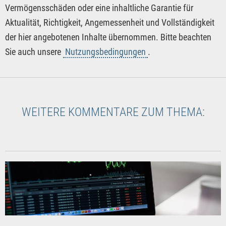
Vermögensschäden oder eine inhaltliche Garantie für
Aktualität, Richtigkeit, Angemessenheit und Vollständigkeit
der hier angebotenen Inhalte übernommen. Bitte beachten
Sie auch unsere
Nutzungsbedingungen
.
WEITERE KOMMENTARE ZUM THEMA: