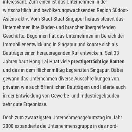
interessant. Zum einen ist das Unternehmen in der
wirtschaftlich und bevölkerungswachsenden Region Südost-
Asiens aktiv. Vom Stadt-Staat Singapur heraus steuert das
Unternehmen ihre länder- und branchenübergreifenden
Geschäfte. Begonnen hat das Unternehmen im Bereich der
Immobilienentwicklung in Singapur und konnte sich als
Bauträger einen herausragenden Ruf entwickeln. Seit 33
Jahren baut Hong Lai Huat viele
prestigeträchtige Bauten
und das in dem flächenmäßig begrenzten Singapur. Dabei
gewann das Unternehmen diverse Ausschreibungen von
privaten wie auch öffentlichen Bauträgern und lieferte auch
in der Entwicklung von Gewerbe- und Industriegebäuden
sehr gute Ergebnisse.
Doch zum zwanzigsten Unternehmensgeburtstag im Jahr
2008 expandierte die Unternehmensgruppe in das nord-