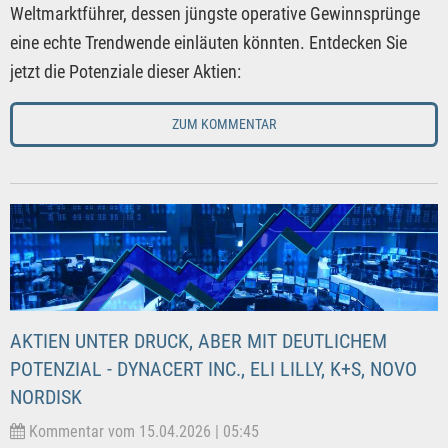
Weltmarktführer, dessen jüngste operative Gewinnsprünge
eine echte Trendwende einläuten könnten. Entdecken Sie
jetzt die Potenziale dieser Aktien:
ZUM KOMMENTAR
AKTIEN UNTER DRUCK, ABER MIT DEUTLICHEM
POTENZIAL - DYNACERT INC., ELI LILLY, K+S, NOVO
NORDISK
Kommentar vom 15.04.2026 | 05:45