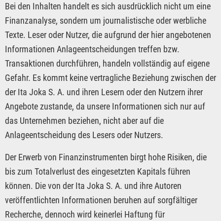
Bei den Inhalten handelt es sich ausdrücklich nicht um eine
Finanzanalyse, sondern um journalistische oder werbliche
Texte. Leser oder Nutzer, die aufgrund der hier angebotenen
Informationen Anlageentscheidungen treffen bzw.
Transaktionen durchführen, handeln vollständig auf eigene
Gefahr. Es kommt keine vertragliche Beziehung zwischen der
der Ita Joka S. A. und ihren Lesern oder den Nutzern ihrer
Angebote zustande, da unsere Informationen sich nur auf
das Unternehmen beziehen, nicht aber auf die
Anlageentscheidung des Lesers oder Nutzers.
Der Erwerb von Finanzinstrumenten birgt hohe Risiken, die
bis zum Totalverlust des eingesetzten Kapitals führen
können. Die von der Ita Joka S. A. und ihre Autoren
veröffentlichten Informationen beruhen auf sorgfältiger
Recherche, dennoch wird keinerlei Haftung für