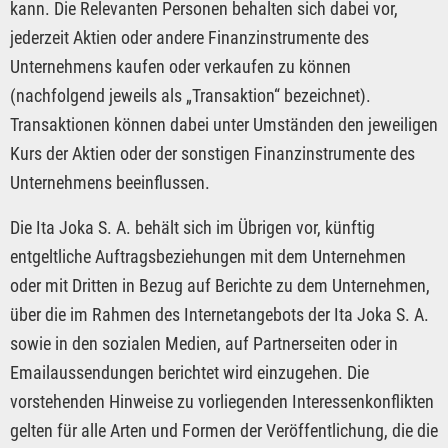
kann. Die Relevanten Personen behalten sich dabei vor,
jederzeit Aktien oder andere Finanzinstrumente des
Unternehmens kaufen oder verkaufen zu können
(nachfolgend jeweils als „Transaktion“ bezeichnet).
Transaktionen können dabei unter Umständen den jeweiligen
Kurs der Aktien oder der sonstigen Finanzinstrumente des
Unternehmens beeinflussen.
Die Ita Joka S. A. behält sich im Übrigen vor, künftig
entgeltliche Auftragsbeziehungen mit dem Unternehmen
oder mit Dritten in Bezug auf Berichte zu dem Unternehmen,
über die im Rahmen des Internetangebots der Ita Joka S. A.
sowie in den sozialen Medien, auf Partnerseiten oder in
Emailaussendungen berichtet wird einzugehen. Die
vorstehenden Hinweise zu vorliegenden Interessenkonflikten
gelten für alle Arten und Formen der Veröffentlichung, die die