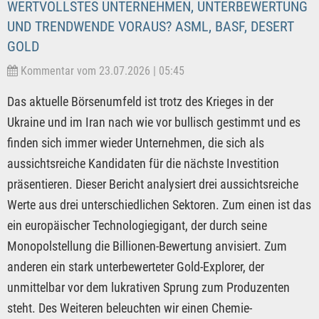
WERTVOLLSTES UNTERNEHMEN, UNTERBEWERTUNG
UND TRENDWENDE VORAUS? ASML, BASF, DESERT
GOLD
Kommentar vom 23.07.2026 | 05:45
Das aktuelle Börsenumfeld ist trotz des Krieges in der
Ukraine und im Iran nach wie vor bullisch gestimmt und es
finden sich immer wieder Unternehmen, die sich als
aussichtsreiche Kandidaten für die nächste Investition
präsentieren. Dieser Bericht analysiert drei aussichtsreiche
Werte aus drei unterschiedlichen Sektoren. Zum einen ist das
ein europäischer Technologiegigant, der durch seine
Monopolstellung die Billionen-Bewertung anvisiert. Zum
anderen ein stark unterbewerteter Gold-Explorer, der
unmittelbar vor dem lukrativen Sprung zum Produzenten
steht. Des Weiteren beleuchten wir einen Chemie-