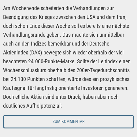
Am Wochenende scheiterten die Verhandlungen zur
Beendigung des Krieges zwischen den USA und dem Iran,
doch schon Ende dieser Woche soll es bereits eine nächste
Verhandlungsrunde geben. Das machte sich unmittelbar
auch an den Indizes bemerkbar und der Deutsche
Aktienindex (DAX) bewegte sich wieder oberhalb der viel
beachteten 24.000-Punkte-Marke. Sollte der Leitindex einen
Wochenschlusskurs oberhalb des 200er-Tagedurchschnitts
bei 24.130 Punkten schaffen, würde dies ein prozyklisches
Kaufsignal für langfristig orientierte Investoren generieren.
Doch etliche Aktien sind unter Druck, haben aber noch
deutliches Aufholpotenzial:
ZUM KOMMENTAR