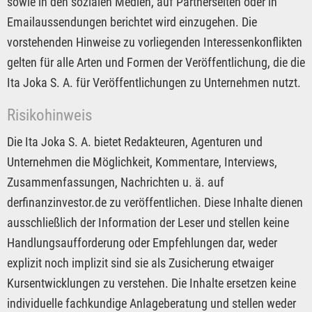
sowie in den sozialen Medien, auf Partnerseiten oder in
Emailaussendungen berichtet wird einzugehen. Die
vorstehenden Hinweise zu vorliegenden Interessenkonflikten
gelten für alle Arten und Formen der Veröffentlichung, die die
Ita Joka S. A. für Veröffentlichungen zu Unternehmen nutzt.
Risikohinweis
Die Ita Joka S. A. bietet Redakteuren, Agenturen und
Unternehmen die Möglichkeit, Kommentare, Interviews,
Zusammenfassungen, Nachrichten u. ä. auf
derfinanzinvestor.de zu veröffentlichen. Diese Inhalte dienen
ausschließlich der Information der Leser und stellen keine
Handlungsaufforderung oder Empfehlungen dar, weder
explizit noch implizit sind sie als Zusicherung etwaiger
Kursentwicklungen zu verstehen. Die Inhalte ersetzen keine
individuelle fachkundige Anlageberatung und stellen weder