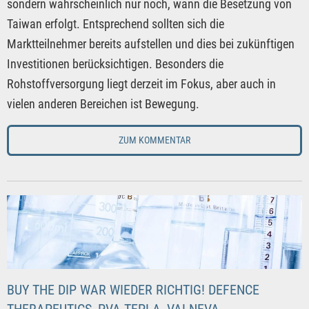
sondern wahrscheinlich nur noch, wann die Besetzung von
Taiwan erfolgt. Entsprechend sollten sich die
Marktteilnehmer bereits aufstellen und dies bei zukünftigen
Investitionen berücksichtigen. Besonders die
Rohstoffversorgung liegt derzeit im Fokus, aber auch in
vielen anderen Bereichen ist Bewegung.
ZUM KOMMENTAR
BUY THE DIP WAR WIEDER RICHTIG! DEFENCE
THERAPEUTICS, PVA TEPLA, VALNEVA