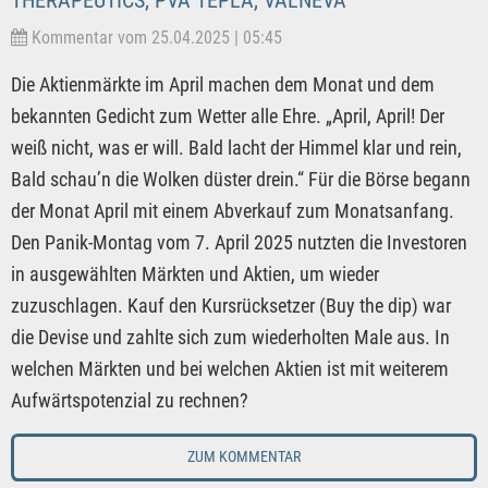
Kommentar vom 25.04.2025 | 05:45
Die Aktienmärkte im April machen dem Monat und dem
bekannten Gedicht zum Wetter alle Ehre. „April, April! Der
weiß nicht, was er will. Bald lacht der Himmel klar und rein,
Bald schau’n die Wolken düster drein.“ Für die Börse begann
der Monat April mit einem Abverkauf zum Monatsanfang.
Den Panik-Montag vom 7. April 2025 nutzten die Investoren
in ausgewählten Märkten und Aktien, um wieder
zuzuschlagen. Kauf den Kursrücksetzer (Buy the dip) war
die Devise und zahlte sich zum wiederholten Male aus. In
welchen Märkten und bei welchen Aktien ist mit weiterem
Aufwärtspotenzial zu rechnen?
ZUM KOMMENTAR