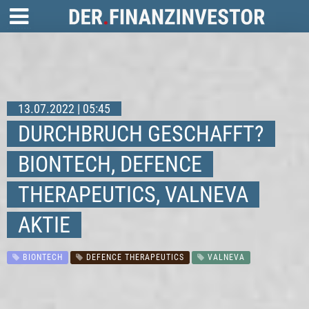
13.07.2022 | 05:45
DURCHBRUCH GESCHAFFT?
BIONTECH, DEFENCE
THERAPEUTICS, VALNEVA
AKTIE
BIONTECH
DEFENCE THERAPEUTICS
VALNEVA