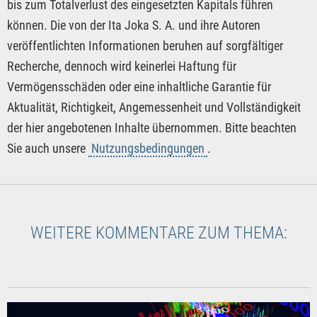
bis zum Totalverlust des eingesetzten Kapitals führen
können. Die von der Ita Joka S. A. und ihre Autoren
veröffentlichten Informationen beruhen auf sorgfältiger
Recherche, dennoch wird keinerlei Haftung für
Vermögensschäden oder eine inhaltliche Garantie für
Aktualität, Richtigkeit, Angemessenheit und Vollständigkeit
der hier angebotenen Inhalte übernommen. Bitte beachten
Sie auch unsere
Nutzungsbedingungen
.
WEITERE KOMMENTARE ZUM THEMA: