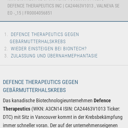
DEFENCE THERAPEUTICS INC | CA24463V1013 , VALNEVA SE
EO -_15 | FR0004056851
DEFENCE THERAPEUTICS GEGEN
GEBÄRMUTTERHALSKREBS
WIEDER EINSTEIGEN BEI BIONTECH?
ZULASSUNG UND ÜBERNAHMEPHANTASIE
DEFENCE THERAPEUTICS GEGEN
GEBÄRMUTTERHALSKREBS
Das kanadische Biotechnologieunternehmen
Defence
Therapeutics
(WKN: A3CN14 ISIN: CA24463V1013 Ticker:
DTC) mit Sitz in Vancouver kommt in der Krebsbekämpfung
immer schneller voran. Der auf der unternehmenseigenen