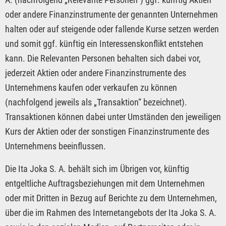
oder andere Finanzinstrumente der genannten Unternehmen
halten oder auf steigende oder fallende Kurse setzen werden
und somit ggf. künftig ein Interessenskonflikt entstehen
kann. Die Relevanten Personen behalten sich dabei vor,
jederzeit Aktien oder andere Finanzinstrumente des
Unternehmens kaufen oder verkaufen zu können
(nachfolgend jeweils als „Transaktion“ bezeichnet).
Transaktionen können dabei unter Umständen den jeweiligen
Kurs der Aktien oder der sonstigen Finanzinstrumente des
Unternehmens beeinflussen.
Die Ita Joka S. A. behält sich im Übrigen vor, künftig
entgeltliche Auftragsbeziehungen mit dem Unternehmen
oder mit Dritten in Bezug auf Berichte zu dem Unternehmen,
über die im Rahmen des Internetangebots der Ita Joka S. A.