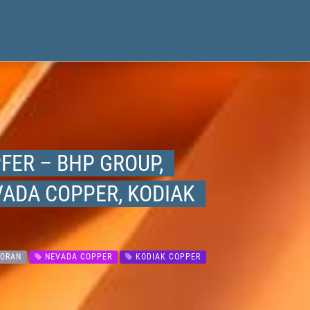
FER – BHP GROUP,
ADA COPPER, KODIAK
ORAN
NEVADA COPPER
KODIAK COPPER