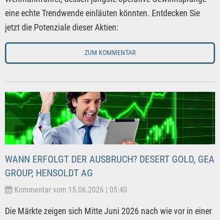
eine echte Trendwende einläuten könnten. Entdecken Sie
jetzt die Potenziale dieser Aktien:
ZUM KOMMENTAR
WANN ERFOLGT DER AUSBRUCH? DESERT GOLD, GEA
GROUP, HENSOLDT AG
Kommentar vom 15.06.2026 | 05:40
Die Märkte zeigen sich Mitte Juni 2026 nach wie vor in einer