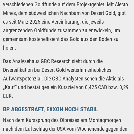
verschiedenen Goldfunde auf dem Projektgebiet. Mit Alecto
Mines, dem südwestlichen Nachbarn von Desert Gold, gibt
es seit März 2025 eine Vereinbarung, die jeweils
angrenzenden Goldfunde zusammen zu entwickeln, um
gemeinsam kosteneffizient das Gold aus den Boden zu
holen.
Das Analysehaus GBC Research sieht durch die
Diversifikation bei Desert Gold weiterhin erhebliches
Aufwärtspotenzial. Die GBC-Analysten sehen die Aktie als
„Kauf“ und bestätigen ein Kursziel von 0,425 CAD bzw. 0,29
EUR.
BP ABGESTRAFT, EXXON NOCH STABIL
Nach dem Kurssprung des Ölpreises am Montagmorgen
nach dem Luftschlag der USA vom Wochenende gegen den