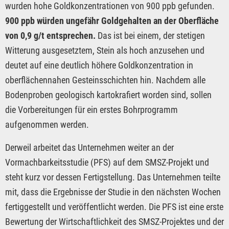
wurden hohe Goldkonzentrationen von 900 ppb gefunden.
900 ppb würden ungefähr Goldgehalten an der Oberfläche
von 0,9 g/t entsprechen.
Das ist bei einem, der stetigen
Witterung ausgesetztem, Stein als hoch anzusehen und
deutet auf eine deutlich höhere Goldkonzentration in
oberflächennahen Gesteinsschichten hin. Nachdem alle
Bodenproben geologisch kartokrafiert worden sind, sollen
die Vorbereitungen für ein erstes Bohrprogramm
aufgenommen werden.
Derweil arbeitet das Unternehmen weiter an der
Vormachbarkeitsstudie (PFS) auf dem SMSZ-Projekt und
steht kurz vor dessen Fertigstellung. Das Unternehmen teilte
mit, dass die Ergebnisse der Studie in den nächsten Wochen
fertiggestellt und veröffentlicht werden. Die PFS ist eine erste
Bewertung der Wirtschaftlichkeit des SMSZ-Projektes und der