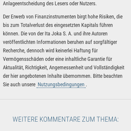
Anlageentscheidung des Lesers oder Nutzers.
Der Erwerb von Finanzinstrumenten birgt hohe Risiken, die
bis zum Totalverlust des eingesetzten Kapitals führen
können. Die von der Ita Joka S. A. und ihre Autoren
veröffentlichten Informationen beruhen auf sorgfältiger
Recherche, dennoch wird keinerlei Haftung für
Vermögensschäden oder eine inhaltliche Garantie für
Aktualität, Richtigkeit, Angemessenheit und Vollständigkeit
der hier angebotenen Inhalte übernommen. Bitte beachten
Sie auch unsere
Nutzungsbedingungen
.
WEITERE KOMMENTARE ZUM THEMA: