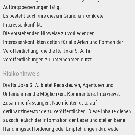
Auftragsbeziehungen tätig.
Es besteht auch aus diesem Grund ein konkreter
Interessenkonflikt.
Die vorstehenden Hinweise zu vorliegenden
Interessenkonflikten gelten für alle Arten und Formen der
Veröffentlichung, die die Ita Joka S. A. für
Veröffentlichungen zu Unternehmen nutzt.
Risikohinweis
Die Ita Joka S. A. bietet Redakteuren, Agenturen und
Unternehmen die Möglichkeit, Kommentare, Interviews,
Zusammenfassungen, Nachrichten u. ä. auf
derfinanzinvestor.de zu veröffentlichen. Diese Inhalte dienen
ausschließlich der Information der Leser und stellen keine
Handlungsaufforderung oder Empfehlungen dar, weder