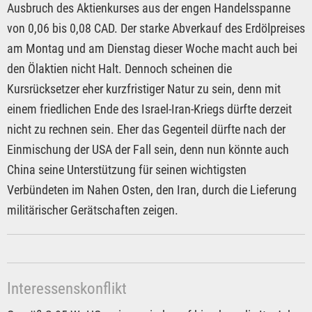
Ausbruch des Aktienkurses aus der engen Handelsspanne
von 0,06 bis 0,08 CAD. Der starke Abverkauf des Erdölpreises
am Montag und am Dienstag dieser Woche macht auch bei
den Ölaktien nicht Halt. Dennoch scheinen die
Kursrücksetzer eher kurzfristiger Natur zu sein, denn mit
einem friedlichen Ende des Israel-Iran-Kriegs dürfte derzeit
nicht zu rechnen sein. Eher das Gegenteil dürfte nach der
Einmischung der USA der Fall sein, denn nun könnte auch
China seine Unterstützung für seinen wichtigsten
Verbündeten im Nahen Osten, den Iran, durch die Lieferung
militärischer Gerätschaften zeigen.
Interessenskonflikt