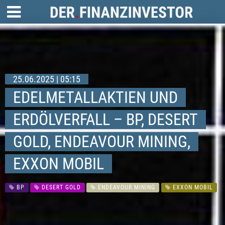
25.06.2025 | 05:15
EDELMETALLAKTIEN UND
ERDÖLVERFALL – BP, DESERT
GOLD, ENDEAVOUR MINING,
EXXON MOBIL
BP
DESERT GOLD
ENDEAVOUR MINING
EXXON MOBIL