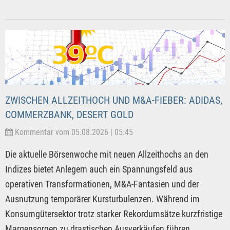
ZWISCHEN ALLZEITHOCH UND M&A-FIEBER: ADIDAS,
COMMERZBANK, DESERT GOLD
Kommentar vom 05.08.2026 | 05:45
Die aktuelle Börsenwoche mit neuen Allzeithochs an den
Indizes bietet Anlegern auch ein Spannungsfeld aus
operativen Transformationen, M&A-Fantasien und der
Ausnutzung temporärer Kursturbulenzen. Während im
Konsumgütersektor trotz starker Rekordumsätze kurzfristige
Margensorgen zu drastischen Ausverkäufen führen,