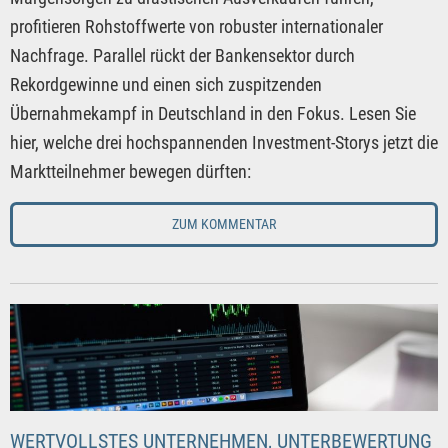
profitieren Rohstoffwerte von robuster internationaler
Nachfrage. Parallel rückt der Bankensektor durch
Rekordgewinne und einen sich zuspitzenden
Übernahmekampf in Deutschland in den Fokus. Lesen Sie
hier, welche drei hochspannenden Investment-Storys jetzt die
Marktteilnehmer bewegen dürften:
ZUM KOMMENTAR
WERTVOLLSTES UNTERNEHMEN, UNTERBEWERTUNG