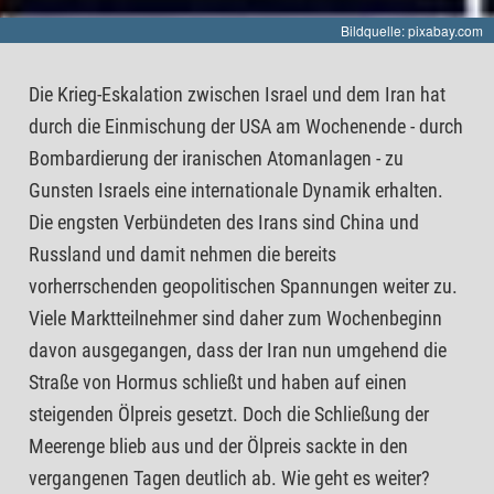
Bildquelle: pixabay.com
Die Krieg-Eskalation zwischen Israel und dem Iran hat
durch die Einmischung der USA am Wochenende - durch
Bombardierung der iranischen Atomanlagen - zu
Gunsten Israels eine internationale Dynamik erhalten.
Die engsten Verbündeten des Irans sind China und
Russland und damit nehmen die bereits
vorherrschenden geopolitischen Spannungen weiter zu.
Viele Marktteilnehmer sind daher zum Wochenbeginn
davon ausgegangen, dass der Iran nun umgehend die
Straße von Hormus schließt und haben auf einen
steigenden Ölpreis gesetzt. Doch die Schließung der
Meerenge blieb aus und der Ölpreis sackte in den
vergangenen Tagen deutlich ab. Wie geht es weiter?