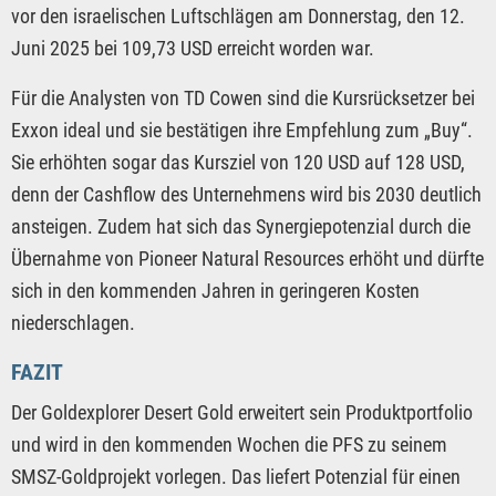
vor den israelischen Luftschlägen am Donnerstag, den 12.
Juni 2025 bei 109,73 USD erreicht worden war.
Für die Analysten von TD Cowen sind die Kursrücksetzer bei
Exxon ideal und sie bestätigen ihre Empfehlung zum „Buy“.
Sie erhöhten sogar das Kursziel von 120 USD auf 128 USD,
denn der Cashflow des Unternehmens wird bis 2030 deutlich
ansteigen. Zudem hat sich das Synergiepotenzial durch die
Übernahme von Pioneer Natural Resources erhöht und dürfte
sich in den kommenden Jahren in geringeren Kosten
niederschlagen.
FAZIT
Der Goldexplorer Desert Gold erweitert sein Produktportfolio
und wird in den kommenden Wochen die PFS zu seinem
SMSZ-Goldprojekt vorlegen. Das liefert Potenzial für einen