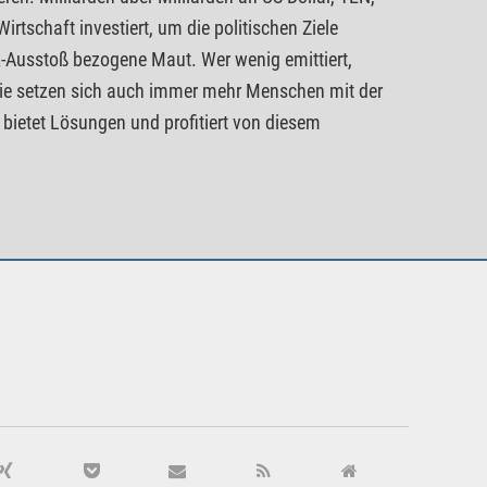
rtschaft investiert, um die politischen Ziele
-Ausstoß bezogene Maut. Wer wenig emittiert,
rie setzen sich auch immer mehr Menschen mit der
ietet Lösungen und profitiert von diesem