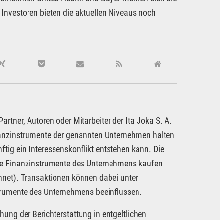
e Investoren bieten die aktuellen Niveaus noch
rtner, Autoren oder Mitarbeiter der Ita Joka S. A.
inanzinstrumente der genannten Unternehmen halten
ftig ein Interessenskonflikt entstehen kann. Die
dere Finanzinstrumente des Unternehmens kaufen
hnet). Transaktionen können dabei unter
strumente des Unternehmens beeinflussen.
hung der Berichterstattung in entgeltlichen