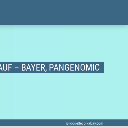
UF – BAYER, PANGENOMIC
Bildquelle: pixabay.com