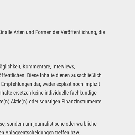
ür alle Arten und Formen der Veröffentlichung, die
öglichkeit, Kommentare, Interviews,
fentlichen. Diese Inhalte dienen ausschließlich
 Empfehlungen dar, weder explizit noch implizit
nhalte ersetzen keine individuelle fachkundige
te(n) Aktie(n) oder sonstigen Finanzinstrumente
se, sondern um journalistische oder werbliche
nen Anlageentscheidungen treffen bzw.