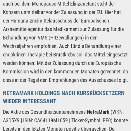
auch bei dem Menopause-Mittel Elinzanetant steht der
Konzern unmittelbar vor der Zulassung in der EU. Hier hat
der Humanarzneimittelausschuss der Europäischen
Arzneimittelagentur das Medikament zur Zulassung für die
Behandlung von VMS (Hitzewallungen) in den
Wechseljahren empfohlen. Auch für die Behandlung einer
endokrinen Therapie bei Brustkrebs soll das Mittel eingesetzt
werden können. Mit der Zulassung durch die Europäische
Kommission wird in den kommenden Monaten gerechnet, da
diese in der Regel den Empfehlungen des Ausschusses folgt.
NETRAMARK HOLDINGS NACH KURSRÜCKSETZERN
WIEDER INTERESSANT
Die Aktie des Gesundheitsunternehmens
NetraMark
(WKN:
A3D5X9 | ISIN: CA64119M1059 | Ticker-Symbol: PF0) konnte
bereits in den letzten Monaten positiv überraschen. Der