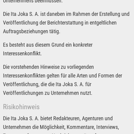
Unternehmens beeinflussen.
Die Ita Joka S. A. ist daneben im Rahmen der Erstellung und
Veröffentlichung der Berichterstattung in entgeltlichen
Auftragsbeziehungen tätig.
Es besteht aus diesem Grund ein konkreter
Interessenkonflikt.
Die vorstehenden Hinweise zu vorliegenden
Interessenkonflikten gelten für alle Arten und Formen der
Veröffentlichung, die die Ita Joka S. A. für
Veröffentlichungen zu Unternehmen nutzt.
Risikohinweis
Die Ita Joka S. A. bietet Redakteuren, Agenturen und
Unternehmen die Möglichkeit, Kommentare, Interviews,