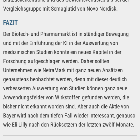
Vergleichsgruppe mit Semaglutid von Novo Nordisk.
FAZIT
Der Biotech- und Pharmamarkt ist in ständiger Bewegung
und mit der Einführung der KI in der Auswertung von
medizinischen Studien konnte ein neues Kapitel in der
Forschung aufgeschlagen werden. Daher sollten
Unternehmen wie NetraMark mit ganz neuen Ansätzen
genaustens beobachtet werden, denn mit dieser deutlich
verbesserten Auswertung von Studien können ganz neue
Anwendungsfelder von Wirkstoffen gefunden werden, die
bisher nicht erkannt worden sind. Aber auch die Aktie von
Bayer wird nach dem tiefen Fall wieder interessant, genauso
wie Eli Lilly nach den Rücksetzern der letzten zwölf Monate.