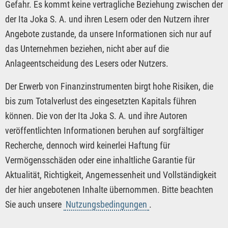
Gefahr. Es kommt keine vertragliche Beziehung zwischen der
der Ita Joka S. A. und ihren Lesern oder den Nutzern ihrer
Angebote zustande, da unsere Informationen sich nur auf
das Unternehmen beziehen, nicht aber auf die
Anlageentscheidung des Lesers oder Nutzers.
Der Erwerb von Finanzinstrumenten birgt hohe Risiken, die
bis zum Totalverlust des eingesetzten Kapitals führen
können. Die von der Ita Joka S. A. und ihre Autoren
veröffentlichten Informationen beruhen auf sorgfältiger
Recherche, dennoch wird keinerlei Haftung für
Vermögensschäden oder eine inhaltliche Garantie für
Aktualität, Richtigkeit, Angemessenheit und Vollständigkeit
der hier angebotenen Inhalte übernommen. Bitte beachten
Sie auch unsere
Nutzungsbedingungen
.