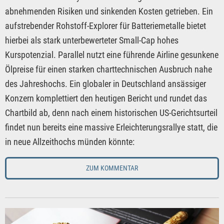
abnehmenden Risiken und sinkenden Kosten getrieben. Ein
aufstrebender Rohstoff-Explorer für Batteriemetalle bietet
hierbei als stark unterbewerteter Small-Cap hohes
Kurspotenzial. Parallel nutzt eine führende Airline gesunkene
Ölpreise für einen starken charttechnischen Ausbruch nahe
des Jahreshochs. Ein globaler in Deutschland ansässiger
Konzern komplettiert den heutigen Bericht und rundet das
Chartbild ab, denn nach einem historischen US-Gerichtsurteil
findet nun bereits eine massive Erleichterungsrallye statt, die
in neue Allzeithochs münden könnte:
ZUM KOMMENTAR