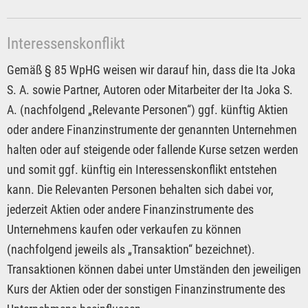
Interessenskonflikt
Gemäß § 85 WpHG weisen wir darauf hin, dass die Ita Joka
S. A. sowie Partner, Autoren oder Mitarbeiter der Ita Joka S.
A. (nachfolgend „Relevante Personen“) ggf. künftig Aktien
oder andere Finanzinstrumente der genannten Unternehmen
halten oder auf steigende oder fallende Kurse setzen werden
und somit ggf. künftig ein Interessenskonflikt entstehen
kann. Die Relevanten Personen behalten sich dabei vor,
jederzeit Aktien oder andere Finanzinstrumente des
Unternehmens kaufen oder verkaufen zu können
(nachfolgend jeweils als „Transaktion“ bezeichnet).
Transaktionen können dabei unter Umständen den jeweiligen
Kurs der Aktien oder der sonstigen Finanzinstrumente des