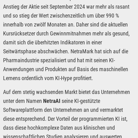
Anstieg der Aktie seit September 2024 war mehr als rasant
und so stieg der Wert zwischenzeitlich um über 990 %
innerhalb von zwölf Monaten an. Daher sind die aktuellen
Kursrücksetzer durch Gewinnmitnahmen mehr als gesund,
damit sich die überhitzten Indikatoren in einer
Seitwärtsphase abschwächen. NetraMark hat sich auf die
Pharmaindustrie spezialisiert und hat mit seinen KI-
Anwendungen und Produkten auf Basis des maschinellen
Lernens ordentlich vom KI-Hype profitiert.
Auf dem stetig wachsenden Markt bietet das Unternehmen
unter dem Namen
NetraAI
seine KI-gestützte
Softwareplattform den Unternehmen an und vermarktet
diese entsprechend. Der Vorteil der programmierten KI ist,
dass diese hochkomplexe Daten aus klinischen und
wissenschaftlichen Studien analysieren und auswerten