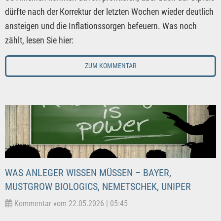
dürfte nach der Korrektur der letzten Wochen wieder deutlich
ansteigen und die Inflationssorgen befeuern. Was noch
zählt, lesen Sie hier:
ZUM KOMMENTAR
WAS ANLEGER WISSEN MÜSSEN – BAYER,
MUSTGROW BIOLOGICS, NEMETSCHEK, UNIPER
Kommentar vom 22.05.2026 | 05:45