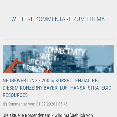
WEITERE KOMMENTARE ZUM THEMA:
NEUBEWERTUNG - 200 % KURSPOTENZIAL BEI
DIESEM KONZERN? BAYER, LUFTHANSA, STRATEGIC
RESOURCES
Kommentar vom 01.07.2026 | 05:45
Die aktuelle Börsendynamik wird maßgeblich von