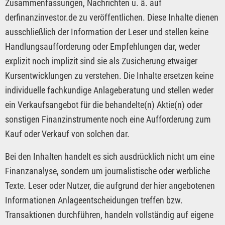
Zusammenfassungen, Nachrichten u. ä. auf
derfinanzinvestor.de zu veröffentlichen. Diese Inhalte dienen
ausschließlich der Information der Leser und stellen keine
Handlungsaufforderung oder Empfehlungen dar, weder
explizit noch implizit sind sie als Zusicherung etwaiger
Kursentwicklungen zu verstehen. Die Inhalte ersetzen keine
individuelle fachkundige Anlageberatung und stellen weder
ein Verkaufsangebot für die behandelte(n) Aktie(n) oder
sonstigen Finanzinstrumente noch eine Aufforderung zum
Kauf oder Verkauf von solchen dar.
Bei den Inhalten handelt es sich ausdrücklich nicht um eine
Finanzanalyse, sondern um journalistische oder werbliche
Texte. Leser oder Nutzer, die aufgrund der hier angebotenen
Informationen Anlageentscheidungen treffen bzw.
Transaktionen durchführen, handeln vollständig auf eigene