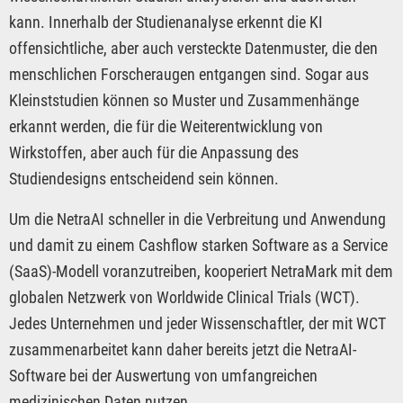
kann. Innerhalb der Studienanalyse erkennt die KI
offensichtliche, aber auch versteckte Datenmuster, die den
menschlichen Forscheraugen entgangen sind. Sogar aus
Kleinststudien können so Muster und Zusammenhänge
erkannt werden, die für die Weiterentwicklung von
Wirkstoffen, aber auch für die Anpassung des
Studiendesigns entscheidend sein können.
Um die NetraAI schneller in die Verbreitung und Anwendung
und damit zu einem Cashflow starken Software as a Service
(SaaS)-Modell voranzutreiben, kooperiert NetraMark mit dem
globalen Netzwerk von Worldwide Clinical Trials (WCT).
Jedes Unternehmen und jeder Wissenschaftler, der mit WCT
zusammenarbeitet kann daher bereits jetzt die NetraAI-
Software bei der Auswertung von umfangreichen
medizinischen Daten nutzen.