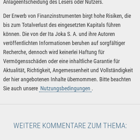
Anlageentscheidung des Lesers oder Nutzers.
Der Erwerb von Finanzinstrumenten birgt hohe Risiken, die
bis zum Totalverlust des eingesetzten Kapitals führen
können. Die von der Ita Joka S. A. und ihre Autoren
veröffentlichten Informationen beruhen auf sorgfältiger
Recherche, dennoch wird keinerlei Haftung für
Vermögensschäden oder eine inhaltliche Garantie für
Aktualität, Richtigkeit, Angemessenheit und Vollständigkeit
der hier angebotenen Inhalte übernommen. Bitte beachten
Sie auch unsere
Nutzungsbedingungen
.
WEITERE KOMMENTARE ZUM THEMA: