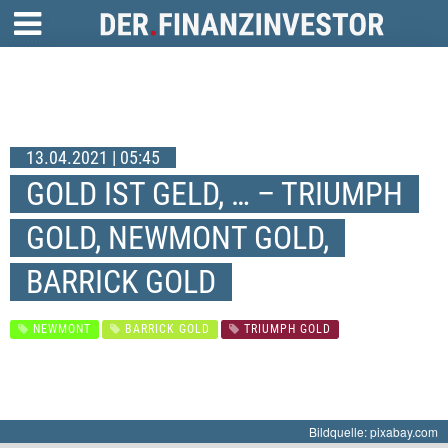
13.04.2021 | 05:45
GOLD IST GELD, … – TRIUMPH
GOLD, NEWMONT GOLD,
BARRICK GOLD
NEWMONT
BARRICK GOLD
TRIUMPH GOLD
Bildquelle: pixabay.com