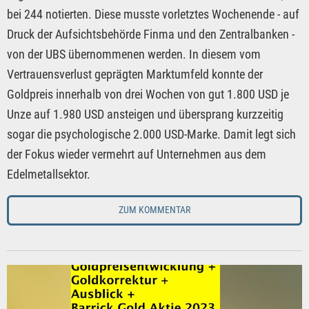
bei 244 notierten. Diese musste vorletztes Wochenende - auf
Druck der Aufsichtsbehörde Finma und den Zentralbanken -
von der UBS übernommenen werden. In diesem vom
Vertrauensverlust geprägten Marktumfeld konnte der
Goldpreis innerhalb von drei Wochen von gut 1.800 USD je
Unze auf 1.980 USD ansteigen und übersprang kurzzeitig
sogar die psychologische 2.000 USD-Marke. Damit legt sich
der Fokus wieder vermehrt auf Unternehmen aus dem
Edelmetallsektor.
ZUM KOMMENTAR