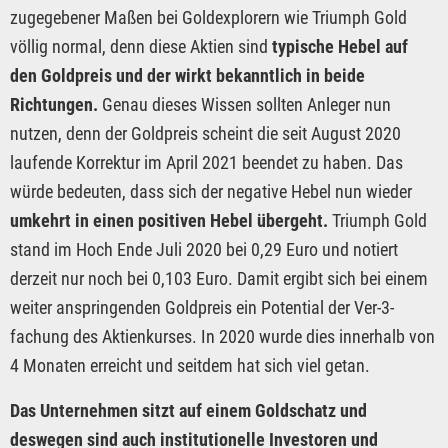
zugegebener Maßen bei Goldexplorern wie Triumph Gold
völlig normal, denn diese Aktien sind
typische Hebel auf
den Goldpreis und der wirkt bekanntlich in beide
Richtungen.
Genau dieses Wissen sollten Anleger nun
nutzen, denn der Goldpreis scheint die seit August 2020
laufende Korrektur im April 2021 beendet zu haben. Das
würde bedeuten, dass sich der negative Hebel nun wieder
umkehrt in einen positiven Hebel übergeht.
Triumph Gold
stand im Hoch Ende Juli 2020 bei 0,29 Euro und notiert
derzeit nur noch bei 0,103 Euro. Damit ergibt sich bei einem
weiter anspringenden Goldpreis ein Potential der Ver-3-
fachung des Aktienkurses. In 2020 wurde dies innerhalb von
4 Monaten erreicht und seitdem hat sich viel getan.
Das Unternehmen sitzt auf einem Goldschatz und
deswegen sind auch institutionelle Investoren und