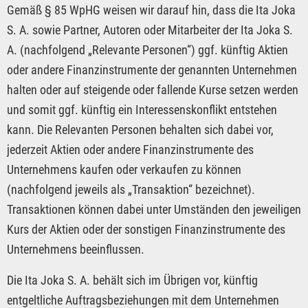
Gemäß § 85 WpHG weisen wir darauf hin, dass die Ita Joka
S. A. sowie Partner, Autoren oder Mitarbeiter der Ita Joka S.
A. (nachfolgend „Relevante Personen“) ggf. künftig Aktien
oder andere Finanzinstrumente der genannten Unternehmen
halten oder auf steigende oder fallende Kurse setzen werden
und somit ggf. künftig ein Interessenskonflikt entstehen
kann. Die Relevanten Personen behalten sich dabei vor,
jederzeit Aktien oder andere Finanzinstrumente des
Unternehmens kaufen oder verkaufen zu können
(nachfolgend jeweils als „Transaktion“ bezeichnet).
Transaktionen können dabei unter Umständen den jeweiligen
Kurs der Aktien oder der sonstigen Finanzinstrumente des
Unternehmens beeinflussen.
Die Ita Joka S. A. behält sich im Übrigen vor, künftig
entgeltliche Auftragsbeziehungen mit dem Unternehmen