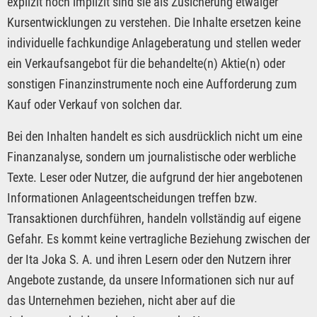
explizit noch implizit sind sie als Zusicherung etwaiger
Kursentwicklungen zu verstehen. Die Inhalte ersetzen keine
individuelle fachkundige Anlageberatung und stellen weder
ein Verkaufsangebot für die behandelte(n) Aktie(n) oder
sonstigen Finanzinstrumente noch eine Aufforderung zum
Kauf oder Verkauf von solchen dar.
Bei den Inhalten handelt es sich ausdrücklich nicht um eine
Finanzanalyse, sondern um journalistische oder werbliche
Texte. Leser oder Nutzer, die aufgrund der hier angebotenen
Informationen Anlageentscheidungen treffen bzw.
Transaktionen durchführen, handeln vollständig auf eigene
Gefahr. Es kommt keine vertragliche Beziehung zwischen der
der Ita Joka S. A. und ihren Lesern oder den Nutzern ihrer
Angebote zustande, da unsere Informationen sich nur auf
das Unternehmen beziehen, nicht aber auf die