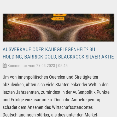
AUSVERKAUF ODER KAUFGELEGENHEIT? 3U
HOLDING, BARRICK GOLD, BLACKROCK SILVER AKTIE
Kommentar vom 27.04.2023 | 05:45
Um von innenpolitischen Querelen und Streitigkeiten
abzulenken, übten sich viele Staatenlenker der Welt in den
letzten Jahrzehnten, zumindest in der Außenpolitik Punkte
und Erfolge einzusammeln. Doch die Ampelregierung
schadet dem Ansehen des Wirtschaftsstandortes
Deutschland noch stärker, als dies unter den Merkel-