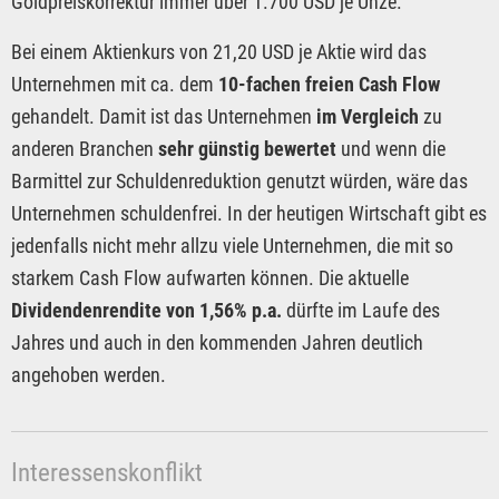
Goldpreiskorrektur immer über 1.700 USD je Unze.
Bei einem Aktienkurs von 21,20 USD je Aktie wird das
Unternehmen mit ca. dem
10-fachen freien Cash Flow
gehandelt. Damit ist das Unternehmen
im Vergleich
zu
anderen Branchen
sehr günstig bewertet
und wenn die
Barmittel zur Schuldenreduktion genutzt würden, wäre das
Unternehmen schuldenfrei. In der heutigen Wirtschaft gibt es
jedenfalls nicht mehr allzu viele Unternehmen, die mit so
starkem Cash Flow aufwarten können. Die aktuelle
Dividendenrendite von 1,56% p.a.
dürfte im Laufe des
Jahres und auch in den kommenden Jahren deutlich
angehoben werden.
Interessenskonflikt