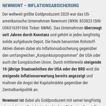
NEWMONT – INFLATIONSABSICHERUNG
Der weltweit größte Goldproduzent 2020 war das US-
amerikanische Unternehmen Newmont (WKN: 853823 ISIN:
US6516391066 Ticker: NMM). Das Unternehmen
überzeugt
seit Jahren durch Konstanz
und gehört in jedes langfristig
solide aufgebaute Depot. Die heute benannten Rohstoff-
Aktien dienen dabei als Inflationsabsicherung gegenüber
den umfangreichen „Konjunkturprogrammen“ der USA oder
auch der Europäischen Union. Durch mittlerweile
steigende
10-jährige Staatsanleihen der USA oder der BRD
wird die
steigende Inflationserwartung bereits angezeigt
und
mahnen die Angst der Kapitalmärkte gegenüber der
Zentralbankpolitik an.
Newmont ist
dabei als Goldproduzent mit seiner langfristig