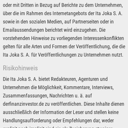
oder mit Dritten in Bezug auf Berichte zu dem Unternehmen,
über die im Rahmen des Internetangebots der Ita Joka S. A.
sowie in den sozialen Medien, auf Partnerseiten oder in
Emailaussendungen berichtet wird einzugehen. Die
vorstehenden Hinweise zu vorliegenden Interessenkonflikten
gelten für alle Arten und Formen der Veröffentlichung, die die
Ita Joka S. A. für Veröffentlichungen zu Unternehmen nutzt.
Risikohinweis
Die Ita Joka S. A. bietet Redakteuren, Agenturen und
Unternehmen die Möglichkeit, Kommentare, Interviews,
Zusammenfassungen, Nachrichten u. ä. auf
derfinanzinvestor.de zu veröffentlichen. Diese Inhalte dienen
ausschließlich der Information der Leser und stellen keine
Handlungsaufforderung oder Empfehlungen dar, weder