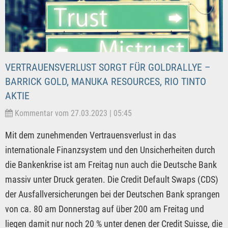
VERTRAUENSVERLUST SORGT FÜR GOLDRALLYE –
BARRICK GOLD, MANUKA RESOURCES, RIO TINTO
AKTIE
Kommentar vom 27.03.2023 | 05:45
Mit dem zunehmenden Vertrauensverlust in das
internationale Finanzsystem und den Unsicherheiten durch
die Bankenkrise ist am Freitag nun auch die Deutsche Bank
massiv unter Druck geraten. Die Credit Default Swaps (CDS)
der Ausfallversicherungen bei der Deutschen Bank sprangen
von ca. 80 am Donnerstag auf über 200 am Freitag und
liegen damit nur noch 20 % unter denen der Credit Suisse, die