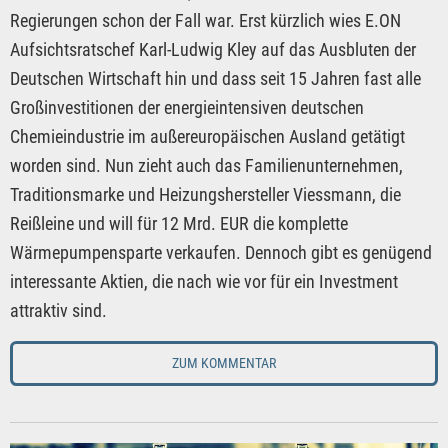
Regierungen schon der Fall war. Erst kürzlich wies E.ON
Aufsichtsratschef Karl-Ludwig Kley auf das Ausbluten der
Deutschen Wirtschaft hin und dass seit 15 Jahren fast alle
Großinvestitionen der energieintensiven deutschen
Chemieindustrie im außereuropäischen Ausland getätigt
worden sind. Nun zieht auch das Familienunternehmen,
Traditionsmarke und Heizungshersteller Viessmann, die
Reißleine und will für 12 Mrd. EUR die komplette
Wärmepumpensparte verkaufen. Dennoch gibt es genügend
interessante Aktien, die nach wie vor für ein Investment
attraktiv sind.
ZUM KOMMENTAR