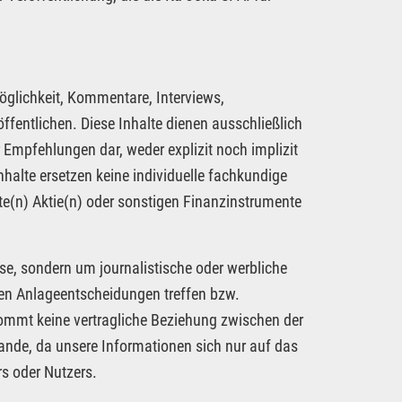
öglichkeit, Kommentare, Interviews,
fentlichen. Diese Inhalte dienen ausschließlich
 Empfehlungen dar, weder explizit noch implizit
nhalte ersetzen keine individuelle fachkundige
te(n) Aktie(n) oder sonstigen Finanzinstrumente
se, sondern um journalistische oder werbliche
nen Anlageentscheidungen treffen bzw.
kommt keine vertragliche Beziehung zwischen der
tande, da unsere Informationen sich nur auf das
s oder Nutzers.