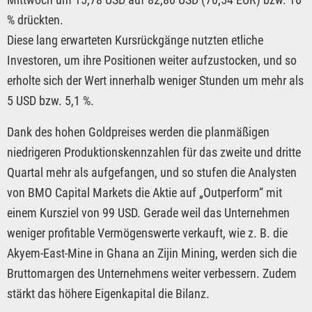
% drückten.
Diese lang erwarteten Kursrückgänge nutzten etliche
Investoren, um ihre Positionen weiter aufzustocken, und so
erholte sich der Wert innerhalb weniger Stunden um mehr als
5 USD bzw. 5,1 %.
Dank des hohen Goldpreises werden die planmäßigen
niedrigeren Produktionskennzahlen für das zweite und dritte
Quartal mehr als aufgefangen, und so stufen die Analysten
von BMO Capital Markets die Aktie auf „Outperform“ mit
einem Kursziel von 99 USD. Gerade weil das Unternehmen
weniger profitable Vermögenswerte verkauft, wie z. B. die
Akyem-East-Mine in Ghana an Zijin Mining, werden sich die
Bruttomargen des Unternehmens weiter verbessern. Zudem
stärkt das höhere Eigenkapital die Bilanz.