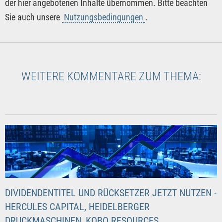
der hier angebotenen Inhalte übernommen. Bitte beachten
Sie auch unsere
Nutzungsbedingungen
.
WEITERE KOMMENTARE ZUM THEMA:
DIVIDENDENTITEL UND RÜCKSETZER JETZT NUTZEN -
HERCULES CAPITAL, HEIDELBERGER
DRUCKMASCHINEN, KOBO RESOURCES