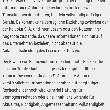
Texte. Leser oder Nutzer, die aufgrund der hier angebotenen
Informationen Anlageentscheidungen treffen bzw.
Transaktionen durchführen, handeln vollständig auf eigene
Gefahr. Es kommt keine vertragliche Beziehung zwischen der
der Ita Joka S. A. und ihren Lesern oder den Nutzern ihrer
Angebote zustande, da unsere Informationen sich nur auf
das Unternehmen beziehen, nicht aber auf die
Anlageentscheidung des Lesers oder Nutzers.
Der Erwerb von Finanzinstrumenten birgt hohe Risiken, die
bis zum Totalverlust des eingesetzten Kapitals führen
können. Die von der Ita Joka S. A. und ihre Autoren
veröffentlichten Informationen beruhen auf sorgfältiger
Recherche, dennoch wird keinerlei Haftung für
Vermögensschäden oder eine inhaltliche Garantie für
Aktualität, Richtigkeit, Angemessenheit und Vollständigkeit