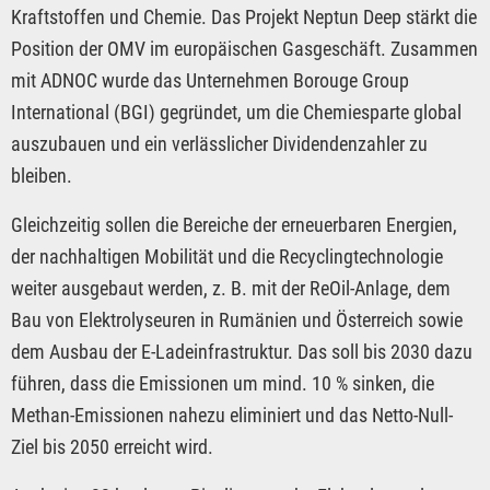
Kraftstoffen und Chemie. Das Projekt Neptun Deep stärkt die
Position der OMV im europäischen Gasgeschäft. Zusammen
mit ADNOC wurde das Unternehmen Borouge Group
International (BGI) gegründet, um die Chemiesparte global
auszubauen und ein verlässlicher Dividendenzahler zu
bleiben.
Gleichzeitig sollen die Bereiche der erneuerbaren Energien,
der nachhaltigen Mobilität und die Recyclingtechnologie
weiter ausgebaut werden, z. B. mit der ReOil-Anlage, dem
Bau von Elektrolyseuren in Rumänien und Österreich sowie
dem Ausbau der E-Ladeinfrastruktur. Das soll bis 2030 dazu
führen, dass die Emissionen um mind. 10 % sinken, die
Methan-Emissionen nahezu eliminiert und das Netto-Null-
Ziel bis 2050 erreicht wird.