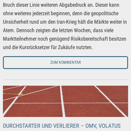
Bruch dieser Linie weiteren Abgabedruck an. Dieser kann
ohne weiteres jederzeit beginnen, denn die geopolitische
Unsicherheit rund um den Iran-Krieg hält die Märkte weiter in
Atem. Dennoch zeigten die letzten Wochen, dass viele
Marktteilnehmer noch genügend Risikobereitschaft besitzen
und die Kursrücksetzer für Zukäufe nutzten.
ZUM KOMMENTAR
DURCHSTARTER UND VERLIERER – OMV, VOLATUS