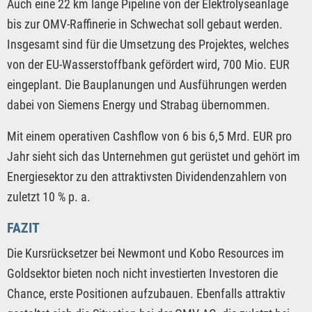
Auch eine 22 km lange Pipeline von der Elektrolyseanlage
bis zur OMV-Raffinerie in Schwechat soll gebaut werden.
Insgesamt sind für die Umsetzung des Projektes, welches
von der EU-Wasserstoffbank gefördert wird, 700 Mio. EUR
eingeplant. Die Bauplanungen und Ausführungen werden
dabei von Siemens Energy und Strabag übernommen.
Mit einem operativen Cashflow von 6 bis 6,5 Mrd. EUR pro
Jahr sieht sich das Unternehmen gut gerüstet und gehört im
Energiesektor zu den attraktivsten Dividendenzahlern von
zuletzt 10 % p. a.
FAZIT
Die Kursrücksetzer bei Newmont und Kobo Resources im
Goldsektor bieten noch nicht investierten Investoren die
Chance, erste Positionen aufzubauen. Ebenfalls attraktiv