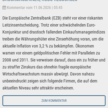
Kommentar vom 11.06.2026 | 05:45
Die Europäische Zentralbank (EZB) steht vor einer riskanten
Leitzinsentscheidung. Trotz einer schwächelnden Euro-
Konjunktur und drastisch fallenden Einkaufsmanagerindizes
treiben die Währungshüter eine Zinserhöhung voran, um die
aktuelle Inflation von 3,2 % zu bekämpfen. Ökonomen
warnen vor einem geldpolitischen Fehler mit Parallelen zu
2008 und 2011. Sie verweisen darauf, dass ein zu früher und
zu straffer Zinskurs das ohnehin fragile europäische
Wirtschaftswachstum massiv abwürgt. Davon nahezu
unbeeindruckt zeigen sich folgende Firmen, die auf dem
aktuellen Niveau sehr attraktiv erscheinen.
ZUM KOMMENTAR