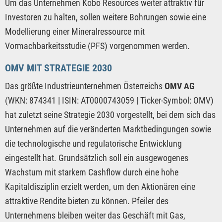
Um das Unternehmen Kobo Resources weiter attraktiv für
Investoren zu halten, sollen weitere Bohrungen sowie eine
Modellierung einer Mineralressource mit
Vormachbarkeitsstudie (PFS) vorgenommen werden.
OMV MIT STRATEGIE 2030
Das größte Industrieunternehmen Österreichs
OMV AG
(WKN: 874341 | ISIN: AT0000743059 | Ticker-Symbol: OMV)
hat zuletzt seine Strategie 2030 vorgestellt, bei dem sich das
Unternehmen auf die veränderten Marktbedingungen sowie
die technologische und regulatorische Entwicklung
eingestellt hat. Grundsätzlich soll ein ausgewogenes
Wachstum mit starkem Cashflow durch eine hohe
Kapitaldisziplin erzielt werden, um den Aktionären eine
attraktive Rendite bieten zu können. Pfeiler des
Unternehmens bleiben weiter das Geschäft mit Gas,