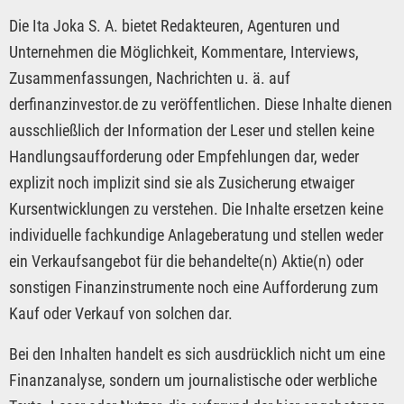
Die Ita Joka S. A. bietet Redakteuren, Agenturen und
Unternehmen die Möglichkeit, Kommentare, Interviews,
Zusammenfassungen, Nachrichten u. ä. auf
derfinanzinvestor.de zu veröffentlichen. Diese Inhalte dienen
ausschließlich der Information der Leser und stellen keine
Handlungsaufforderung oder Empfehlungen dar, weder
explizit noch implizit sind sie als Zusicherung etwaiger
Kursentwicklungen zu verstehen. Die Inhalte ersetzen keine
individuelle fachkundige Anlageberatung und stellen weder
ein Verkaufsangebot für die behandelte(n) Aktie(n) oder
sonstigen Finanzinstrumente noch eine Aufforderung zum
Kauf oder Verkauf von solchen dar.
Bei den Inhalten handelt es sich ausdrücklich nicht um eine
Finanzanalyse, sondern um journalistische oder werbliche