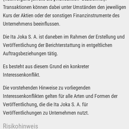
Transaktionen können dabei unter Umständen den jeweiligen
Kurs der Aktien oder der sonstigen Finanzinstrumente des
Unternehmens beeinflussen.
Die Ita Joka S. A. ist daneben im Rahmen der Erstellung und
Veröffentlichung der Berichterstattung in entgeltlichen
Auftragsbeziehungen tätig.
Es besteht aus diesem Grund ein konkreter
Interessenkonflikt.
Die vorstehenden Hinweise zu vorliegenden
Interessenkonflikten gelten für alle Arten und Formen der
Veröffentlichung, die die Ita Joka S. A. für
Veröffentlichungen zu Unternehmen nutzt.
Risikohinweis