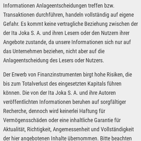
Informationen Anlageentscheidungen treffen bzw.
Transaktionen durchführen, handeln vollständig auf eigene
Gefahr. Es kommt keine vertragliche Beziehung zwischen der
der Ita Joka S. A. und ihren Lesern oder den Nutzern ihrer
Angebote zustande, da unsere Informationen sich nur auf
das Unternehmen beziehen, nicht aber auf die
Anlageentscheidung des Lesers oder Nutzers.
Der Erwerb von Finanzinstrumenten birgt hohe Risiken, die
bis zum Totalverlust des eingesetzten Kapitals führen
können. Die von der Ita Joka S. A. und ihre Autoren
veröffentlichten Informationen beruhen auf sorgfältiger
Recherche, dennoch wird keinerlei Haftung für
Vermögensschäden oder eine inhaltliche Garantie für
Aktualität, Richtigkeit, Angemessenheit und Vollständigkeit
der hier angebotenen Inhalte übernommen. Bitte beachten