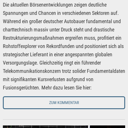
Die aktuellen Börsenentwicklungen zeigen deutliche
Spannungen und Chancen in verschiedenen Sektoren auf.
Während ein großer deutscher Autobauer fundamental und
charttechnisch massiv unter Druck steht und drastische
Restrukturierungsmaßnahmen ergreifen muss, profitiert ein
Rohstoffexplorer von Rekordfunden und positioniert sich als
strategischer Lieferant in einer angespannten globalen
Versorgungslage. Gleichzeitig ringt ein führender
Telekommunikationskonzern trotz solider Fundamentaldaten
mit signifikanten Kursverlusten aufgrund von
Fusionsgerüchten. Mehr dazu lesen Sie hier:
ZUM KOMMENTAR