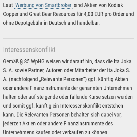
Laut
Werbung von Smartbroker
sind Aktien von Kodiak
Copper und Great Bear Resources für 4,00 EUR pro Order und
ohne Depotgebühr in Deutschland handelbar.
Interessenskonflikt
Gemäß § 85 WpHG weisen wir darauf hin, dass die Ita Joka
S. A. sowie Partner, Autoren oder Mitarbeiter der Ita Joka S.
A. (nachfolgend „Relevante Personen“) ggf. künftig Aktien
oder andere Finanzinstrumente der genannten Unternehmen
halten oder auf steigende oder fallende Kurse setzen werden
und somit ggf. künftig ein Interessenskonflikt entstehen
kann. Die Relevanten Personen behalten sich dabei vor,
jederzeit Aktien oder andere Finanzinstrumente des
Unternehmens kaufen oder verkaufen zu können