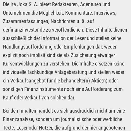
Die Ita Joka S. A. bietet Redakteuren, Agenturen und
Unternehmen die Möglichkeit, Kommentare, Interviews,
Zusammenfassungen, Nachrichten u. ä. auf
derfinanzinvestor.de zu veröffentlichen. Diese Inhalte dienen
ausschließlich der Information der Leser und stellen keine
Handlungsaufforderung oder Empfehlungen dar, weder
explizit noch implizit sind sie als Zusicherung etwaiger
Kursentwicklungen zu verstehen. Die Inhalte ersetzen keine
individuelle fachkundige Anlageberatung und stellen weder
ein Verkaufsangebot für die behandelte(n) Aktie(n) oder
sonstigen Finanzinstrumente noch eine Aufforderung zum
Kauf oder Verkauf von solchen dar.
Bei den Inhalten handelt es sich ausdrücklich nicht um eine
Finanzanalyse, sondern um journalistische oder werbliche
Texte. Leser oder Nutzer, die aufgrund der hier angebotenen