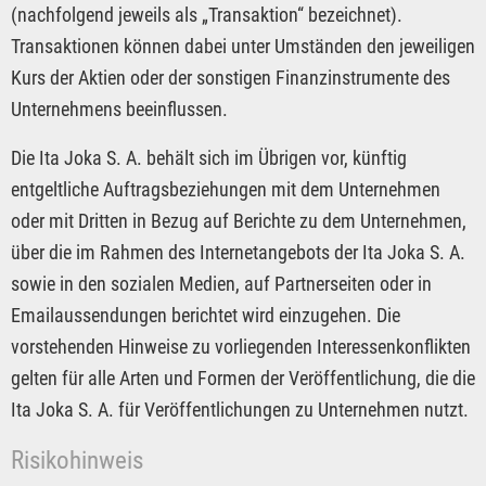
(nachfolgend jeweils als „Transaktion“ bezeichnet).
Transaktionen können dabei unter Umständen den jeweiligen
Kurs der Aktien oder der sonstigen Finanzinstrumente des
Unternehmens beeinflussen.
Die Ita Joka S. A. behält sich im Übrigen vor, künftig
entgeltliche Auftragsbeziehungen mit dem Unternehmen
oder mit Dritten in Bezug auf Berichte zu dem Unternehmen,
über die im Rahmen des Internetangebots der Ita Joka S. A.
sowie in den sozialen Medien, auf Partnerseiten oder in
Emailaussendungen berichtet wird einzugehen. Die
vorstehenden Hinweise zu vorliegenden Interessenkonflikten
gelten für alle Arten und Formen der Veröffentlichung, die die
Ita Joka S. A. für Veröffentlichungen zu Unternehmen nutzt.
Risikohinweis