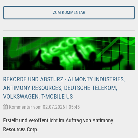
ZUM KOMMENTAR
REKORDE UND ABSTURZ - ALMONTY INDUSTRIES,
ANTIMONY RESOURCES, DEUTSCHE TELEKOM,
VOLKSWAGEN, T-MOBILE US
Kommentar vom 02.07.2026 | 05:45
Erstellt und veröffentlicht im Auftrag von Antimony
Resources Corp.