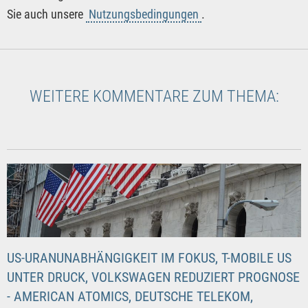
Sie auch unsere
Nutzungsbedingungen
.
WEITERE KOMMENTARE ZUM THEMA:
US-URANUNABHÄNGIGKEIT IM FOKUS, T-MOBILE US
UNTER DRUCK, VOLKSWAGEN REDUZIERT PROGNOSE
- AMERICAN ATOMICS, DEUTSCHE TELEKOM,