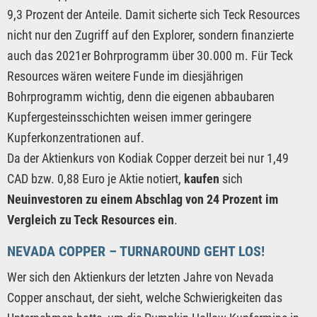
9,3 Prozent der Anteile. Damit sicherte sich Teck Resources
nicht nur den Zugriff auf den Explorer, sondern finanzierte
auch das 2021er Bohrprogramm über 30.000 m. Für Teck
Resources wären weitere Funde im diesjährigen
Bohrprogramm wichtig, denn die eigenen abbaubaren
Kupfergesteinsschichten weisen immer geringere
Kupferkonzentrationen auf.
Da der Aktienkurs von Kodiak Copper derzeit bei nur 1,49
CAD bzw. 0,88 Euro je Aktie notiert,
kaufen
sich
Neuinvestoren zu einem Abschlag von 24 Prozent im
Vergleich zu Teck Resources ein
.
NEVADA COPPER – TURNAROUND GEHT LOS!
Wer sich den Aktienkurs der letzten Jahre von Nevada
Copper anschaut, der sieht, welche Schwierigkeiten das