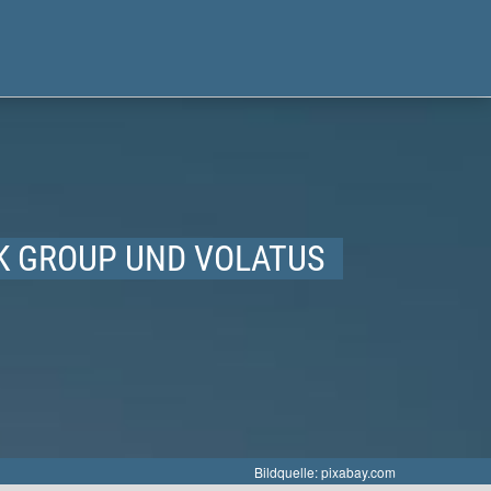
NK GROUP UND VOLATUS
Bildquelle: pixabay.com