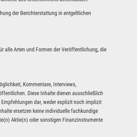
hung der Berichterstattung in entgeltlichen
ür alle Arten und Formen der Veröffentlichung, die
öglichkeit, Kommentare, Interviews,
fentlichen. Diese Inhalte dienen ausschließlich
 Empfehlungen dar, weder explizit noch implizit
nhalte ersetzen keine individuelle fachkundige
te(n) Aktie(n) oder sonstigen Finanzinstrumente