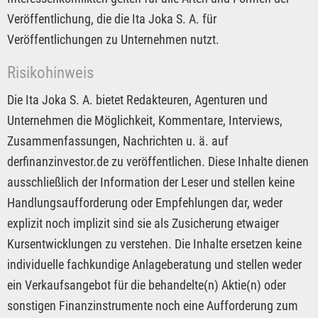
Veröffentlichung, die die Ita Joka S. A. für
Veröffentlichungen zu Unternehmen nutzt.
Risikohinweis
Die Ita Joka S. A. bietet Redakteuren, Agenturen und
Unternehmen die Möglichkeit, Kommentare, Interviews,
Zusammenfassungen, Nachrichten u. ä. auf
derfinanzinvestor.de zu veröffentlichen. Diese Inhalte dienen
ausschließlich der Information der Leser und stellen keine
Handlungsaufforderung oder Empfehlungen dar, weder
explizit noch implizit sind sie als Zusicherung etwaiger
Kursentwicklungen zu verstehen. Die Inhalte ersetzen keine
individuelle fachkundige Anlageberatung und stellen weder
ein Verkaufsangebot für die behandelte(n) Aktie(n) oder
sonstigen Finanzinstrumente noch eine Aufforderung zum