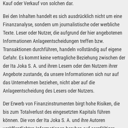
Kauf oder Verkauf von solchen dar.
Bei den Inhalten handelt es sich ausdrücklich nicht um eine
Finanzanalyse, sondern um journalistische oder werbliche
Texte. Leser oder Nutzer, die aufgrund der hier angebotenen
Informationen Anlageentscheidungen treffen bzw.
Transaktionen durchführen, handeln vollständig auf eigene
Gefahr. Es kommt keine vertragliche Beziehung zwischen der
der Ita Joka S. A. und ihren Lesern oder den Nutzern ihrer
Angebote zustande, da unsere Informationen sich nur auf
das Unternehmen beziehen, nicht aber auf die
Anlageentscheidung des Lesers oder Nutzers.
Der Erwerb von Finanzinstrumenten birgt hohe Risiken, die
bis zum Totalverlust des eingesetzten Kapitals führen
können. Die von der Ita Joka S. A. und ihre Autoren