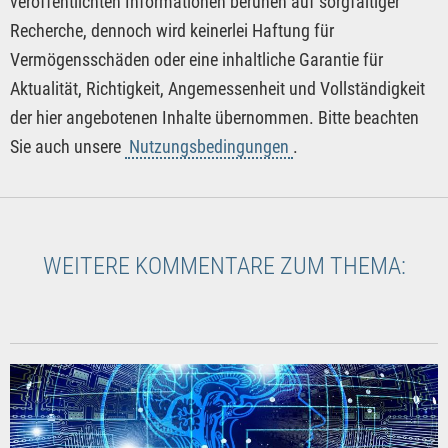
veröffentlichten Informationen beruhen auf sorgfältiger
Recherche, dennoch wird keinerlei Haftung für
Vermögensschäden oder eine inhaltliche Garantie für
Aktualität, Richtigkeit, Angemessenheit und Vollständigkeit
der hier angebotenen Inhalte übernommen. Bitte beachten
Sie auch unsere
Nutzungsbedingungen
.
WEITERE KOMMENTARE ZUM THEMA: