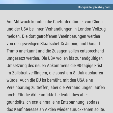
Bildquelle: pixabay.com
Am Mittwoch konnten die Chefunterhändler von China
und der USA bei ihren Verhandlungen in London Vollzug
melden. Die dort getroffenen Vereinbarungen werden
von den jeweiligen Staatschef Xi Jinping und Donald
Trump anerkannt und die Zusagen sollen entsprechend
umgesetzt werden. Die USA wollen bis zur endgültigen
Umsetzung des neuen Abkommens die 90-tägige Frist
im Zollstreit verlängern, die sonst am 8. Juli auslaufen
würde. Auch die EU ist bemüht, mit den USA eine
Vereinbarung zu treffen, aber die Verhandlungen laufen
noch. Für die Aktienmärkte bedeutet dies aber
grundsätzlich erst einmal eine Entspannung, sodass
das Kaufinteresse an Aktien wieder zurückkehren sollte.