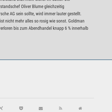
standschef Oliver Blume gleichzeitig
che AG sein sollte, wird immer lauter gestellt.
t nicht mehr alles so rosig wie sonst. Goldman
 verloren bis zum Abendhandel knapp 6 % innerhalb