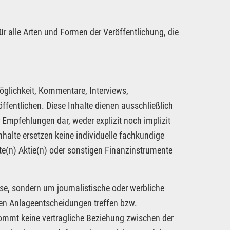
ür alle Arten und Formen der Veröffentlichung, die
öglichkeit, Kommentare, Interviews,
fentlichen. Diese Inhalte dienen ausschließlich
 Empfehlungen dar, weder explizit noch implizit
nhalte ersetzen keine individuelle fachkundige
te(n) Aktie(n) oder sonstigen Finanzinstrumente
se, sondern um journalistische oder werbliche
nen Anlageentscheidungen treffen bzw.
kommt keine vertragliche Beziehung zwischen der