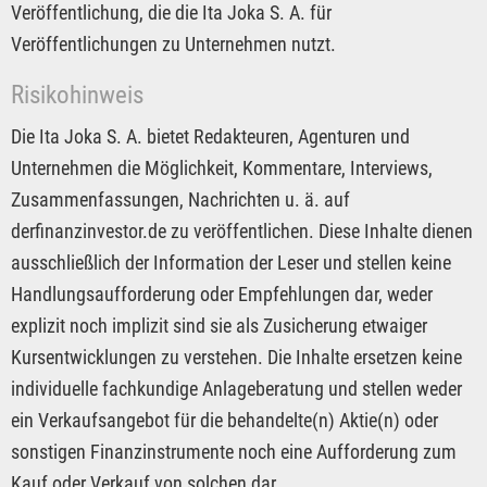
Veröffentlichung, die die Ita Joka S. A. für
Veröffentlichungen zu Unternehmen nutzt.
Risikohinweis
Die Ita Joka S. A. bietet Redakteuren, Agenturen und
Unternehmen die Möglichkeit, Kommentare, Interviews,
Zusammenfassungen, Nachrichten u. ä. auf
derfinanzinvestor.de zu veröffentlichen. Diese Inhalte dienen
ausschließlich der Information der Leser und stellen keine
Handlungsaufforderung oder Empfehlungen dar, weder
explizit noch implizit sind sie als Zusicherung etwaiger
Kursentwicklungen zu verstehen. Die Inhalte ersetzen keine
individuelle fachkundige Anlageberatung und stellen weder
ein Verkaufsangebot für die behandelte(n) Aktie(n) oder
sonstigen Finanzinstrumente noch eine Aufforderung zum
Kauf oder Verkauf von solchen dar.