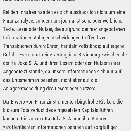
Bei den Inhalten handelt es sich ausdrücklich nicht um eine
Finanzanalyse, sondern um journalistische oder werbliche
Texte. Leser oder Nutzer, die aufgrund der hier angebotenen
Informationen Anlageentscheidungen treffen bzw.
Transaktionen durchführen, handeln vollständig auf eigene
Gefahr. Es kommt keine vertragliche Beziehung zwischen der
der Ita Joka S. A. und ihren Lesern oder den Nutzern ihrer
Angebote zustande, da unsere Informationen sich nur auf
das Unternehmen beziehen, nicht aber auf die
Anlageentscheidung des Lesers oder Nutzers.
Der Erwerb von Finanzinstrumenten birgt hohe Risiken, die
bis zum Totalverlust des eingesetzten Kapitals führen
können. Die von der Ita Joka S. A. und ihre Autoren
veröffentlichten Informationen beruhen auf sorgfältiger