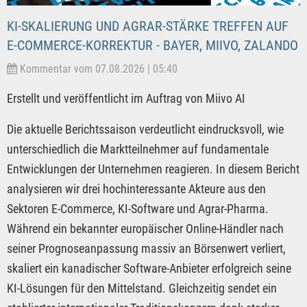
KI-SKALIERUNG UND AGRAR-STÄRKE TREFFEN AUF
E-COMMERCE-KORREKTUR - BAYER, MIIVO, ZALANDO
Kommentar vom 07.08.2026 | 05:40
Erstellt und veröffentlicht im Auftrag von Miivo AI
Die aktuelle Berichtssaison verdeutlicht eindrucksvoll, wie
unterschiedlich die Marktteilnehmer auf fundamentale
Entwicklungen der Unternehmen reagieren. In diesem Bericht
analysieren wir drei hochinteressante Akteure aus den
Sektoren E-Commerce, KI-Software und Agrar-Pharma.
Während ein bekannter europäischer Online-Händler nach
seiner Prognoseanpassung massiv an Börsenwert verliert,
skaliert ein kanadischer Software-Anbieter erfolgreich seine
KI-Lösungen für den Mittelstand. Gleichzeitig sendet ein