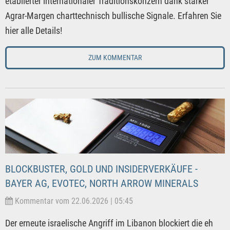
etablierter internationaler Traditionskonzern dank starker
Agrar-Margen charttechnisch bullische Signale. Erfahren Sie
hier alle Details!
ZUM KOMMENTAR
BLOCKBUSTER, GOLD UND INSIDERVERKÄUFE -
BAYER AG, EVOTEC, NORTH ARROW MINERALS
Kommentar vom 22.06.2026 | 05:45
Der erneute israelische Angriff im Libanon blockiert die eh