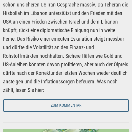
schon unsicheren US-Iran-Gespräche massiv. Da Teheran die
Hisbollah im Libanon unterstützt und den Frieden mit den
USA an einen Frieden zwischen Israel und dem Libanon
knüpft, rückt eine diplomatische Einigung nun in weite
Ferne. Das Risiko einer erneuten Eskalation steigt messbar
und dürfte die Volatilität an den Finanz- und
Rohstoffmärkten hochhalten. Sichere Häfen wie Gold und
US-Anleihen könnten davon profitieren, aber auch der Ölpreis
dürfte nach der Korrektur der letzten Wochen wieder deutlich
ansteigen und die Inflationssorgen befeuern. Was noch
zählt, lesen Sie hier:
ZUM KOMMENTAR