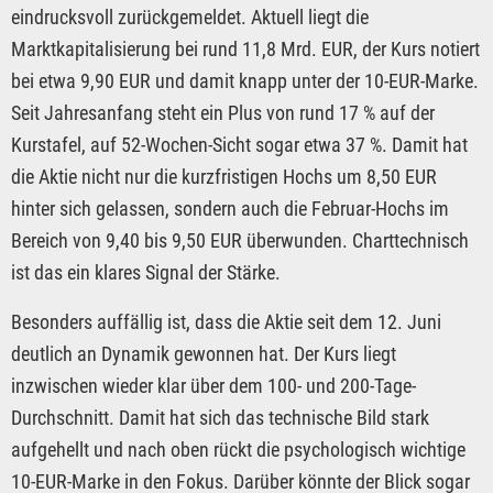
eindrucksvoll zurückgemeldet. Aktuell liegt die
Marktkapitalisierung bei rund 11,8 Mrd. EUR, der Kurs notiert
bei etwa 9,90 EUR und damit knapp unter der 10-EUR-Marke.
Seit Jahresanfang steht ein Plus von rund 17 % auf der
Kurstafel, auf 52-Wochen-Sicht sogar etwa 37 %. Damit hat
die Aktie nicht nur die kurzfristigen Hochs um 8,50 EUR
hinter sich gelassen, sondern auch die Februar-Hochs im
Bereich von 9,40 bis 9,50 EUR überwunden. Charttechnisch
ist das ein klares Signal der Stärke.
Besonders auffällig ist, dass die Aktie seit dem 12. Juni
deutlich an Dynamik gewonnen hat. Der Kurs liegt
inzwischen wieder klar über dem 100- und 200-Tage-
Durchschnitt. Damit hat sich das technische Bild stark
aufgehellt und nach oben rückt die psychologisch wichtige
10-EUR-Marke in den Fokus. Darüber könnte der Blick sogar