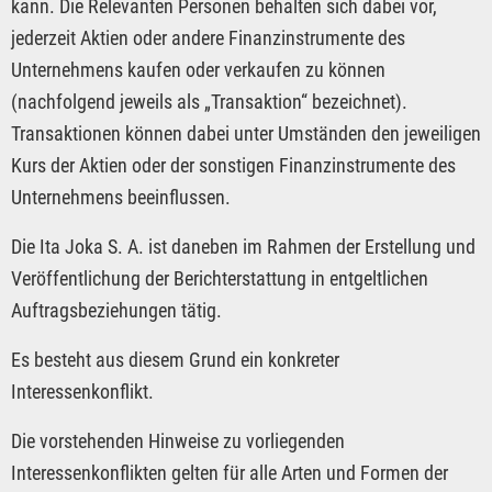
kann. Die Relevanten Personen behalten sich dabei vor,
jederzeit Aktien oder andere Finanzinstrumente des
Unternehmens kaufen oder verkaufen zu können
(nachfolgend jeweils als „Transaktion“ bezeichnet).
Transaktionen können dabei unter Umständen den jeweiligen
Kurs der Aktien oder der sonstigen Finanzinstrumente des
Unternehmens beeinflussen.
Die Ita Joka S. A. ist daneben im Rahmen der Erstellung und
Veröffentlichung der Berichterstattung in entgeltlichen
Auftragsbeziehungen tätig.
Es besteht aus diesem Grund ein konkreter
Interessenkonflikt.
Die vorstehenden Hinweise zu vorliegenden
Interessenkonflikten gelten für alle Arten und Formen der