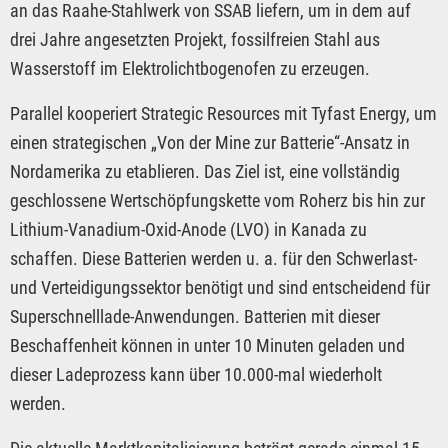
an das Raahe-Stahlwerk von SSAB liefern, um in dem auf
drei Jahre angesetzten Projekt, fossilfreien Stahl aus
Wasserstoff im Elektrolichtbogenofen zu erzeugen.
Parallel kooperiert Strategic Resources mit Tyfast Energy, um
einen strategischen „Von der Mine zur Batterie“-Ansatz in
Nordamerika zu etablieren. Das Ziel ist, eine vollständig
geschlossene Wertschöpfungskette vom Roherz bis hin zur
Lithium-Vanadium-Oxid-Anode (LVO) in Kanada zu
schaffen. Diese Batterien werden u. a. für den Schwerlast-
und Verteidigungssektor benötigt und sind entscheidend für
Superschnelllade-Anwendungen. Batterien mit dieser
Beschaffenheit können in unter 10 Minuten geladen und
dieser Ladeprozess kann über 10.000-mal wiederholt
werden.