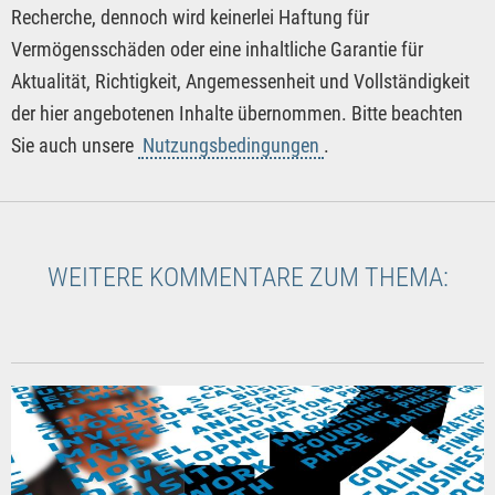
Recherche, dennoch wird keinerlei Haftung für
Vermögensschäden oder eine inhaltliche Garantie für
Aktualität, Richtigkeit, Angemessenheit und Vollständigkeit
der hier angebotenen Inhalte übernommen. Bitte beachten
Sie auch unsere
Nutzungsbedingungen
.
WEITERE KOMMENTARE ZUM THEMA: