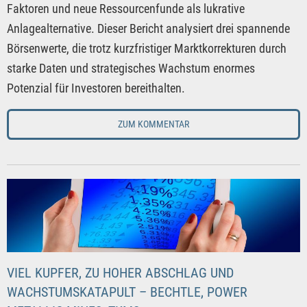
Faktoren und neue Ressourcenfunde als lukrative
Anlagealternative. Dieser Bericht analysiert drei spannende
Börsenwerte, die trotz kurzfristiger Marktkorrekturen durch
starke Daten und strategisches Wachstum enormes
Potenzial für Investoren bereithalten.
ZUM KOMMENTAR
VIEL KUPFER, ZU HOHER ABSCHLAG UND
WACHSTUMSKATAPULT – BECHTLE, POWER