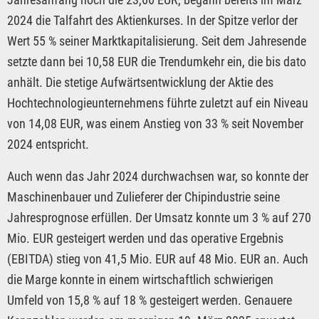
2024 die Talfahrt des Aktienkurses. In der Spitze verlor der
Wert 55 % seiner Marktkapitalisierung. Seit dem Jahresende
setzte dann bei 10,58 EUR die Trendumkehr ein, die bis dato
anhält. Die stetige Aufwärtsentwicklung der Aktie des
Hochtechnologieunternehmens führte zuletzt auf ein Niveau
von 14,08 EUR, was einem Anstieg von 33 % seit November
2024 entspricht.
Auch wenn das Jahr 2024 durchwachsen war, so konnte der
Maschinenbauer und Zulieferer der Chipindustrie seine
Jahresprognose erfüllen. Der Umsatz konnte um 3 % auf 270
Mio. EUR gesteigert werden und das operative Ergebnis
(EBITDA) stieg von 41,5 Mio. EUR auf 48 Mio. EUR an. Auch
die Marge konnte in einem wirtschaftlich schwierigen
Umfeld von 15,8 % auf 18 % gesteigert werden. Genauere