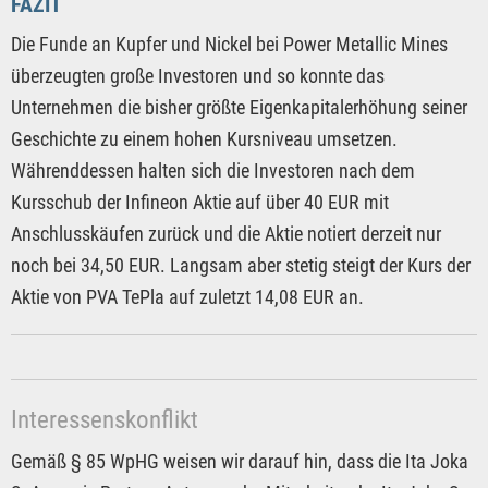
FAZIT
Die Funde an Kupfer und Nickel bei Power Metallic Mines
überzeugten große Investoren und so konnte das
Unternehmen die bisher größte Eigenkapitalerhöhung seiner
Geschichte zu einem hohen Kursniveau umsetzen.
Währenddessen halten sich die Investoren nach dem
Kursschub der Infineon Aktie auf über 40 EUR mit
Anschlusskäufen zurück und die Aktie notiert derzeit nur
noch bei 34,50 EUR. Langsam aber stetig steigt der Kurs der
Aktie von PVA TePla auf zuletzt 14,08 EUR an.
Interessenskonflikt
Gemäß § 85 WpHG weisen wir darauf hin, dass die Ita Joka