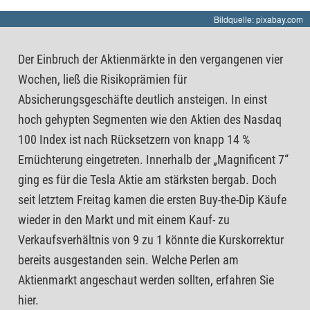
Bildquelle: pixabay.com
Der Einbruch der Aktienmärkte in den vergangenen vier
Wochen, ließ die Risikoprämien für
Absicherungsgeschäfte deutlich ansteigen. In einst
hoch gehypten Segmenten wie den Aktien des Nasdaq
100 Index ist nach Rücksetzern von knapp 14 %
Ernüchterung eingetreten. Innerhalb der „Magnificent 7“
ging es für die Tesla Aktie am stärksten bergab. Doch
seit letztem Freitag kamen die ersten Buy-the-Dip Käufe
wieder in den Markt und mit einem Kauf- zu
Verkaufsverhältnis von 9 zu 1 könnte die Kurskorrektur
bereits ausgestanden sein. Welche Perlen am
Aktienmarkt angeschaut werden sollten, erfahren Sie
hier.