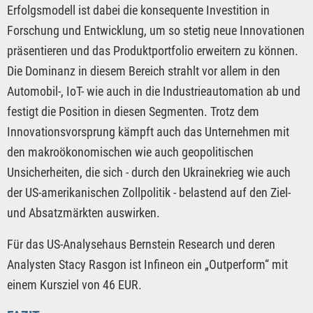
Erfolgsmodell ist dabei die konsequente Investition in
Forschung und Entwicklung, um so stetig neue Innovationen
präsentieren und das Produktportfolio erweitern zu können.
Die Dominanz in diesem Bereich strahlt vor allem in den
Automobil-, IoT- wie auch in die Industrieautomation ab und
festigt die Position in diesen Segmenten. Trotz dem
Innovationsvorsprung kämpft auch das Unternehmen mit
den makroökonomischen wie auch geopolitischen
Unsicherheiten, die sich - durch den Ukrainekrieg wie auch
der US-amerikanischen Zollpolitik - belastend auf den Ziel-
und Absatzmärkten auswirken.
Für das US-Analysehaus Bernstein Research und deren
Analysten Stacy Rasgon ist Infineon ein „Outperform“ mit
einem Kursziel von 46 EUR.