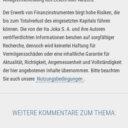
Der Erwerb von Finanzinstrumenten birgt hohe Risiken, die
bis zum Totalverlust des eingesetzten Kapitals führen
können. Die von der Ita Joka S. A. und ihre Autoren
veröffentlichten Informationen beruhen auf sorgfältiger
Recherche, dennoch wird keinerlei Haftung für
Vermögensschäden oder eine inhaltliche Garantie für
Aktualität, Richtigkeit, Angemessenheit und Vollständigkeit
der hier angebotenen Inhalte übernommen. Bitte beachten
Sie auch unsere
Nutzungsbedingungen
.
WEITERE KOMMENTARE ZUM THEMA: