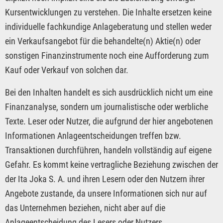
Kursentwicklungen zu verstehen. Die Inhalte ersetzen keine
individuelle fachkundige Anlageberatung und stellen weder
ein Verkaufsangebot für die behandelte(n) Aktie(n) oder
sonstigen Finanzinstrumente noch eine Aufforderung zum
Kauf oder Verkauf von solchen dar.
Bei den Inhalten handelt es sich ausdrücklich nicht um eine
Finanzanalyse, sondern um journalistische oder werbliche
Texte. Leser oder Nutzer, die aufgrund der hier angebotenen
Informationen Anlageentscheidungen treffen bzw.
Transaktionen durchführen, handeln vollständig auf eigene
Gefahr. Es kommt keine vertragliche Beziehung zwischen der
der Ita Joka S. A. und ihren Lesern oder den Nutzern ihrer
Angebote zustande, da unsere Informationen sich nur auf
das Unternehmen beziehen, nicht aber auf die
Anlageentscheidung des Lesers oder Nutzers.