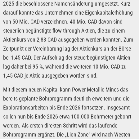
2025 die beschlossene Namensänderung umgesetzt. Kurz
darauf konnte das Unternehmen eine Eigenkapitalerhöhung
von 50 Mio. CAD verzeichnen. 40 Mio. CAD davon sind
steuerlich begünstigte flow-through Aktien, die zu einem
Aktienkurs von 2,83 CAD ausgegeben werden konnten. Zum
Zeitpunkt der Vereinbarung lag der Aktienkurs an der Börse
bei 1,45 CAD. Der Aufschlag der steuerbegünstigten Aktien
lag daher bei 95 %, während die weiteren 10 Mio. CAD zu
1,45 CAD je Aktie ausgegeben worden sind.
Mit diesem neuen Kapital kann Power Metallic Mines das
bereits geplante Bohrprogramm deutlich erweitern und die
Explorationsarbeiten bis Ende 2026 fortsetzen. Insgesamt
sollen nun bis Ende 2026 etwa 100.000 Bohrmeter gebohrt
werden. Als ersten direkten Schritt wird das laufende
Bohrprogramm ergänzt. Die „Lion Zone“ wird nach Westen