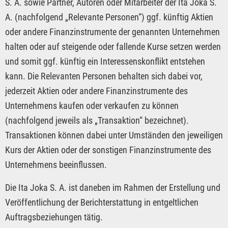
S. A. sowie Partner, Autoren oder Mitarbeiter der Ita Joka S.
A. (nachfolgend „Relevante Personen“) ggf. künftig Aktien
oder andere Finanzinstrumente der genannten Unternehmen
halten oder auf steigende oder fallende Kurse setzen werden
und somit ggf. künftig ein Interessenskonflikt entstehen
kann. Die Relevanten Personen behalten sich dabei vor,
jederzeit Aktien oder andere Finanzinstrumente des
Unternehmens kaufen oder verkaufen zu können
(nachfolgend jeweils als „Transaktion“ bezeichnet).
Transaktionen können dabei unter Umständen den jeweiligen
Kurs der Aktien oder der sonstigen Finanzinstrumente des
Unternehmens beeinflussen.
Die Ita Joka S. A. ist daneben im Rahmen der Erstellung und
Veröffentlichung der Berichterstattung in entgeltlichen
Auftragsbeziehungen tätig.