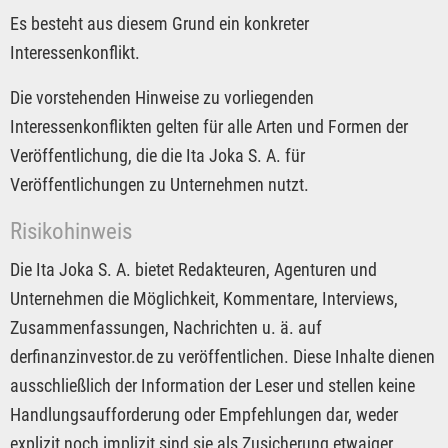
Es besteht aus diesem Grund ein konkreter
Interessenkonflikt.
Die vorstehenden Hinweise zu vorliegenden
Interessenkonflikten gelten für alle Arten und Formen der
Veröffentlichung, die die Ita Joka S. A. für
Veröffentlichungen zu Unternehmen nutzt.
Risikohinweis
Die Ita Joka S. A. bietet Redakteuren, Agenturen und
Unternehmen die Möglichkeit, Kommentare, Interviews,
Zusammenfassungen, Nachrichten u. ä. auf
derfinanzinvestor.de zu veröffentlichen. Diese Inhalte dienen
ausschließlich der Information der Leser und stellen keine
Handlungsaufforderung oder Empfehlungen dar, weder
explizit noch implizit sind sie als Zusicherung etwaiger