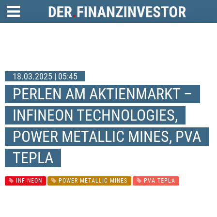
18.03.2025 | 05:45
PERLEN AM AKTIENMARKT –
INFINEON TECHNOLOGIES,
POWER METALLIC MINES, PVA
TEPLA
INFINEON
POWER METALLIC MINES
PVA TEPLA