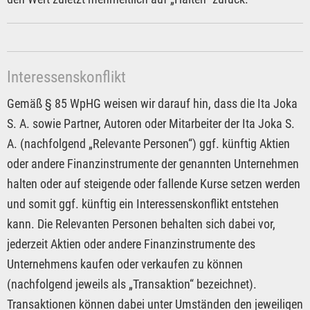
Interessenskonflikt
Gemäß § 85 WpHG weisen wir darauf hin, dass die Ita Joka
S. A. sowie Partner, Autoren oder Mitarbeiter der Ita Joka S.
A. (nachfolgend „Relevante Personen“) ggf. künftig Aktien
oder andere Finanzinstrumente der genannten Unternehmen
halten oder auf steigende oder fallende Kurse setzen werden
und somit ggf. künftig ein Interessenskonflikt entstehen
kann. Die Relevanten Personen behalten sich dabei vor,
jederzeit Aktien oder andere Finanzinstrumente des
Unternehmens kaufen oder verkaufen zu können
(nachfolgend jeweils als „Transaktion“ bezeichnet).
Transaktionen können dabei unter Umständen den jeweiligen