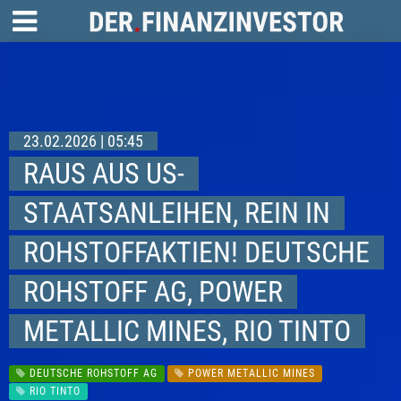
23.02.2026 | 05:45
RAUS AUS US-
STAATSANLEIHEN, REIN IN
ROHSTOFFAKTIEN! DEUTSCHE
ROHSTOFF AG, POWER
METALLIC MINES, RIO TINTO
DEUTSCHE ROHSTOFF AG
POWER METALLIC MINES
RIO TINTO