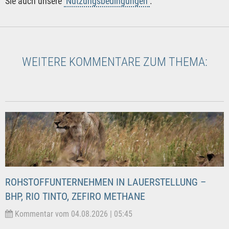
Sie auch unsere
Nutzungsbedingungen
.
WEITERE KOMMENTARE ZUM THEMA:
ROHSTOFFUNTERNEHMEN IN LAUERSTELLUNG –
BHP, RIO TINTO, ZEFIRO METHANE
Kommentar vom 04.08.2026 | 05:45