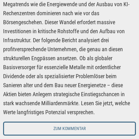
Megatrends wie die Energiewende und der Ausbau von KI-
Rechenzentren dominieren nach wie vor das
Börsengeschehen. Dieser Wandel erfordert massive
Investitionen in kritische Rohstoffe und den Aufbau von
Infrastruktur. Der folgende Bericht analysiert drei
profitversprechende Unternehmen, die genau an diesen
strukturellen Engpässen ansetzen. Ob als globaler
Basisversorger für essenzielle Metalle mit ordentlicher
Dividende oder als spezialisierter Problemlöser beim
Sanieren alter und dem Bau neuer Energienetze – diese
Aktien bieten Anlegern strategische Einstiegschancen in
stark wachsende Milliardenmärkte. Lesen Sie jetzt, welche
Werte langfristiges Potenzial versprechen.
ZUM KOMMENTAR