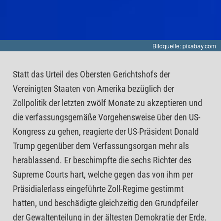
Bildquelle: pixabay.com
Statt das Urteil des Obersten Gerichtshofs der
Vereinigten Staaten von Amerika bezüglich der
Zollpolitik der letzten zwölf Monate zu akzeptieren und
die verfassungsgemäße Vorgehensweise über den US-
Kongress zu gehen, reagierte der US-Präsident Donald
Trump gegenüber dem Verfassungsorgan mehr als
herablassend. Er beschimpfte die sechs Richter des
Supreme Courts hart, welche gegen das von ihm per
Präsidialerlass eingeführte Zoll-Regime gestimmt
hatten, und beschädigte gleichzeitig den Grundpfeiler
der Gewaltenteilung in der ältesten Demokratie der Erde.