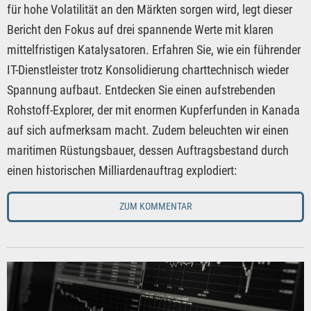
für hohe Volatilität an den Märkten sorgen wird, legt dieser
Bericht den Fokus auf drei spannende Werte mit klaren
mittelfristigen Katalysatoren. Erfahren Sie, wie ein führender
IT-Dienstleister trotz Konsolidierung charttechnisch wieder
Spannung aufbaut. Entdecken Sie einen aufstrebenden
Rohstoff-Explorer, der mit enormen Kupferfunden in Kanada
auf sich aufmerksam macht. Zudem beleuchten wir einen
maritimen Rüstungsbauer, dessen Auftragsbestand durch
einen historischen Milliardenauftrag explodiert:
ZUM KOMMENTAR