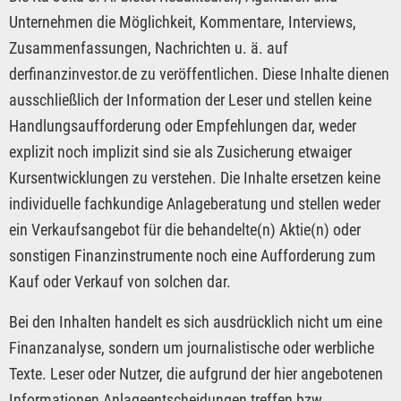
Unternehmen die Möglichkeit, Kommentare, Interviews,
Zusammenfassungen, Nachrichten u. ä. auf
derfinanzinvestor.de zu veröffentlichen. Diese Inhalte dienen
ausschließlich der Information der Leser und stellen keine
Handlungsaufforderung oder Empfehlungen dar, weder
explizit noch implizit sind sie als Zusicherung etwaiger
Kursentwicklungen zu verstehen. Die Inhalte ersetzen keine
individuelle fachkundige Anlageberatung und stellen weder
ein Verkaufsangebot für die behandelte(n) Aktie(n) oder
sonstigen Finanzinstrumente noch eine Aufforderung zum
Kauf oder Verkauf von solchen dar.
Bei den Inhalten handelt es sich ausdrücklich nicht um eine
Finanzanalyse, sondern um journalistische oder werbliche
Texte. Leser oder Nutzer, die aufgrund der hier angebotenen
Informationen Anlageentscheidungen treffen bzw.