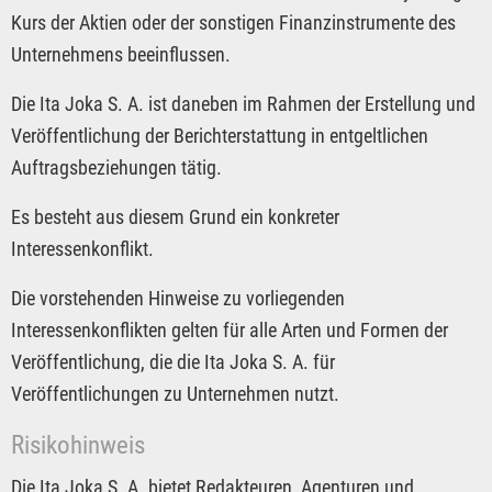
Kurs der Aktien oder der sonstigen Finanzinstrumente des
Unternehmens beeinflussen.
Die Ita Joka S. A. ist daneben im Rahmen der Erstellung und
Veröffentlichung der Berichterstattung in entgeltlichen
Auftragsbeziehungen tätig.
Es besteht aus diesem Grund ein konkreter
Interessenkonflikt.
Die vorstehenden Hinweise zu vorliegenden
Interessenkonflikten gelten für alle Arten und Formen der
Veröffentlichung, die die Ita Joka S. A. für
Veröffentlichungen zu Unternehmen nutzt.
Risikohinweis
Die Ita Joka S. A. bietet Redakteuren, Agenturen und