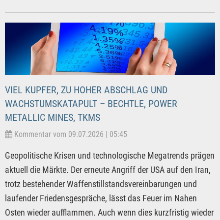
VIEL KUPFER, ZU HOHER ABSCHLAG UND
WACHSTUMSKATAPULT – BECHTLE, POWER
METALLIC MINES, TKMS
Kommentar vom 09.07.2026 | 05:45
Geopolitische Krisen und technologische Megatrends prägen
aktuell die Märkte. Der erneute Angriff der USA auf den Iran,
trotz bestehender Waffenstillstandsvereinbarungen und
laufender Friedensgespräche, lässt das Feuer im Nahen
Osten wieder aufflammen. Auch wenn dies kurzfristig wieder