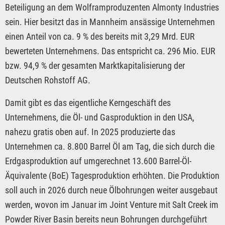
Beteiligung an dem Wolframproduzenten Almonty Industries
sein. Hier besitzt das in Mannheim ansässige Unternehmen
einen Anteil von ca. 9 % des bereits mit 3,29 Mrd. EUR
bewerteten Unternehmens. Das entspricht ca. 296 Mio. EUR
bzw. 94,9 % der gesamten Marktkapitalisierung der
Deutschen Rohstoff AG.
Damit gibt es das eigentliche Kerngeschäft des
Unternehmens, die Öl- und Gasproduktion in den USA,
nahezu gratis oben auf. In 2025 produzierte das
Unternehmen ca. 8.800 Barrel Öl am Tag, die sich durch die
Erdgasproduktion auf umgerechnet 13.600 Barrel-Öl-
Äquivalente (BoE) Tagesproduktion erhöhten. Die Produktion
soll auch in 2026 durch neue Ölbohrungen weiter ausgebaut
werden, wovon im Januar im Joint Venture mit Salt Creek im
Powder River Basin bereits neun Bohrungen durchgeführt