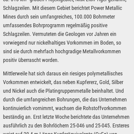
Schlagzeilen. Mit diesem Gebiet berichtet Power Metallic
Mines durch sein umfangreiches, 100.000 Bohrmeter
umfassendes Bohrprogramm regelmäßig positive
Schlagzeilen. Vermuteten die Geologen vor Jahren ein
vorwiegend nur nickelhaltiges Vorkommen im Boden, so
sind sie durch mehrfach hochgradige Metallvorkommen
positiv überrascht worden.
Mittlerweile hat sich daraus ein riesiges polymetallisches
Vorkommen entwickelt, das neben Kupfererz, Gold, Silber
und Nickel auch die Platingruppenmetalle beinhaltet. Und
durch die umfangreichen Bohrungen, die das Unternehmen
kontinuierlich vornimmt, wachsen die Rohstoffvorkommen
beständig an. Erst letzte Woche berichtete das Unternehmen
ausführlich zu den Bohrlöchern 25-046 und 25-045. Ersteres