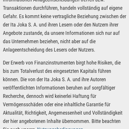
Transaktionen durchführen, handeln vollständig auf eigene
Gefahr. Es kommt keine vertragliche Beziehung zwischen der
der Ita Joka S. A. und ihren Lesern oder den Nutzern ihrer
Angebote zustande, da unsere Informationen sich nur auf
das Unternehmen beziehen, nicht aber auf die
Anlageentscheidung des Lesers oder Nutzers.
Der Erwerb von Finanzinstrumenten birgt hohe Risiken, die
bis zum Totalverlust des eingesetzten Kapitals führen
können. Die von der Ita Joka S. A. und ihre Autoren
veröffentlichten Informationen beruhen auf sorgfältiger
Recherche, dennoch wird keinerlei Haftung für
Vermögensschäden oder eine inhaltliche Garantie für
Aktualität, Richtigkeit, Angemessenheit und Vollständigkeit
der hier angebotenen Inhalte übernommen. Bitte beachten