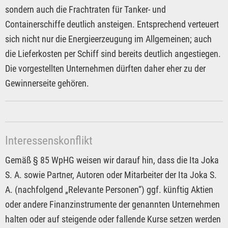
sondern auch die Frachtraten für Tanker- und
Containerschiffe deutlich ansteigen. Entsprechend verteuert
sich nicht nur die Energieerzeugung im Allgemeinen; auch
die Lieferkosten per Schiff sind bereits deutlich angestiegen.
Die vorgestellten Unternehmen dürften daher eher zu der
Gewinnerseite gehören.
Interessenskonflikt
Gemäß § 85 WpHG weisen wir darauf hin, dass die Ita Joka
S. A. sowie Partner, Autoren oder Mitarbeiter der Ita Joka S.
A. (nachfolgend „Relevante Personen“) ggf. künftig Aktien
oder andere Finanzinstrumente der genannten Unternehmen
halten oder auf steigende oder fallende Kurse setzen werden