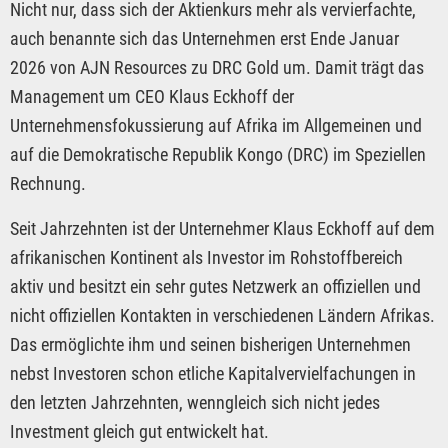
Nicht nur, dass sich der Aktienkurs mehr als vervierfachte,
auch benannte sich das Unternehmen erst Ende Januar
2026 von AJN Resources zu DRC Gold um. Damit trägt das
Management um CEO Klaus Eckhoff der
Unternehmensfokussierung auf Afrika im Allgemeinen und
auf die Demokratische Republik Kongo (DRC) im Speziellen
Rechnung.
Seit Jahrzehnten ist der Unternehmer Klaus Eckhoff auf dem
afrikanischen Kontinent als Investor im Rohstoffbereich
aktiv und besitzt ein sehr gutes Netzwerk an offiziellen und
nicht offiziellen Kontakten in verschiedenen Ländern Afrikas.
Das ermöglichte ihm und seinen bisherigen Unternehmen
nebst Investoren schon etliche Kapitalvervielfachungen in
den letzten Jahrzehnten, wenngleich sich nicht jedes
Investment gleich gut entwickelt hat.