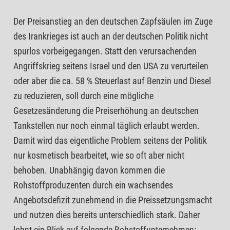
Der Preisanstieg an den deutschen Zapfsäulen im Zuge
des Irankrieges ist auch an der deutschen Politik nicht
spurlos vorbeigegangen. Statt den verursachenden
Angriffskrieg seitens Israel und den USA zu verurteilen
oder aber die ca. 58 % Steuerlast auf Benzin und Diesel
zu reduzieren, soll durch eine mögliche
Gesetzesänderung die Preiserhöhung an deutschen
Tankstellen nur noch einmal täglich erlaubt werden.
Damit wird das eigentliche Problem seitens der Politik
nur kosmetisch bearbeitet, wie so oft aber nicht
behoben. Unabhängig davon kommen die
Rohstoffproduzenten durch ein wachsendes
Angebotsdefizit zunehmend in die Preissetzungsmacht
und nutzen dies bereits unterschiedlich stark. Daher
lohnt ein Blick auf folgende Rohstoffunternehmen: