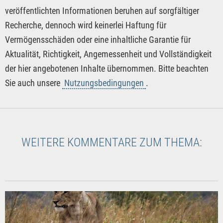
veröffentlichten Informationen beruhen auf sorgfältiger
Recherche, dennoch wird keinerlei Haftung für
Vermögensschäden oder eine inhaltliche Garantie für
Aktualität, Richtigkeit, Angemessenheit und Vollständigkeit
der hier angebotenen Inhalte übernommen. Bitte beachten
Sie auch unsere
Nutzungsbedingungen
.
WEITERE KOMMENTARE ZUM THEMA: