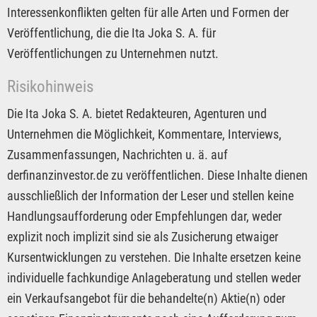
Interessenkonflikten gelten für alle Arten und Formen der
Veröffentlichung, die die Ita Joka S. A. für
Veröffentlichungen zu Unternehmen nutzt.
Risikohinweis
Die Ita Joka S. A. bietet Redakteuren, Agenturen und
Unternehmen die Möglichkeit, Kommentare, Interviews,
Zusammenfassungen, Nachrichten u. ä. auf
derfinanzinvestor.de zu veröffentlichen. Diese Inhalte dienen
ausschließlich der Information der Leser und stellen keine
Handlungsaufforderung oder Empfehlungen dar, weder
explizit noch implizit sind sie als Zusicherung etwaiger
Kursentwicklungen zu verstehen. Die Inhalte ersetzen keine
individuelle fachkundige Anlageberatung und stellen weder
ein Verkaufsangebot für die behandelte(n) Aktie(n) oder