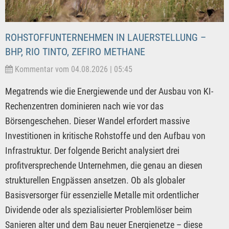
ROHSTOFFUNTERNEHMEN IN LAUERSTELLUNG –
BHP, RIO TINTO, ZEFIRO METHANE
Kommentar vom 04.08.2026 | 05:45
Megatrends wie die Energiewende und der Ausbau von KI-
Rechenzentren dominieren nach wie vor das
Börsengeschehen. Dieser Wandel erfordert massive
Investitionen in kritische Rohstoffe und den Aufbau von
Infrastruktur. Der folgende Bericht analysiert drei
profitversprechende Unternehmen, die genau an diesen
strukturellen Engpässen ansetzen. Ob als globaler
Basisversorger für essenzielle Metalle mit ordentlicher
Dividende oder als spezialisierter Problemlöser beim
Sanieren alter und dem Bau neuer Energienetze – diese