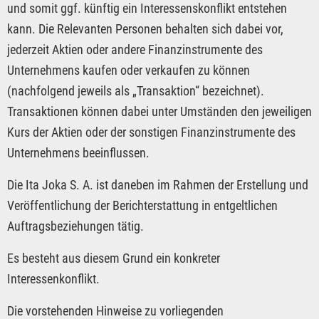
und somit ggf. künftig ein Interessenskonflikt entstehen
kann. Die Relevanten Personen behalten sich dabei vor,
jederzeit Aktien oder andere Finanzinstrumente des
Unternehmens kaufen oder verkaufen zu können
(nachfolgend jeweils als „Transaktion“ bezeichnet).
Transaktionen können dabei unter Umständen den jeweiligen
Kurs der Aktien oder der sonstigen Finanzinstrumente des
Unternehmens beeinflussen.
Die Ita Joka S. A. ist daneben im Rahmen der Erstellung und
Veröffentlichung der Berichterstattung in entgeltlichen
Auftragsbeziehungen tätig.
Es besteht aus diesem Grund ein konkreter
Interessenkonflikt.
Die vorstehenden Hinweise zu vorliegenden