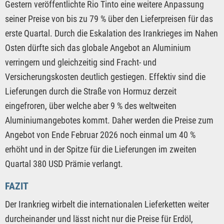
Gestern veröffentlichte Rio Tinto eine weitere Anpassung
seiner Preise von bis zu 79 % über den Lieferpreisen für das
erste Quartal. Durch die Eskalation des Irankrieges im Nahen
Osten dürfte sich das globale Angebot an Aluminium
verringern und gleichzeitig sind Fracht- und
Versicherungskosten deutlich gestiegen. Effektiv sind die
Lieferungen durch die Straße von Hormuz derzeit
eingefroren, über welche aber 9 % des weltweiten
Aluminiumangebotes kommt. Daher werden die Preise zum
Angebot von Ende Februar 2026 noch einmal um 40 %
erhöht und in der Spitze für die Lieferungen im zweiten
Quartal 380 USD Prämie verlangt.
FAZIT
Der Irankrieg wirbelt die internationalen Lieferketten weiter
durcheinander und lässt nicht nur die Preise für Erdöl,