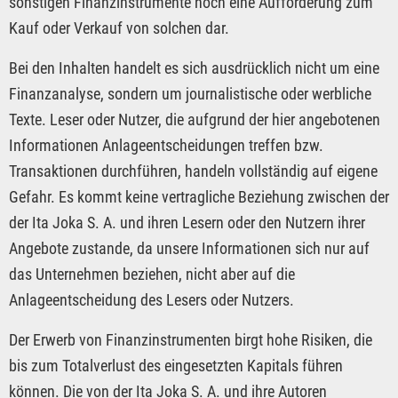
sonstigen Finanzinstrumente noch eine Aufforderung zum
Kauf oder Verkauf von solchen dar.
Bei den Inhalten handelt es sich ausdrücklich nicht um eine
Finanzanalyse, sondern um journalistische oder werbliche
Texte. Leser oder Nutzer, die aufgrund der hier angebotenen
Informationen Anlageentscheidungen treffen bzw.
Transaktionen durchführen, handeln vollständig auf eigene
Gefahr. Es kommt keine vertragliche Beziehung zwischen der
der Ita Joka S. A. und ihren Lesern oder den Nutzern ihrer
Angebote zustande, da unsere Informationen sich nur auf
das Unternehmen beziehen, nicht aber auf die
Anlageentscheidung des Lesers oder Nutzers.
Der Erwerb von Finanzinstrumenten birgt hohe Risiken, die
bis zum Totalverlust des eingesetzten Kapitals führen
können. Die von der Ita Joka S. A. und ihre Autoren