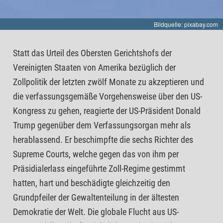
Bildquelle: pixabay.com
Statt das Urteil des Obersten Gerichtshofs der
Vereinigten Staaten von Amerika bezüglich der
Zollpolitik der letzten zwölf Monate zu akzeptieren und
die verfassungsgemäße Vorgehensweise über den US-
Kongress zu gehen, reagierte der US-Präsident Donald
Trump gegenüber dem Verfassungsorgan mehr als
herablassend. Er beschimpfte die sechs Richter des
Supreme Courts, welche gegen das von ihm per
Präsidialerlass eingeführte Zoll-Regime gestimmt
hatten, hart und beschädigte gleichzeitig den
Grundpfeiler der Gewaltenteilung in der ältesten
Demokratie der Welt. Die globale Flucht aus US-