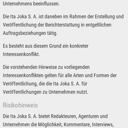
Unternehmens beeinflussen.
Die Ita Joka S. A. ist daneben im Rahmen der Erstellung und
Veröffentlichung der Berichterstattung in entgeltlichen
Auftragsbeziehungen tätig.
Es besteht aus diesem Grund ein konkreter
Interessenkonflikt.
Die vorstehenden Hinweise zu vorliegenden
Interessenkonflikten gelten für alle Arten und Formen der
Veröffentlichung, die die Ita Joka S. A. für
Veröffentlichungen zu Unternehmen nutzt.
Risikohinweis
Die Ita Joka S. A. bietet Redakteuren, Agenturen und
Unternehmen die Möglichkeit, Kommentare, Interviews,