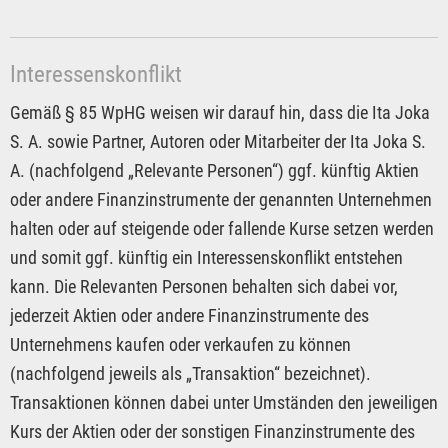
Interessenskonflikt
Gemäß § 85 WpHG weisen wir darauf hin, dass die Ita Joka
S. A. sowie Partner, Autoren oder Mitarbeiter der Ita Joka S.
A. (nachfolgend „Relevante Personen“) ggf. künftig Aktien
oder andere Finanzinstrumente der genannten Unternehmen
halten oder auf steigende oder fallende Kurse setzen werden
und somit ggf. künftig ein Interessenskonflikt entstehen
kann. Die Relevanten Personen behalten sich dabei vor,
jederzeit Aktien oder andere Finanzinstrumente des
Unternehmens kaufen oder verkaufen zu können
(nachfolgend jeweils als „Transaktion“ bezeichnet).
Transaktionen können dabei unter Umständen den jeweiligen
Kurs der Aktien oder der sonstigen Finanzinstrumente des