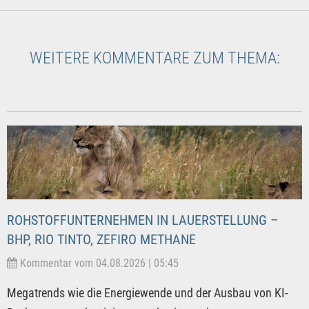
WEITERE KOMMENTARE ZUM THEMA:
ROHSTOFFUNTERNEHMEN IN LAUERSTELLUNG –
BHP, RIO TINTO, ZEFIRO METHANE
Kommentar vom 04.08.2026 | 05:45
Megatrends wie die Energiewende und der Ausbau von KI-