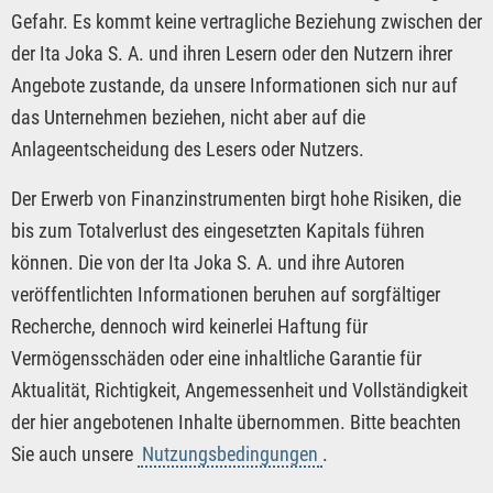
Gefahr. Es kommt keine vertragliche Beziehung zwischen der
der Ita Joka S. A. und ihren Lesern oder den Nutzern ihrer
Angebote zustande, da unsere Informationen sich nur auf
das Unternehmen beziehen, nicht aber auf die
Anlageentscheidung des Lesers oder Nutzers.
Der Erwerb von Finanzinstrumenten birgt hohe Risiken, die
bis zum Totalverlust des eingesetzten Kapitals führen
können. Die von der Ita Joka S. A. und ihre Autoren
veröffentlichten Informationen beruhen auf sorgfältiger
Recherche, dennoch wird keinerlei Haftung für
Vermögensschäden oder eine inhaltliche Garantie für
Aktualität, Richtigkeit, Angemessenheit und Vollständigkeit
der hier angebotenen Inhalte übernommen. Bitte beachten
Sie auch unsere
Nutzungsbedingungen
.