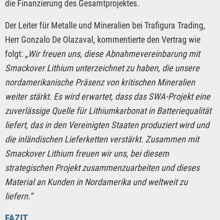
die Finanzierung des Gesamtprojektes.
Der Leiter für Metalle und Mineralien bei Trafigura Trading,
Herr Gonzalo De Olazaval, kommentierte den Vertrag wie
folgt:
„Wir freuen uns, diese Abnahmevereinbarung mit
Smackover Lithium unterzeichnet zu haben, die unsere
nordamerikanische Präsenz von kritischen Mineralien
weiter stärkt. Es wird erwartet, dass das SWA-Projekt eine
zuverlässige Quelle für Lithiumkarbonat in Batteriequalität
liefert, das in den Vereinigten Staaten produziert wird und
die inländischen Lieferketten verstärkt. Zusammen mit
Smackover Lithium freuen wir uns, bei diesem
strategischen Projekt zusammenzuarbeiten und dieses
Material an Kunden in Nordamerika und weltweit zu
liefern.“
FAZIT