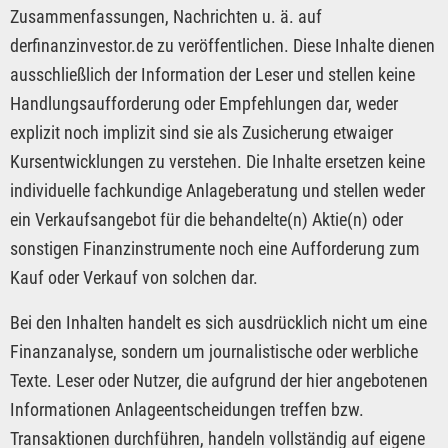
Zusammenfassungen, Nachrichten u. ä. auf
derfinanzinvestor.de zu veröffentlichen. Diese Inhalte dienen
ausschließlich der Information der Leser und stellen keine
Handlungsaufforderung oder Empfehlungen dar, weder
explizit noch implizit sind sie als Zusicherung etwaiger
Kursentwicklungen zu verstehen. Die Inhalte ersetzen keine
individuelle fachkundige Anlageberatung und stellen weder
ein Verkaufsangebot für die behandelte(n) Aktie(n) oder
sonstigen Finanzinstrumente noch eine Aufforderung zum
Kauf oder Verkauf von solchen dar.
Bei den Inhalten handelt es sich ausdrücklich nicht um eine
Finanzanalyse, sondern um journalistische oder werbliche
Texte. Leser oder Nutzer, die aufgrund der hier angebotenen
Informationen Anlageentscheidungen treffen bzw.
Transaktionen durchführen, handeln vollständig auf eigene