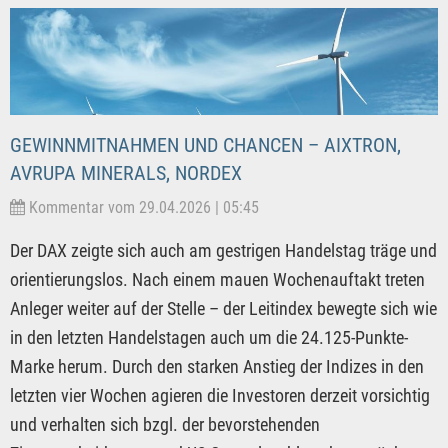
GEWINNMITNAHMEN UND CHANCEN – AIXTRON,
AVRUPA MINERALS, NORDEX
Kommentar vom 29.04.2026 | 05:45
Der DAX zeigte sich auch am gestrigen Handelstag träge und
orientierungslos. Nach einem mauen Wochenauftakt treten
Anleger weiter auf der Stelle – der Leitindex bewegte sich wie
in den letzten Handelstagen auch um die 24.125-Punkte-
Marke herum. Durch den starken Anstieg der Indizes in den
letzten vier Wochen agieren die Investoren derzeit vorsichtig
und verhalten sich bzgl. der bevorstehenden