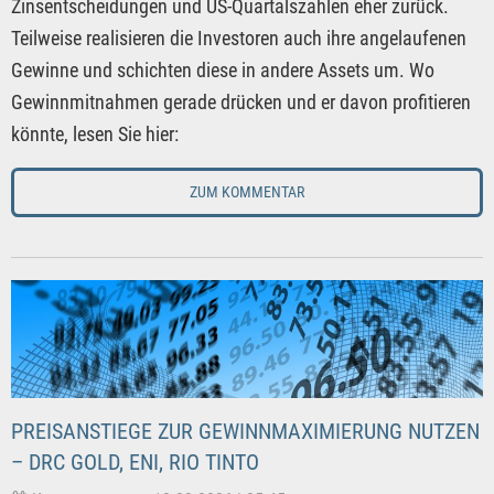
Zinsentscheidungen und US-Quartalszahlen eher zurück.
Teilweise realisieren die Investoren auch ihre angelaufenen
Gewinne und schichten diese in andere Assets um. Wo
Gewinnmitnahmen gerade drücken und er davon profitieren
könnte, lesen Sie hier:
ZUM KOMMENTAR
PREISANSTIEGE ZUR GEWINNMAXIMIERUNG NUTZEN
– DRC GOLD, ENI, RIO TINTO