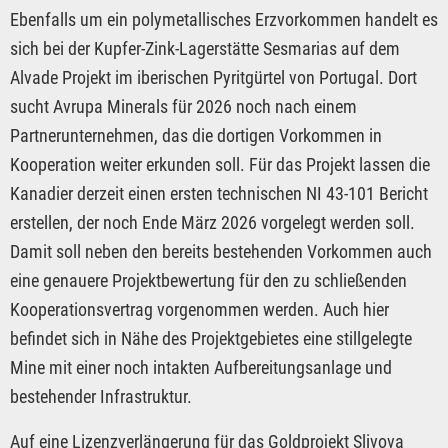
Ebenfalls um ein polymetallisches Erzvorkommen handelt es
sich bei der Kupfer-Zink-Lagerstätte Sesmarias auf dem
Alvade Projekt im iberischen Pyritgürtel von Portugal. Dort
sucht Avrupa Minerals für 2026 noch nach einem
Partnerunternehmen, das die dortigen Vorkommen in
Kooperation weiter erkunden soll. Für das Projekt lassen die
Kanadier derzeit einen ersten technischen NI 43-101 Bericht
erstellen, der noch Ende März 2026 vorgelegt werden soll.
Damit soll neben den bereits bestehenden Vorkommen auch
eine genauere Projektbewertung für den zu schließenden
Kooperationsvertrag vorgenommen werden. Auch hier
befindet sich in Nähe des Projektgebietes eine stillgelegte
Mine mit einer noch intakten Aufbereitungsanlage und
bestehender Infrastruktur.
Auf eine Lizenzverlängerung für das Goldprojekt Slivova