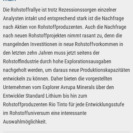
Die Rohstoffrallye ist trotz Rezessionssorgen einzelner
Analysten intakt und entsprechend stark ist die Nachfrage
nach Aktien von Rohstoffproduzenten. Auch die Nachfrage
nach neuen Rohstoffprojekten nimmt rasant zu, denn die
mangelnden Investitionen in neue Rohstoffvorkommen in
den letzten zehn Jahren muss jetzt seitens der
Rohstoffindustrie durch hohe Explorationsausgaben
nachgeholt werden, um daraus neue Produktionskapazitäten
entwickeln zu können. Daher bieten die vorgestellten
Unternehmen vom Explorer Avrupa Minerals über den
Entwickler Standard Lithium bis hin zum
Rohstoffproduzenten Rio Tinto für jede Entwicklungsstufe
im Rohstoffuniversum eine interessante
Auswahlmöglichkeit.