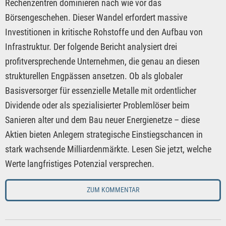
Rechenzentren dominieren nach wie vor das
Börsengeschehen. Dieser Wandel erfordert massive
Investitionen in kritische Rohstoffe und den Aufbau von
Infrastruktur. Der folgende Bericht analysiert drei
profitversprechende Unternehmen, die genau an diesen
strukturellen Engpässen ansetzen. Ob als globaler
Basisversorger für essenzielle Metalle mit ordentlicher
Dividende oder als spezialisierter Problemlöser beim
Sanieren alter und dem Bau neuer Energienetze – diese
Aktien bieten Anlegern strategische Einstiegschancen in
stark wachsende Milliardenmärkte. Lesen Sie jetzt, welche
Werte langfristiges Potenzial versprechen.
ZUM KOMMENTAR