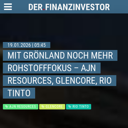
19.01.2026 | 05:45
MIT GRÖNLAND NOCH MEHR
ROHSTOFFFOKUS – AJN
RESOURCES, GLENCORE, RIO
TINTO
AJN RESOURCES
GLENCORE
RIO TINTO