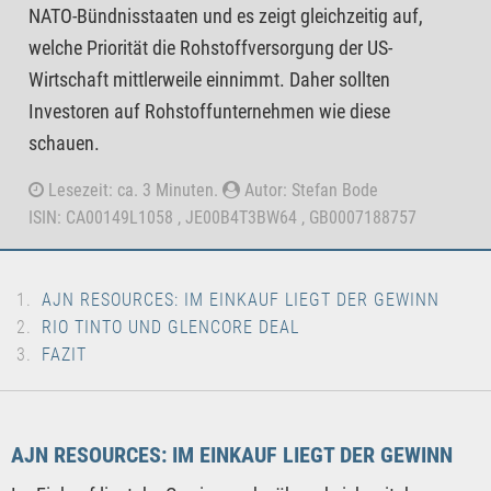
NATO-Bündnisstaaten und es zeigt gleichzeitig auf,
welche Priorität die Rohstoffversorgung der US-
Wirtschaft mittlerweile einnimmt. Daher sollten
Investoren auf Rohstoffunternehmen wie diese
schauen.
Lesezeit: ca. 3 Minuten.
Autor: Stefan Bode
ISIN: CA00149L1058 , JE00B4T3BW64 , GB0007188757
AJN RESOURCES: IM EINKAUF LIEGT DER GEWINN
RIO TINTO UND GLENCORE DEAL
FAZIT
AJN RESOURCES: IM EINKAUF LIEGT DER GEWINN