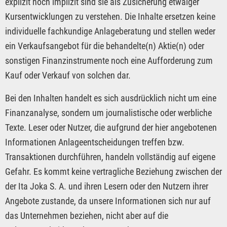
explizit noch implizit sind sie als Zusicherung etwaiger
Kursentwicklungen zu verstehen. Die Inhalte ersetzen keine
individuelle fachkundige Anlageberatung und stellen weder
ein Verkaufsangebot für die behandelte(n) Aktie(n) oder
sonstigen Finanzinstrumente noch eine Aufforderung zum
Kauf oder Verkauf von solchen dar.
Bei den Inhalten handelt es sich ausdrücklich nicht um eine
Finanzanalyse, sondern um journalistische oder werbliche
Texte. Leser oder Nutzer, die aufgrund der hier angebotenen
Informationen Anlageentscheidungen treffen bzw.
Transaktionen durchführen, handeln vollständig auf eigene
Gefahr. Es kommt keine vertragliche Beziehung zwischen der
der Ita Joka S. A. und ihren Lesern oder den Nutzern ihrer
Angebote zustande, da unsere Informationen sich nur auf
das Unternehmen beziehen, nicht aber auf die