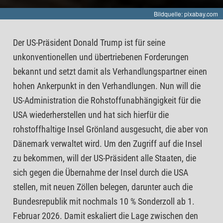
Bildquelle: pixabay.com
Der US-Präsident Donald Trump ist für seine
unkonventionellen und übertriebenen Forderungen
bekannt und setzt damit als Verhandlungspartner einen
hohen Ankerpunkt in den Verhandlungen. Nun will die
US-Administration die Rohstoffunabhängigkeit für die
USA wiederherstellen und hat sich hierfür die
rohstoffhaltige Insel Grönland ausgesucht, die aber von
Dänemark verwaltet wird. Um den Zugriff auf die Insel
zu bekommen, will der US-Präsident alle Staaten, die
sich gegen die Übernahme der Insel durch die USA
stellen, mit neuen Zöllen belegen, darunter auch die
Bundesrepublik mit nochmals 10 % Sonderzoll ab 1.
Februar 2026. Damit eskaliert die Lage zwischen den