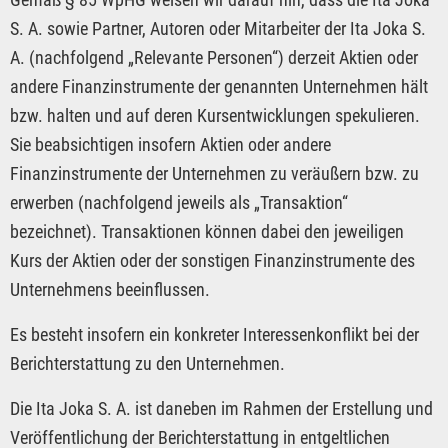
S. A. sowie Partner, Autoren oder Mitarbeiter der Ita Joka S.
A. (nachfolgend „Relevante Personen“) derzeit Aktien oder
andere Finanzinstrumente der genannten Unternehmen hält
bzw. halten und auf deren Kursentwicklungen spekulieren.
Sie beabsichtigen insofern Aktien oder andere
Finanzinstrumente der Unternehmen zu veräußern bzw. zu
erwerben (nachfolgend jeweils als „Transaktion“
bezeichnet). Transaktionen können dabei den jeweiligen
Kurs der Aktien oder der sonstigen Finanzinstrumente des
Unternehmens beeinflussen.
Es besteht insofern ein konkreter Interessenkonflikt bei der
Berichterstattung zu den Unternehmen.
Die Ita Joka S. A. ist daneben im Rahmen der Erstellung und
Veröffentlichung der Berichterstattung in entgeltlichen