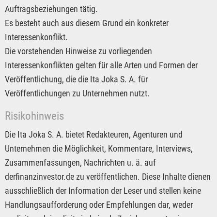
Auftragsbeziehungen tätig.
Es besteht auch aus diesem Grund ein konkreter
Interessenkonflikt.
Die vorstehenden Hinweise zu vorliegenden
Interessenkonflikten gelten für alle Arten und Formen der
Veröffentlichung, die die Ita Joka S. A. für
Veröffentlichungen zu Unternehmen nutzt.
Risikohinweis
Die Ita Joka S. A. bietet Redakteuren, Agenturen und
Unternehmen die Möglichkeit, Kommentare, Interviews,
Zusammenfassungen, Nachrichten u. ä. auf
derfinanzinvestor.de zu veröffentlichen. Diese Inhalte dienen
ausschließlich der Information der Leser und stellen keine
Handlungsaufforderung oder Empfehlungen dar, weder