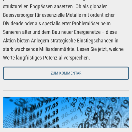
strukturellen Engpässen ansetzen. Ob als globaler
Basisversorger für essenzielle Metalle mit ordentlicher
Dividende oder als spezialisierter Problemlöser beim
Sanieren alter und dem Bau neuer Energienetze – diese
Aktien bieten Anlegern strategische Einstiegschancen in
stark wachsende Milliardenmärkte. Lesen Sie jetzt, welche
Werte langfristiges Potenzial versprechen.
ZUM KOMMENTAR