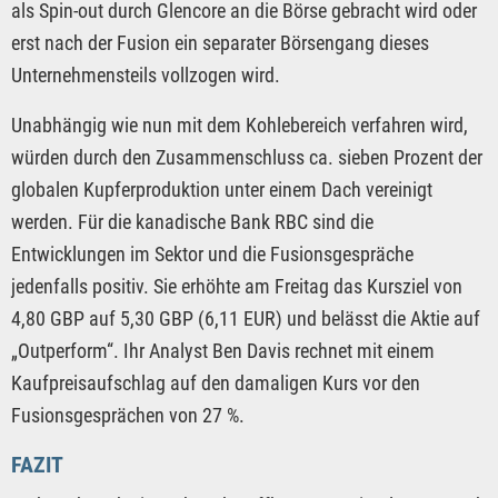
als Spin-out durch Glencore an die Börse gebracht wird oder
erst nach der Fusion ein separater Börsengang dieses
Unternehmensteils vollzogen wird.
Unabhängig wie nun mit dem Kohlebereich verfahren wird,
würden durch den Zusammenschluss ca. sieben Prozent der
globalen Kupferproduktion unter einem Dach vereinigt
werden. Für die kanadische Bank RBC sind die
Entwicklungen im Sektor und die Fusionsgespräche
jedenfalls positiv. Sie erhöhte am Freitag das Kursziel von
4,80 GBP auf 5,30 GBP (6,11 EUR) und belässt die Aktie auf
„Outperform“. Ihr Analyst Ben Davis rechnet mit einem
Kaufpreisaufschlag auf den damaligen Kurs vor den
Fusionsgesprächen von 27 %.
FAZIT