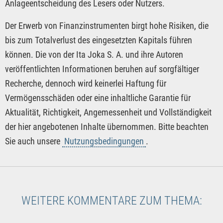
Anlageentscheidung des Lesers oder Nutzers.
Der Erwerb von Finanzinstrumenten birgt hohe Risiken, die
bis zum Totalverlust des eingesetzten Kapitals führen
können. Die von der Ita Joka S. A. und ihre Autoren
veröffentlichten Informationen beruhen auf sorgfältiger
Recherche, dennoch wird keinerlei Haftung für
Vermögensschäden oder eine inhaltliche Garantie für
Aktualität, Richtigkeit, Angemessenheit und Vollständigkeit
der hier angebotenen Inhalte übernommen. Bitte beachten
Sie auch unsere
Nutzungsbedingungen
.
WEITERE KOMMENTARE ZUM THEMA: