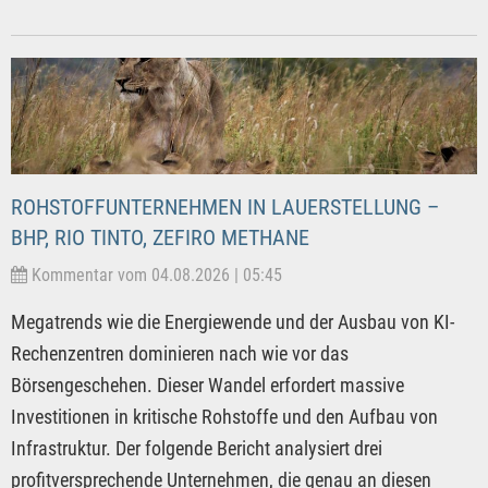
ROHSTOFFUNTERNEHMEN IN LAUERSTELLUNG –
BHP, RIO TINTO, ZEFIRO METHANE
Kommentar vom 04.08.2026 | 05:45
Megatrends wie die Energiewende und der Ausbau von KI-
Rechenzentren dominieren nach wie vor das
Börsengeschehen. Dieser Wandel erfordert massive
Investitionen in kritische Rohstoffe und den Aufbau von
Infrastruktur. Der folgende Bericht analysiert drei
profitversprechende Unternehmen, die genau an diesen