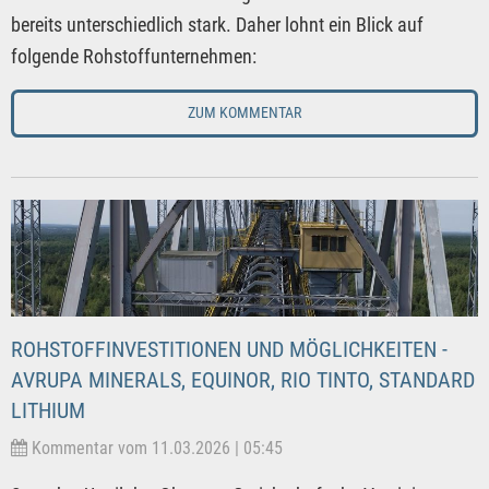
bereits unterschiedlich stark. Daher lohnt ein Blick auf
folgende Rohstoffunternehmen:
ZUM KOMMENTAR
ROHSTOFFINVESTITIONEN UND MÖGLICHKEITEN -
AVRUPA MINERALS, EQUINOR, RIO TINTO, STANDARD
LITHIUM
Kommentar vom 11.03.2026 | 05:45